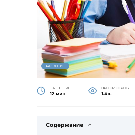
РАЗВИТИЕ
НА ЧТЕНИЕ
ПРОСМОТРОВ
12 мин
1.4к.
Содержание