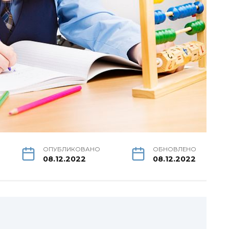
ОПУБЛИКОВАНО
ОБНОВЛЕНО
08.12.2022
08.12.2022