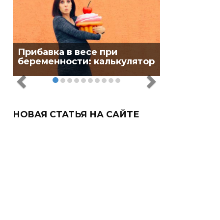
Прибавка в весе при
беременности: калькулятор
НОВАЯ СТАТЬЯ НА САЙТЕ