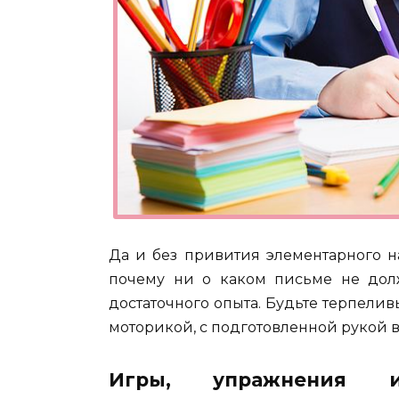
Да и без привития элементарного н
почему ни о каком письме не дол
достаточного опыта. Будьте терпелив
моторикой, с подготовленной рукой 
Игры, упражнения 