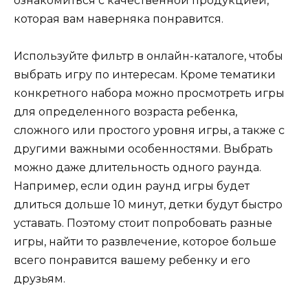
ознакомиться с качественной продукцией,
которая вам наверняка понравится.
Используйте фильтр в онлайн-каталоге, чтобы
выбрать игру по интересам. Кроме тематики
конкретного набора можно просмотреть игры
для определенного возраста ребенка,
сложного или простого уровня игры, а также с
другими важными особенностями. Выбрать
можно даже длительность одного раунда.
Например, если один раунд игры будет
длиться дольше 10 минут, детки будут быстро
уставать. Поэтому стоит попробовать разные
игры, найти то развлечение, которое больше
всего понравится вашему ребенку и его
друзьям.