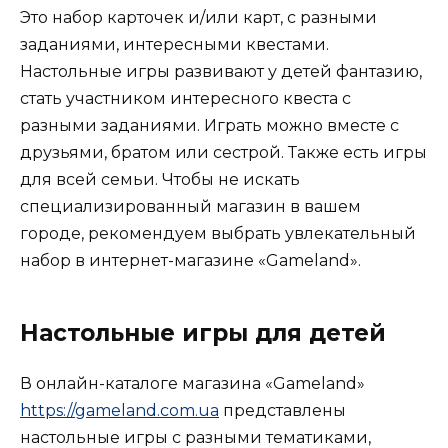
Это набор карточек и/или карт, с разными
заданиями, интересными квестами.
Настольные игры развивают у детей фантазию,
стать участником интересного квеста с
разными заданиями. Играть можно вместе с
друзьями, братом или сестрой. Также есть игры
для всей семьи. Чтобы не искать
специализированный магазин в вашем
городе, рекомендуем выбрать увлекательный
набор в интернет-магазине «Gameland».
Настольные игры для детей
В онлайн-каталоге магазина «Gameland»
https://gameland.com.ua
представлены
настольные игры с разными тематиками,