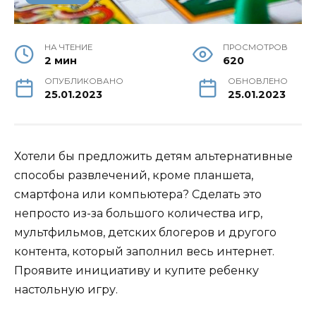
НА ЧТЕНИЕ
ПРОСМОТРОВ
2 мин
620
ОПУБЛИКОВАНО
ОБНОВЛЕНО
25.01.2023
25.01.2023
Хотели бы предложить детям альтернативные
способы развлечений, кроме планшета,
смартфона или компьютера? Сделать это
непросто из-за большого количества игр,
мультфильмов, детских блогеров и другого
контента, который заполнил весь интернет.
Проявите инициативу и купите ребенку
настольную игру.