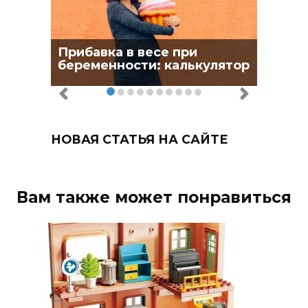
Прибавка в весе при
беременности: калькулятор
НОВАЯ СТАТЬЯ НА САЙТЕ
Вам также может понравиться