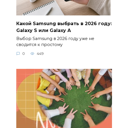
Какой Samsung выбрать в 2026 году:
Galaxy S или Galaxy A
Выбор Samsung в 2026 году уже не
сводится к простому
0
449