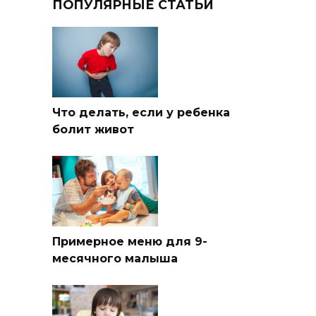
ПОПУЛЯРНЫЕ СТАТЬИ
Что делать, если у ребенка
болит живот
Примерное меню для 9-
месячного малыша