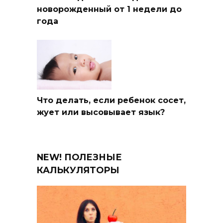
новорожденный от 1 недели до
года
Что делать, если ребенок сосет,
жует или высовывает язык?
NEW! ПОЛЕЗНЫЕ
КАЛЬКУЛЯТОРЫ