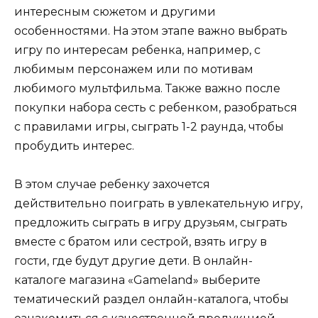
интересным сюжетом и другими
особенностями. На этом этапе важно выбрать
игру по интересам ребенка, например, с
любимым персонажем или по мотивам
любимого мультфильма. Также важно после
покупки набора сесть с ребенком, разобраться
с правилами игры, сыграть 1-2 раунда, чтобы
пробудить интерес.
В этом случае ребенку захочется
действительно поиграть в увлекательную игру,
предложить сыграть в игру друзьям, сыграть
вместе с братом или сестрой, взять игру в
гости, где будут другие дети. В онлайн-
каталоге магазина «Gameland» выберите
тематический раздел онлайн-каталога, чтобы