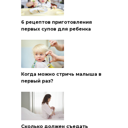
6 рецептов приготовления
первых супов для ребенка
Когда можно стричь малыша в
первый раз?
Сколько должен съедать