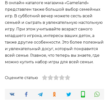
В онлайн-каталоге магазина «Gameland»
представлен также большой выбор семейных
игр. В субботний вечер можете сесть всей
семьей и сыграть в увлекательную настольную
игру. При этом учитывайте возраст самого
младшего игрока, интересы ваших деток, а
также другие особенности. Это более полезный
и увлекательный досуг, который понравится
всей семье. Главное, что теперь вы знаете, где
можно купить набор игры для всей семьи.
Оцените статью