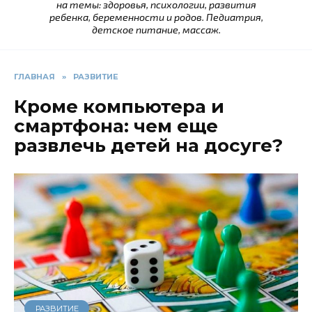
на темы: здоровья, психологии, развития
ребенка, беременности и родов. Педиатрия,
детское питание, массаж.
ГЛАВНАЯ
»
РАЗВИТИЕ
Кроме компьютера и
смартфона: чем еще
развлечь детей на досуге?
РАЗВИТИЕ