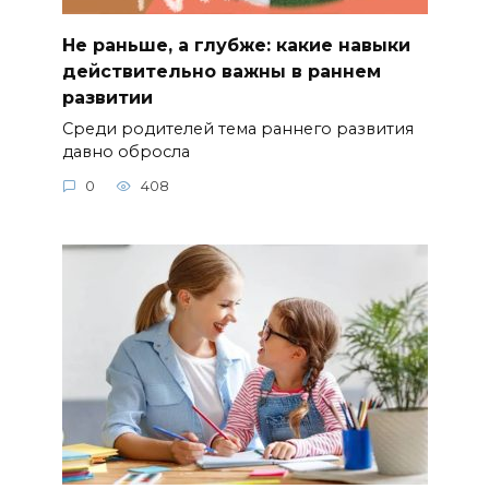
Не раньше, а глубже: какие навыки
действительно важны в раннем
развитии
Среди родителей тема раннего развития
давно обросла
0
408