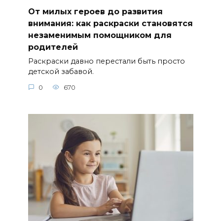
От милых героев до развития
внимания: как раскраски становятся
незаменимым помощником для
родителей
Раскраски давно перестали быть просто
детской забавой.
0
670