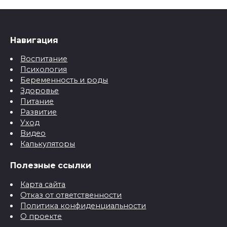
Навигация
Воспитание
Психология
Беременность и роды
Здоровье
Питание
Развитие
Уход
Видео
Калькуляторы
Полезные ссылки
Карта сайта
Отказ от ответственности
Политика конфиденциальности
О проекте