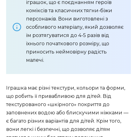
іграшок, що є поєднанням героїв
коміксів та класичних тягни-біжи
персонажів. Вони виготовлені з
особливого матеріалу, який дозволяє
їм розтягуватися до 4-5 разів від
їхнього початкового розміру, що
приносить неймовірну радість
малечі.
Іграшка має різні текстури, кольори та форми,
що робить її привабливою для дітей. Від
текстурованого «шкірного» покриття до
заповнених водою або блискучими ніжками —
є багато різних варіантів для дітей. Крім того,
вони легкі і безпечні, що дозволяє дітям