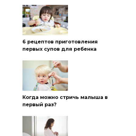
6 рецептов приготовления
первых супов для ребенка
Когда можно стричь малыша в
первый раз?