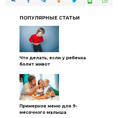
ПОПУЛЯРНЫЕ СТАТЬИ
Что делать, если у ребенка
болит живот
Примерное меню для 9-
месячного малыша