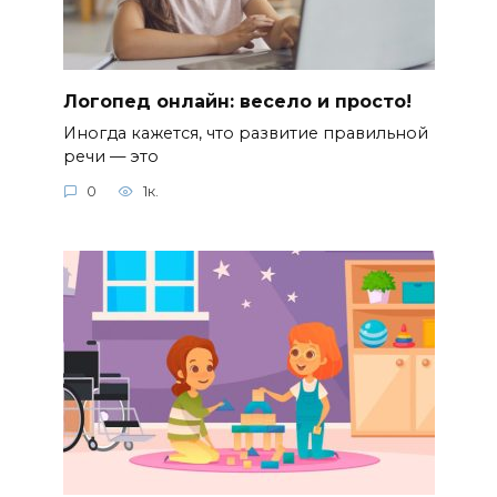
Логопед онлайн: весело и просто!
Иногда кажется, что развитие правильной
речи — это
0
1к.