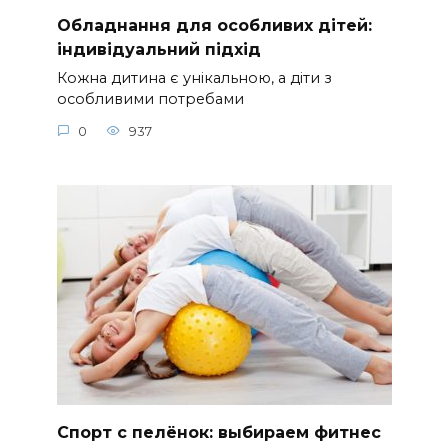
Обладнання для особливих дітей:
індивідуальний підхід
Кожна дитина є унікальною, а діти з
особливими потребами
0
937
Спорт с пелёнок: выбираем фитнес