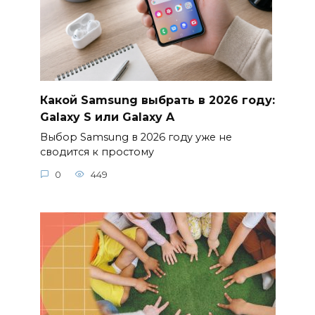
Какой Samsung выбрать в 2026 году:
Galaxy S или Galaxy A
Выбор Samsung в 2026 году уже не
сводится к простому
0
449