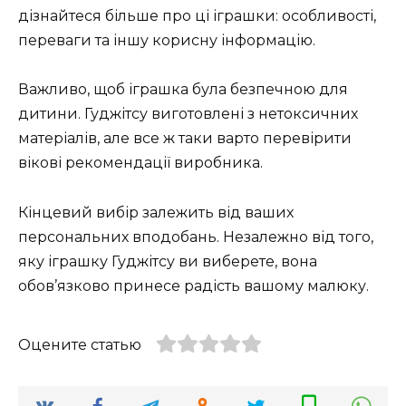
дізнайтеся більше про ці іграшки: особливості,
переваги та іншу корисну інформацію.
Важливо, щоб іграшка була безпечною для
дитини. Гуджітсу виготовлені з нетоксичних
матеріалів, але все ж таки варто перевірити
вікові рекомендації виробника.
Кінцевий вибір залежить від ваших
персональних вподобань. Незалежно від того,
яку іграшку Гуджітсу ви виберете, вона
обов’язково принесе радість вашому малюку.
Оцените статью