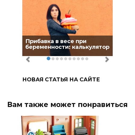
Прибавка в весе при
беременности: калькулятор
НОВАЯ СТАТЬЯ НА САЙТЕ
Вам также может понравиться