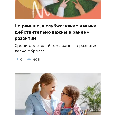
Не раньше, а глубже: какие навыки
действительно важны в раннем
развитии
Среди родителей тема раннего развития
давно обросла
0
408