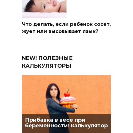
Что делать, если ребенок сосет,
жует или высовывает язык?
NEW! ПОЛЕЗНЫЕ
КАЛЬКУЛЯТОРЫ
Прибавка в весе при
беременности: калькулятор