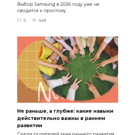
Выбор Samsung в 2026 году уже не
сводится к простому
0
449
Не раньше, а глубже: какие навыки
действительно важны в раннем
развитии
Среди родителей тема раннего развития