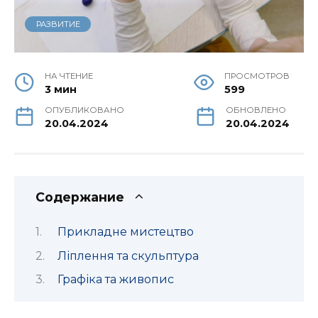
РАЗВИТИЕ
НА ЧТЕНИЕ
ПРОСМОТРОВ
3 мин
599
ОПУБЛИКОВАНО
ОБНОВЛЕНО
20.04.2024
20.04.2024
Содержание
Прикладне мистецтво
Ліплення та скульптура
Графіка та живопис