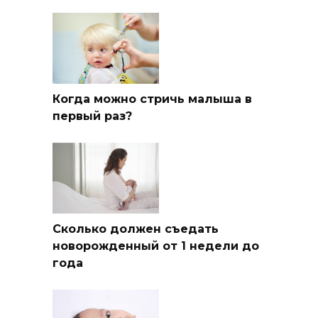
Когда можно стричь малыша в
первый раз?
Сколько должен съедать
новорожденный от 1 недели до
года