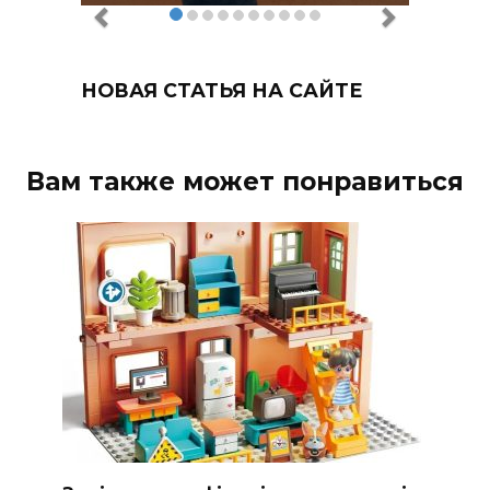
НОВАЯ СТАТЬЯ НА САЙТЕ
Вам также может понравиться