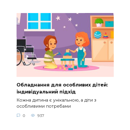
Обладнання для особливих дітей:
індивідуальний підхід
Кожна дитина є унікальною, а діти з
особливими потребами
0
937