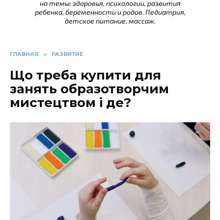
на темы: здоровья, психологии, развития
ребенка, беременности и родов. Педиатрия,
детское питание, массаж.
ГЛАВНАЯ
»
РАЗВИТИЕ
Що треба купити для
занять образотворчим
мистецтвом і де?