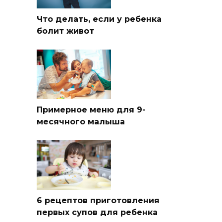
Что делать, если у ребенка
болит живот
Примерное меню для 9-
месячного малыша
6 рецептов приготовления
первых супов для ребенка