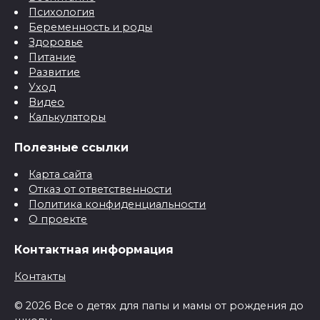
Психология
Беременность и роды
Здоровье
Питание
Развитие
Уход
Видео
Калькуляторы
Полезные ссылки
Карта сайта
Отказ от ответственности
Политика конфиденциальности
О проекте
Контактная информация
Контакты
© 2026 Все о детях для папы и мамы от рождения до