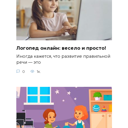
Логопед онлайн: весело и просто!
Иногда кажется, что развитие правильной
речи — это
0
1к.