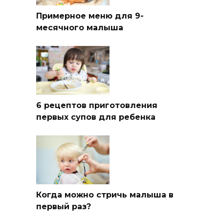
Примерное меню для 9-
месячного малыша
6 рецептов приготовления
первых супов для ребенка
Когда можно стричь малыша в
первый раз?