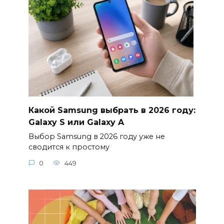
Какой Samsung выбрать в 2026 году:
Galaxy S или Galaxy A
Выбор Samsung в 2026 году уже не
сводится к простому
0
449