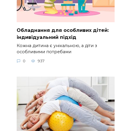
Обладнання для особливих дітей:
індивідуальний підхід
Кожна дитина є унікальною, а діти з
особливими потребами
0
937