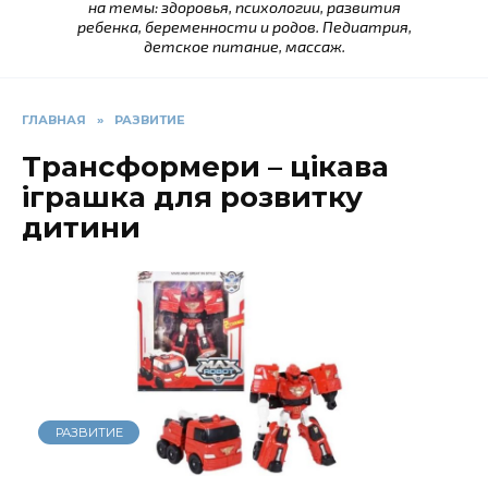
на темы: здоровья, психологии, развития
ребенка, беременности и родов. Педиатрия,
детское питание, массаж.
ГЛАВНАЯ
»
РАЗВИТИЕ
Трансформери – цікава
іграшка для розвитку
дитини
РАЗВИТИЕ