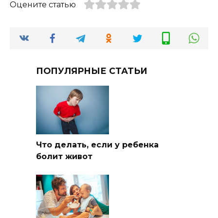
Оцените статью
ПОПУЛЯРНЫЕ СТАТЬИ
Что делать, если у ребенка
болит живот