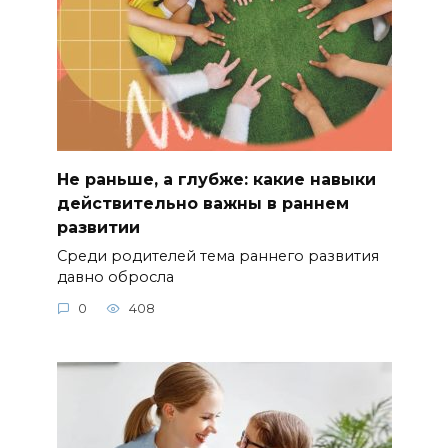
Не раньше, а глубже: какие навыки
действительно важны в раннем
развитии
Среди родителей тема раннего развития
давно обросла
0
408