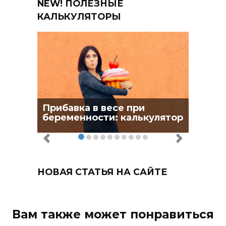
NEW! ПОЛЕЗНЫЕ
КАЛЬКУЛЯТОРЫ
Прибавка в весе при
беременности: калькулятор
НОВАЯ СТАТЬЯ НА САЙТЕ
Вам также может понравиться