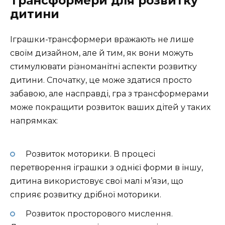
Трансформери для розвитку
дитини
Іграшки-трансформери вражають не лише
своїм дизайном, але й тим, як вони можуть
стимулювати різноманітні аспекти розвитку
дитини. Спочатку, це може здатися просто
забавою, але насправді, гра з трансформерами
може покращити розвиток ваших дітей у таких
напрямках:
Розвиток моторики. В процесі
перетворення іграшки з однієї форми в іншу,
дитина використовує свої малі м’язи, що
сприяє розвитку дрібної моторики.
Розвиток просторового мислення.