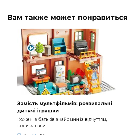
Вам также может понравиться
Замість мультфільмів: розвивальні
дитячі іграшки
Кожен із батьків знайомий із відчуттям,
коли запаси