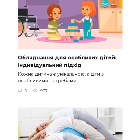
Обладнання для особливих дітей:
індивідуальний підхід
Кожна дитина є унікальною, а діти з
особливими потребами
0
937