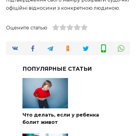
офіційні відносини з конкретною людиною.
Оцените статью
ПОПУЛЯРНЫЕ СТАТЬИ
Что делать, если у ребенка
болит живот