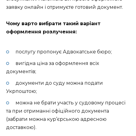
заявку онлайн і отримуєте готовий документ.
Чому варто вибрати такий варіант
оформлення розлучення:
послугу пропонує Адвокатське бюро;
вигідна ціна за оформлення всіх
документів;
документи до суду можна подати
Укрпоштою;
можна не брати участь у судовому процесі
та при отриманні офіційного документа
(забрати можна кур’єрською адресною
доставкою).