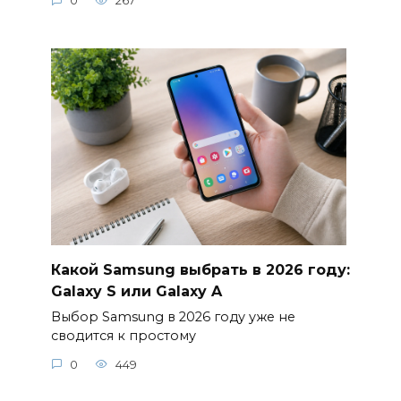
0
267
Какой Samsung выбрать в 2026 году:
Galaxy S или Galaxy A
Выбор Samsung в 2026 году уже не
сводится к простому
0
449