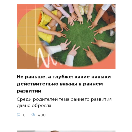
Не раньше, а глубже: какие навыки
действительно важны в раннем
развитии
Среди родителей тема раннего развития
давно обросла
0
408