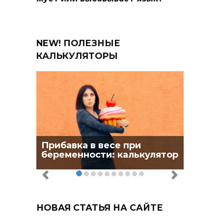
NEW! ПОЛЕЗНЫЕ
КАЛЬКУЛЯТОРЫ
Прибавка в весе при
беременности: калькулятор
НОВАЯ СТАТЬЯ НА САЙТЕ