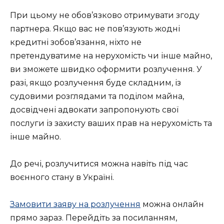
При цьому не обов’язково отримувати згоду
партнера. Якщо вас не пов’язують жодні
кредитні зобов’язання, ніхто не
претендуватиме на нерухомість чи інше майно,
ви зможете швидко оформити розлучення. У
разі, якщо розлучення буде складним, із
судовими розглядами та поділом майна,
досвідчені адвокати запропонують свої
послуги із захисту ваших прав на нерухомість та
інше майно.
До речі, розлучитися можна навіть під час
воєнного стану в Україні.
Замовити заяву на розлучення
можна онлайн
прямо зараз. Перейдіть за посиланням,