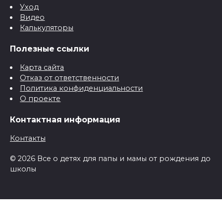
Уход
Видео
Калькуляторы
Полезные ссылки
Карта сайта
Отказ от ответственности
Политика конфиденциальности
О проекте
Контактная информация
Контакты
© 2026 Все о детях для папы и мамы от рождения до
школы