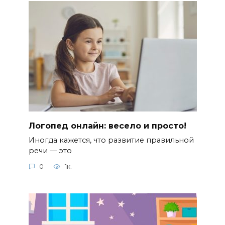
Логопед онлайн: весело и просто!
Иногда кажется, что развитие правильной
речи — это
0
1к.