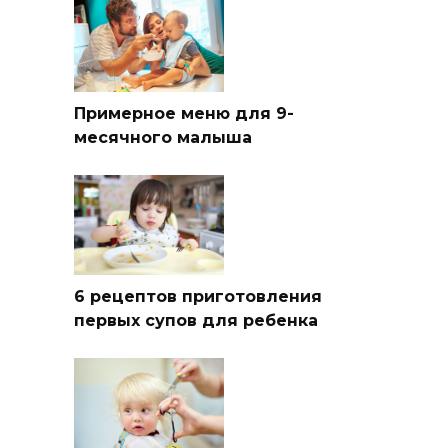
Примерное меню для 9-
месячного малыша
6 рецептов приготовления
первых супов для ребенка