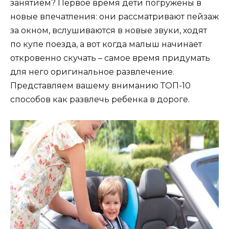
занятием? Первое время дети погружены в
новые впечатления: они рассматривают пейзаж
за окном, вслушиваются в новые звуки, ходят
по купе поезда, а вот когда малыш начинает
откровенно скучать – самое время придумать
для него оригинальное развлечение.
Представляем вашему вниманию ТОП-10
способов как развлечь ребенка в дороге.