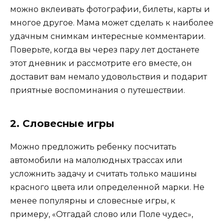
можно вклеивать фотографии, билеты, карты и
многое другое. Мама может сделать к наиболее
удачным снимкам интересные комментарии.
Поверьте, когда вы через пару лет достанете
этот дневник и рассмотрите его вместе, он
доставит вам немало удовольствия и подарит
приятные воспоминания о путешествии.
2. Словесные игры
Можно предложить ребенку посчитать
автомобили на малолюдных трассах или
усложнить задачу и считать только машины
красного цвета или определенной марки. Не
менее популярны и словесные игры, к
примеру, «Отгадай слово или Поле чудес»,