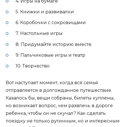
4. Игры на бумаге
5. Книжки и развивалки
6. Коробочки с сокровищами
7. Настольные игры
8. Придумайте историю вместе
9. Пальчиковые игры и театр
10. Творчество
Вот наступает момент, когда вся семья
отправляется в долгожданное путешествие.
Казалось бы, вещи собраны, билеты куплены,
но возникает вопрос, чем развлечь в дороге
ребенка, чтобы он не скучал? Как сделать
поездку не только рутинным, но и интересным