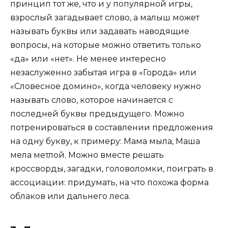
принцип тот же, что и у популярной игры,
взрослый загадывает слово, а малыш может
называть буквы или задавать наводящие
вопросы, на которые можно ответить только
«да» или «нет». Не менее интересно
незаслуженно забытая игра в «Города» или
«Словесное домино», когда человеку нужно
называть слово, которое начинается с
последней буквы предыдущего. Можно
потренироваться в составлении предложения
на одну букву, к примеру: Мама мыла, Маша
мела метлой. Можно вместе решать
кроссворды, загадки, головоломки, поиграть в
ассоциации: придумать, на что похожа форма
облаков или дальнего леса.