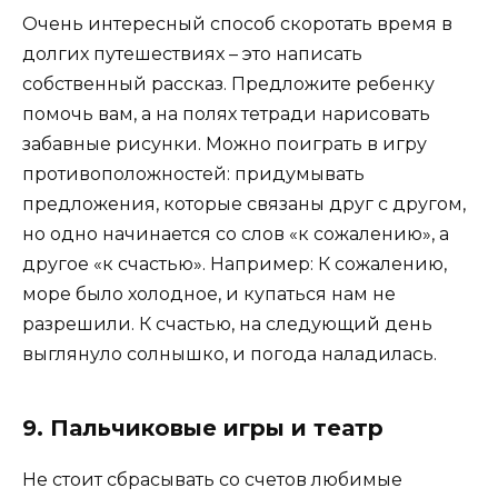
Очень интересный способ скоротать время в
долгих путешествиях – это написать
собственный рассказ. Предложите ребенку
помочь вам, а на полях тетради нарисовать
забавные рисунки. Можно поиграть в игру
противоположностей: придумывать
предложения, которые связаны друг с другом,
но одно начинается со слов «к сожалению», а
другое «к счастью». Например: К сожалению,
море было холодное, и купаться нам не
разрешили. К счастью, на следующий день
выглянуло солнышко, и погода наладилась.
9. Пальчиковые игры и театр
Не стоит сбрасывать со счетов любимые