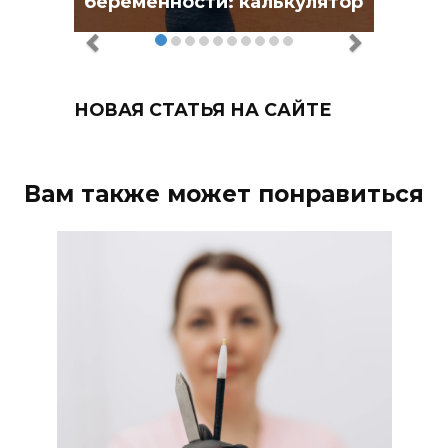
беременности: калькулятор
НОВАЯ СТАТЬЯ НА САЙТЕ
Вам также может понравиться