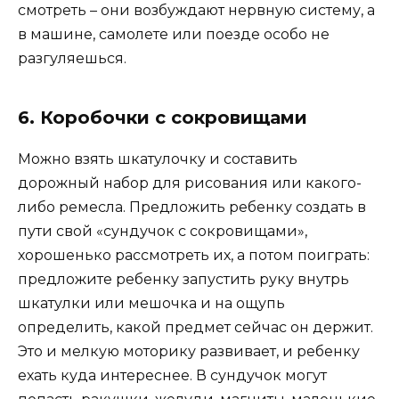
смотреть – они возбуждают нервную систему, а
в машине, самолете или поезде особо не
разгуляешься.
6. Коробочки с сокровищами
Можно взять шкатулочку и составить
дорожный набор для рисования или какого-
либо ремесла. Предложить ребенку создать в
пути свой «сундучок с сокровищами»,
хорошенько рассмотреть их, а потом поиграть:
предложите ребенку запустить руку внутрь
шкатулки или мешочка и на ощупь
определить, какой предмет сейчас он держит.
Это и мелкую моторику развивает, и ребенку
ехать куда интереснее. В сундучок могут