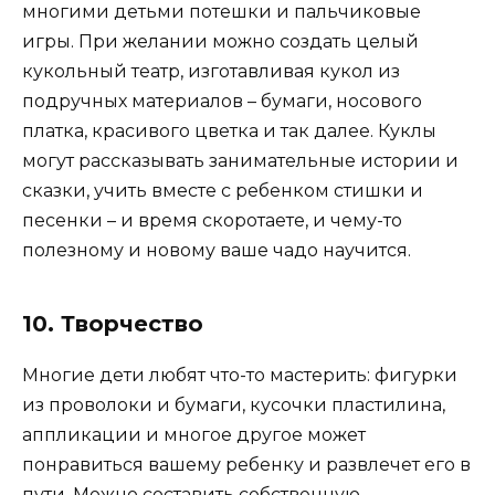
многими детьми потешки и пальчиковые
игры. При желании можно создать целый
кукольный театр, изготавливая кукол из
подручных материалов – бумаги, носового
платка, красивого цветка и так далее. Куклы
могут рассказывать занимательные истории и
сказки, учить вместе с ребенком стишки и
песенки – и время скоротаете, и чему-то
полезному и новому ваше чадо научится.
10. Творчество
Многие дети любят что-то мастерить: фигурки
из проволоки и бумаги, кусочки пластилина,
аппликации и многое другое может
понравиться вашему ребенку и развлечет его в
пути. Можно составить собственную