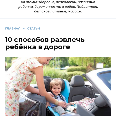
на темы: здоровья, психологии, развития
ребенка, беременности и родов. Педиатрия,
детское питание, массаж.
ГЛАВНАЯ
»
СТАТЬИ
10 способов развлечь
ребёнка в дороге