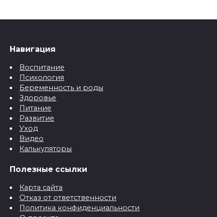
Навигация
Воспитание
Психология
Беременность и роды
Здоровье
Питание
Развитие
Уход
Видео
Калькуляторы
Полезные ссылки
Карта сайта
Отказ от ответственности
Политика конфиденциальности