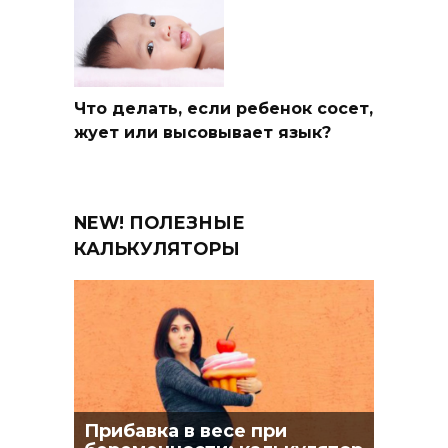
Что делать, если ребенок сосет,
жует или высовывает язык?
NEW! ПОЛЕЗНЫЕ
КАЛЬКУЛЯТОРЫ
Прибавка в весе при