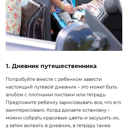
1. Дневник путешественника
Попробуйте вместе с ребенком завести
настоящий путевой дневник – это может быть
альбом с плотными листами или тетрадь.
Предложите ребенку зарисовывать все, что его
заинтересовало. Когда делаете остановку –
можно собрать красивые цветы и засушить их,
а затем вклеить в дневник, в тетрадь также