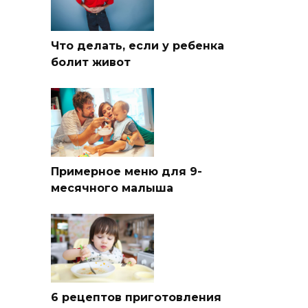
Что делать, если у ребенка
болит живот
Примерное меню для 9-
месячного малыша
6 рецептов приготовления