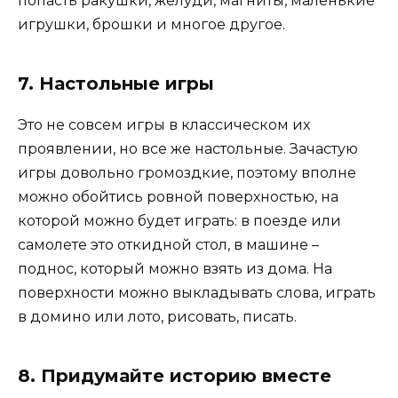
попасть ракушки, желуди, магниты, маленькие
игрушки, брошки и многое другое.
7. Настольные игры
Это не совсем игры в классическом их
проявлении, но все же настольные. Зачастую
игры довольно громоздкие, поэтому вполне
можно обойтись ровной поверхностью, на
которой можно будет играть: в поезде или
самолете это откидной стол, в машине –
поднос, который можно взять из дома. На
поверхности можно выкладывать слова, играть
в домино или лото, рисовать, писать.
8. Придумайте историю вместе