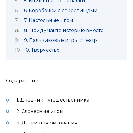
5. Книжки и развивалки
6. Коробочки с сокровищами
7. Настольные игры
8. Придумайте историю вместе
9. Пальчиковые игры и театр
10. Творчество
Содержание
1. Дневник путешественника
2. Словесные игры
3. Доски для рисования