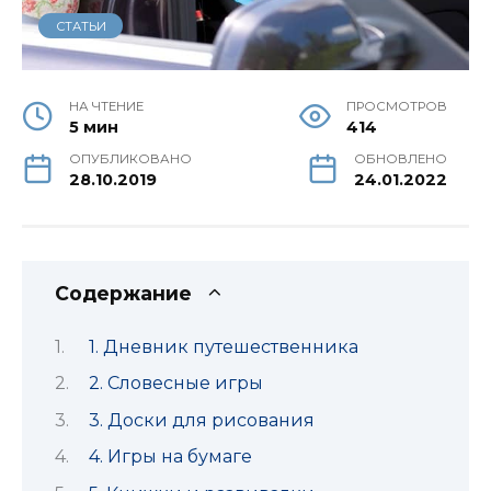
СТАТЬИ
НА ЧТЕНИЕ
ПРОСМОТРОВ
5 мин
414
ОПУБЛИКОВАНО
ОБНОВЛЕНО
28.10.2019
24.01.2022
Содержание
1. Дневник путешественника
2. Словесные игры
3. Доски для рисования
4. Игры на бумаге