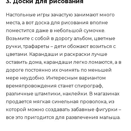
3. Доски для рисования
Настольные игры зачастую занимают много
места, а вот доска для рисования вполне
поместится даже в небольшой сумочке.
Возьмите с собой в дорогу альбом, цветные
ручки, трафареты – дети обожают возиться с
цветами. Карандаши и раскраски лучше
оставить дома, карандаши легко ломаются, а в
дороге постоянно их очинять по меньшей
мере неудобно. Интересным вариантом
времяпровождения станет спирограф,
различные штампики, наклейки. В магазинах
продается мягкая синельная проволока, из
которой можно создавать забавные фигурки –
все это пригодится для развлечения малыша.