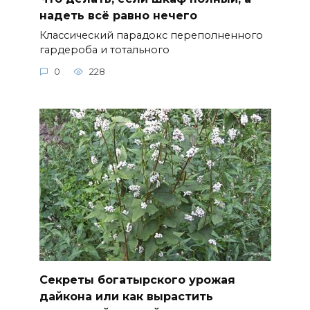
надеть всё равно нечего
Классический парадокс переполненного
гардероба и тотального
0
228
Секреты богатырского урожая
дайкона или как вырастить