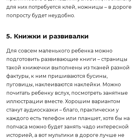
для них потребуется клей, ножницы – в дороге
попросту будет неудобно.
5. Книжки и развивалки
Для совсем маленького ребенка можно
подготовить развивающие книги – страницы
такой книжечки выполнены из тканей разной
фактуры, к ним пришиваются бусины,
пуговицы, наклеиваются наклейки. Можно
почитать ребенку вслух, посмотреть занятные
иллюстрации вместе. Хорошим вариантом
станут аудиосказки – благо, практически у
каждого есть телефон или планшет, хотя бы на
полчаса можно будет занять чадо интересной
историей, а вот мультики в дороге лучше не