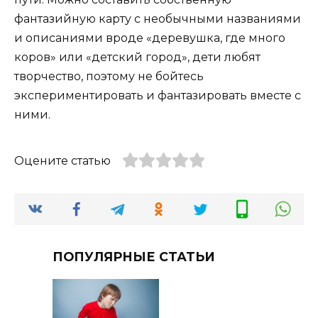
фантазийную карту с необычными названиями
и описаниями вроде «деревушка, где много
коров» или «детский город», дети любят
творчество, поэтому не бойтесь
экспериментировать и фантазировать вместе с
ними.
Оцените статью
ПОПУЛЯРНЫЕ СТАТЬИ