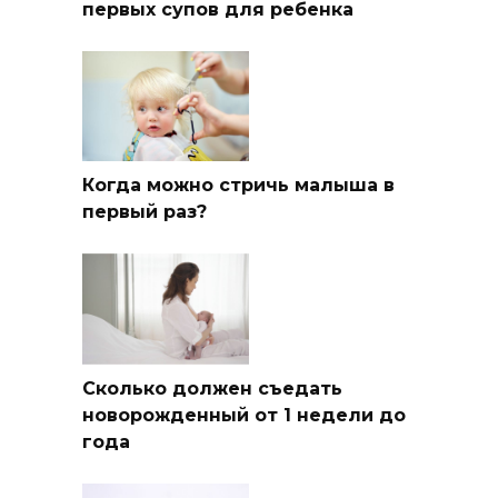
первых супов для ребенка
Когда можно стричь малыша в
первый раз?
Сколько должен съедать
новорожденный от 1 недели до
года