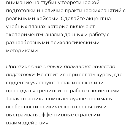
внимание на глубину теоретической
подготовки и наличие практических занятий с
реальными кейсами. Сделайте акцент на
учебных планах, которые включают
эксперименты, анализ данных и работу с
разнообразными психологическими
методиками.
Практические навыки повышают качество
подготовки.
Не стоит игнорировать курсы, где
студенты участвуют в стажировках или
проводятся тренинги по работе с клиентами.
Такая практика помогает лучше понимать
особенности психического состояния и
выстраивать эффективные стратегии
взаимодействия.