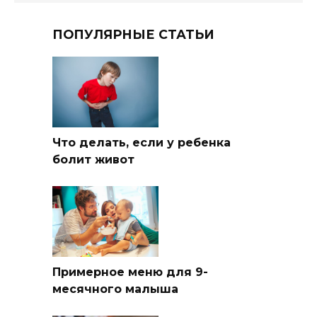
ПОПУЛЯРНЫЕ СТАТЬИ
Что делать, если у ребенка
болит живот
Примерное меню для 9-
месячного малыша