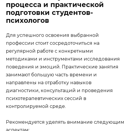
процесса и практической
подготовки студентов-
психологов
Для успешного освоения выбранной
профессии стоит сосредоточиться на
регулярной работе с конкретными
методиками и инструментами исследования
поведения и эмоций. Практические занятия
занимают большую часть времени и
направлены на отработку навыков
диагностики, консультаций и проведения
психотерапевтических сессий в
контролируемой среде.
Рекомендуется уделять внимание следующим
аспектам: