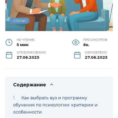
СТАТЬИ
НА ЧТЕНИЕ
ПРОСМОТРОВ
5 мин
6к.
ОПУБЛИКОВАНО
ОБНОВЛЕНО
27.06.2025
27.06.2025
Содержание
Как выбрать вуз и программу
обучения по психологии: критерии и
особенности