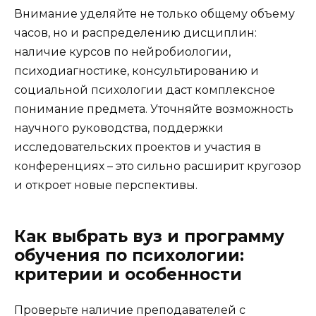
Внимание уделяйте не только общему объему
часов, но и распределению дисциплин:
наличие курсов по нейробиологии,
психодиагностике, консультированию и
социальной психологии даст комплексное
понимание предмета. Уточняйте возможность
научного руководства, поддержки
исследовательских проектов и участия в
конференциях – это сильно расширит кругозор
и откроет новые перспективы.
Как выбрать вуз и программу
обучения по психологии:
критерии и особенности
Проверьте наличие преподавателей с