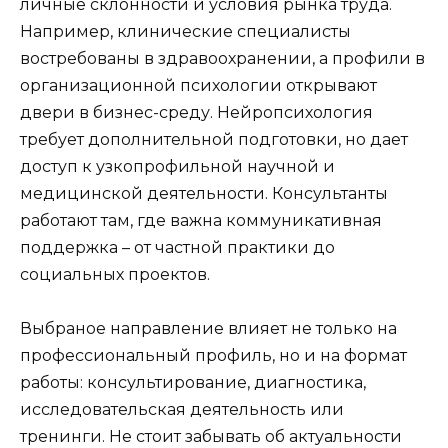
личные склонности и условия рынка труда.
Например, клинические специалисты
востребованы в здравоохранении, а профили в
организационной психологии открывают
двери в бизнес-среду. Нейропсихология
требует дополнительной подготовки, но дает
доступ к узкопрофильной научной и
медицинской деятельности. Консультанты
работают там, где важна коммуникативная
поддержка – от частной практики до
социальных проектов.
Выбраное направление влияет не только на
профессиональный профиль, но и на формат
работы: консультирование, диагностика,
исследовательская деятельность или
тренинги. Не стоит забывать об актуальности