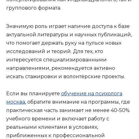
группового формата.
Значимую роль играет наличие доступа к базе
актуальной литературы и научных публикаций,
что помогает держать руку на пульсе новых
исследований и теорий. Для тех, кто
интересуется специализированными
направлениями, рекомендуется активно
искать стажировки и волонтёрские проекты.
Если вы планируете
обучение на психолога
москва
, обратите внимание на программы, где
практическая часть занимает не менее 40-50%
учебного времени и включает работу с
реальными клиентами в условиях,
приближенных к профессиональной