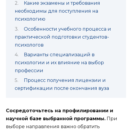
Какие экзамены и требования
необходимы для поступления на
психологию
Особенности учебного процесса и
практической подготовки студентов-
психологов
Варианты специализаций в
психологии и их влияние на выбор
профессии
Процесс получения лицензии и
сертификации после окончания вуза
Сосредоточьтесь на профилировании и
научной базе выбранной программы.
При
выборе направления важно обратить