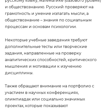
русскому языку, математике (базового уровня)
и обществознанию. Русский проверяют на
грамотность и умение излагать мысли, а
обществознание – знания по социальным
процессам и основам психологии.
Некоторые учебные заведения требуют
дополнительные тесты или творческие
задания, направленные на проверку
аналитических способностей, критического
мышления и мотивации к изучению
дисциплины.
Также обращают внимание на портфолио с
участием в научных конференциях,
олимпиадах или социально значимых
проектах, которые показывают