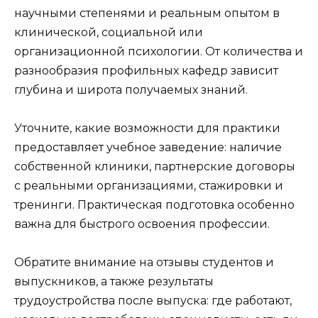
научными степенями и реальным опытом в
клинической, социальной или
организационной психологии. От количества и
разнообразия профильных кафедр зависит
глубина и широта получаемых знаний.
Уточните, какие возможности для практики
предоставляет учебное заведение: наличие
собственной клиники, партнерские договоры
с реальными организациями, стажировки и
тренинги. Практическая подготовка особенно
важна для быстрого освоения профессии.
Обратите внимание на отзывы студентов и
выпускников, а также результаты
трудоустройства после выпуска: где работают,