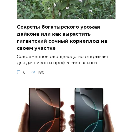
Секреты богатырского урожая
дайкона или как вырастить
гигантский сочный корнеплод на
своем участке
Современное овощеводство открывает
для дачников и профессиональных
0
180