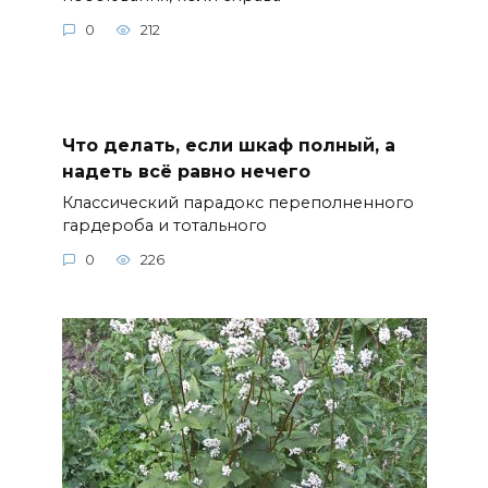
0
212
Что делать, если шкаф полный, а
надеть всё равно нечего
Классический парадокс переполненного
гардероба и тотального
0
226