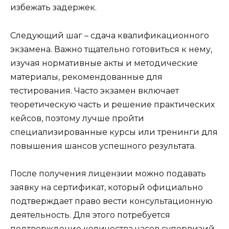
избежать задержек.
Следующий шаг – сдача квалификационного
экзамена. Важно тщательно готовиться к нему,
изучая нормативные акты и методические
материалы, рекомендованные для
тестирования. Часто экзамен включает
теоретическую часть и решение практических
кейсов, поэтому лучше пройти
специализированные курсы или тренинги для
повышения шансов успешного результата.
После получения лицензии можно подавать
заявку на сертификат, который официально
подтверждает право вести консультационную
деятельность. Для этого потребуется
подтверждение количества часов супервизий