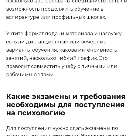
насколько востребованы специалисты, есть ли
возможность продолжить обучение в
аспирантуре или профильных школах.
Учтите формат подачи материала и нагрузку:
есть ли дистанционные или вечерние
варианты обучения, какова интенсивность
занятий, насколько гибкий график. Это
позволит совместить учебу с личными или
рабочими делами.
Какие экзамены и требования
необходимы для поступления
на психологию
Для поступления нужно сдать экзамены по