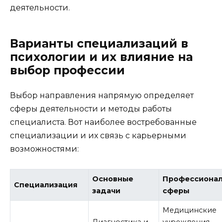
деятельности.
Варианты специализаций в
психологии и их влияние на
выбор профессии
Выбор направления напрямую определяет
сферы деятельности и методы работы
специалиста. Вот наиболее востребованные
специализации и их связь с карьерными
возможностями:
Основные
Профессиона
Специализация
задачи
сферы
Медицинские
Диагностика и
учреждения,