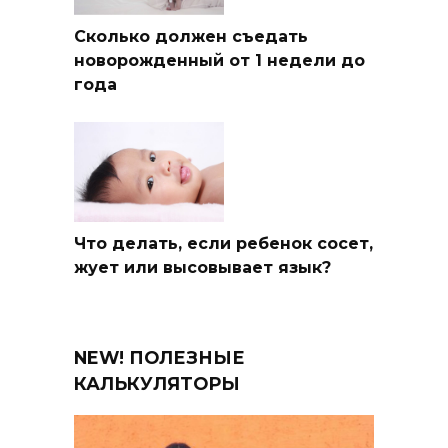
Сколько должен съедать
новорожденный от 1 недели до
года
Что делать, если ребенок сосет,
жует или высовывает язык?
NEW! ПОЛЕЗНЫЕ
КАЛЬКУЛЯТОРЫ