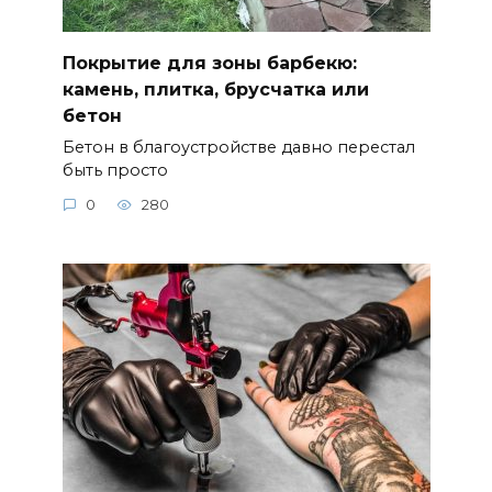
Покрытие для зоны барбекю:
камень, плитка, брусчатка или
бетон
Бетон в благоустройстве давно перестал
быть просто
0
280