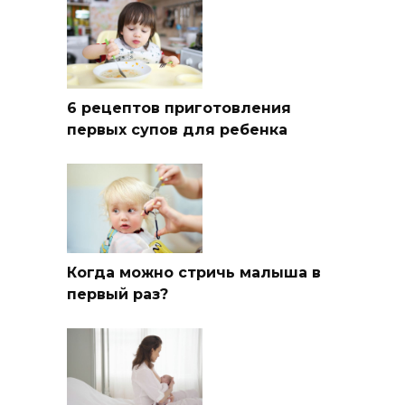
6 рецептов приготовления
первых супов для ребенка
Когда можно стричь малыша в
первый раз?