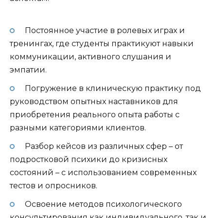
Постоянное участие в ролевых играх и
тренингах, где студенты практикуют навыки
коммуникации, активного слушания и
эмпатии.
Погружение в клиническую практику под
руководством опытных наставников для
приобретения реального опыта работы с
разными категориями клиентов.
Разбор кейсов из различных сфер – от
подростковой психики до кризисных
состояний – с использованием современных
тестов и опросников.
Освоение методов психологического
консультирования как индивидуального, так и