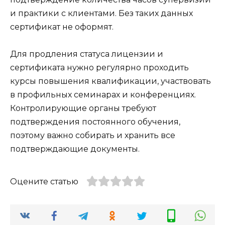
и практики с клиентами. Без таких данных
сертификат не оформят.
Для продления статуса лицензии и
сертификата нужно регулярно проходить
курсы повышения квалификации, участвовать
в профильных семинарах и конференциях.
Контролирующие органы требуют
подтверждения постоянного обучения,
поэтому важно собирать и хранить все
подтверждающие документы.
Оцените статью