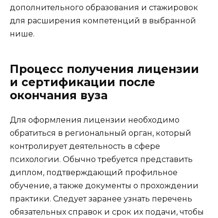
дополнительного образования и стажировок
для расширения компетенций в выбранной
нише.
Процесс получения лицензии
и сертификации после
окончания вуза
Для оформления лицензии необходимо
обратиться в региональный орган, который
контролирует деятельность в сфере
психологии. Обычно требуется представить
диплом, подтверждающий профильное
обучение, а также документы о прохождении
практики. Следует заранее узнать перечень
обязательных справок и срок их подачи, чтобы