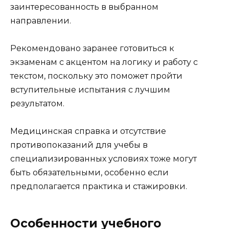
заинтересованность в выбранном
направлении.
Рекомендовано заранее готовиться к
экзаменам с акцентом на логику и работу с
текстом, поскольку это поможет пройти
вступительные испытания с лучшим
результатом.
Медицинская справка и отсутствие
противопоказаний для учебы в
специализированных условиях тоже могут
быть обязательными, особенно если
предполагается практика и стажировки.
Особенности учебного