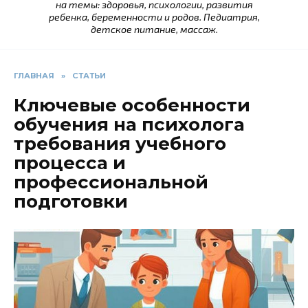
на темы: здоровья, психологии, развития
ребенка, беременности и родов. Педиатрия,
детское питание, массаж.
ГЛАВНАЯ
»
СТАТЬИ
Ключевые особенности
обучения на психолога
требования учебного
процесса и
профессиональной
подготовки