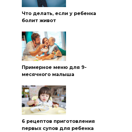
Что делать, если у ребенка
болит живот
Примерное меню для 9-
месячного малыша
6 рецептов приготовления
первых супов для ребенка