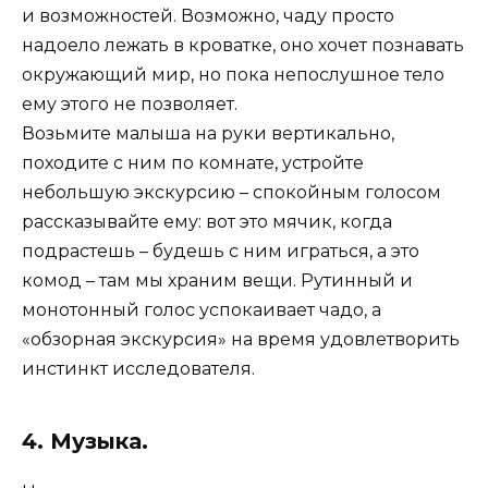
и возможностей. Возможно, чаду просто
надоело лежать в кроватке, оно хочет познавать
окружающий мир, но пока непослушное тело
ему этого не позволяет.
Возьмите малыша на руки вертикально,
походите с ним по комнате, устройте
небольшую экскурсию – спокойным голосом
рассказывайте ему: вот это мячик, когда
подрастешь – будешь с ним играться, а это
комод – там мы храним вещи. Рутинный и
монотонный голос успокаивает чадо, а
«обзорная экскурсия» на время удовлетворить
инстинкт исследователя.
4. Музыка.