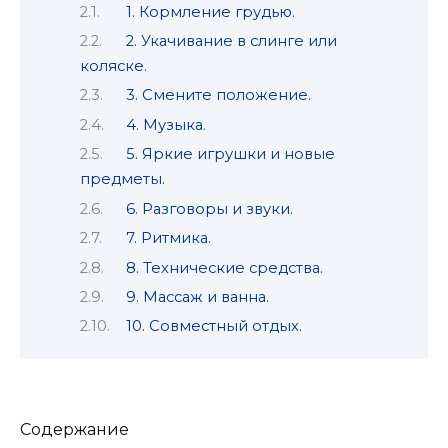
1. Кормление грудью.
2. Укачивание в слинге или
коляске.
3. Смените положение.
4. Музыка.
5. Яркие игрушки и новые
предметы.
6. Разговоры и звуки.
7. Ритмика.
8. Технические средства.
9. Массаж и ванна.
10. Совместный отдых.
Содержание