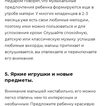
Недаром говорят, что музыкальные
предпочтения ребенка формируются еще в
утробе матери. У многих младенцев в 2-3
месяца уже есть свои любимые мелодии,
поэтому ими можно пользоваться и для
успокоения крохи. Слушайте спокойную,
детскую или классическую музыку: услышав
любимые аккорды, малыш притихает и
вслушивается, вы отвлекаете и переключаете
его внимание.
5. Яркие игрушки и новые
предметы.
Внимание малышей нестабильно, его можно
легко отвлечь чем-то интересным и
необычным. Предложите ребенку красивую