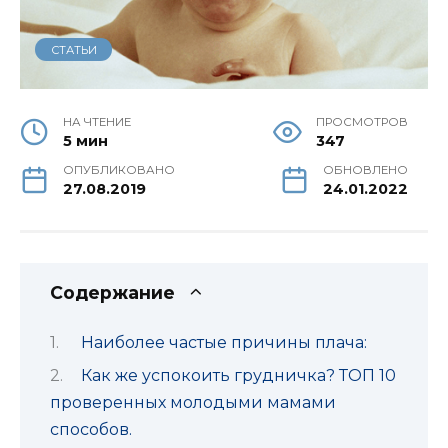
СТАТЬИ
НА ЧТЕНИЕ
ПРОСМОТРОВ
5 мин
347
ОПУБЛИКОВАНО
ОБНОВЛЕНО
27.08.2019
24.01.2022
Содержание
Наиболее частые причины плача:
Как же успокоить грудничка? ТОП 10
проверенных молодыми мамами
способов.