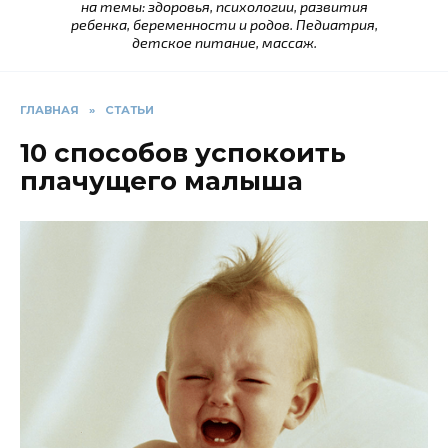
на темы: здоровья, психологии, развития
ребенка, беременности и родов. Педиатрия,
детское питание, массаж.
ГЛАВНАЯ
»
СТАТЬИ
10 способов успокоить
плачущего малыша