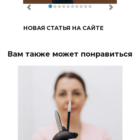
НОВАЯ СТАТЬЯ НА САЙТЕ
Вам также может понравиться