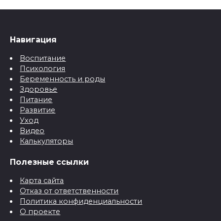
Навигация
Воспитание
Психология
Беременность и роды
Здоровье
Питание
Развитие
Уход
Видео
Калькуляторы
Полезные ссылки
Карта сайта
Отказ от ответственности
Политика конфиденциальности
О проекте