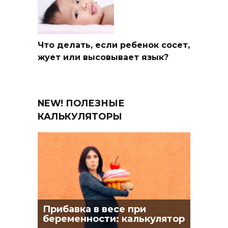
Что делать, если ребенок сосет,
жует или высовывает язык?
NEW! ПОЛЕЗНЫЕ
КАЛЬКУЛЯТОРЫ
Прибавка в весе при
беременности: калькулятор