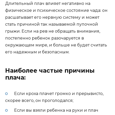
Длительный плач влияет негативно на
физическое и психическое состояние чада: он
расшатывает его нервную систему и может
стать причиной так называемой пупочной
грыжи. Если на рев не обращать внимания,
постепенно ребенок разочаруется в
окружающем мире, и больше не будет считать
его надежным и безопасным.
Наиболее частые причины
плача:
Если кроха плачет громко и прерывисто,
скорее всего, он проголодался;
Если вы взяли ребенка на руки и плач