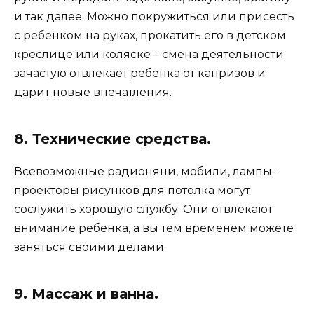
и так далее. Можно покружиться или присесть
с ребенком на руках, прокатить его в детском
креслице или коляске – смена деятельности
зачастую отвлекает ребенка от капризов и
дарит новые впечатления.
8. Технические средства.
Всевозможные радионяни, мобили, лампы-
проекторы рисунков для потолка могут
сослужить хорошую службу. Они отвлекают
внимание ребенка, а вы тем временем можете
заняться своими делами.
9. Массаж и ванна.