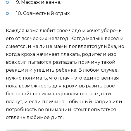
9. Массаж и ванна.
10. Совместный отдых.
Каждая мама любит свое чадо и хочет уберечь
его от всяческих невзгод. Когда малыш весел и
смеется, и на лице мамы появляется улыбка, но
когда кроха начинает плакать, родители изо
всех сил пытаются разгадать причину такой
реакции и утешить ребенка. В любом случае,
нужно понимать, что плач – это единственная
пока возможность для крохи выразить свое
беспокойство или недовольство, все дети
плачут, и если причина – обычный каприз или
потребность во внимании, стоит попытаться
отвлечь любимое дитя.