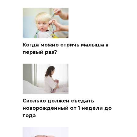
Когда можно стричь малыша в
первый раз?
Сколько должен съедать
новорожденный от 1 недели до
года