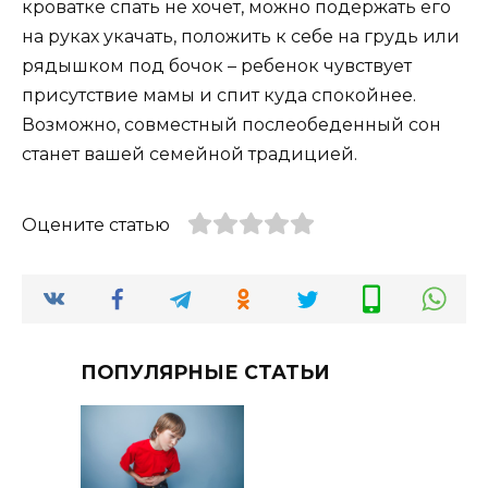
кроватке спать не хочет, можно подержать его
на руках укачать, положить к себе на грудь или
рядышком под бочок – ребенок чувствует
присутствие мамы и спит куда спокойнее.
Возможно, совместный послеобеденный сон
станет вашей семейной традицией.
Оцените статью
ПОПУЛЯРНЫЕ СТАТЬИ