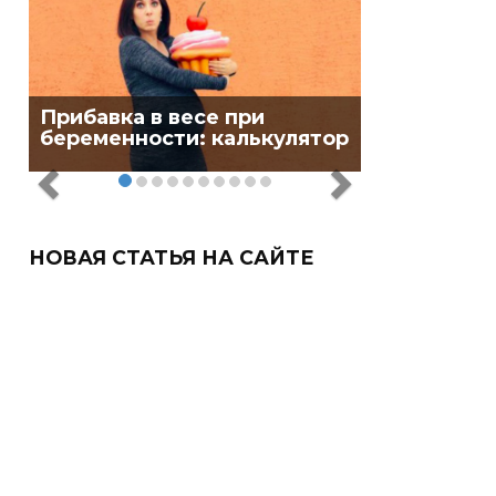
Прибавка в весе при
беременности: калькулятор
НОВАЯ СТАТЬЯ НА САЙТЕ