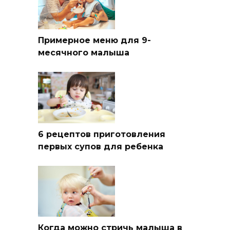
Примерное меню для 9-
месячного малыша
6 рецептов приготовления
первых супов для ребенка
Когда можно стричь малыша в