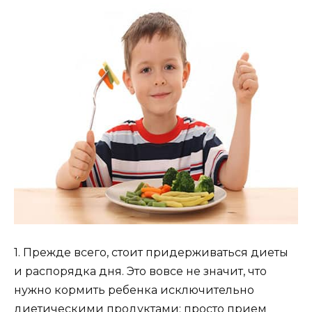
1. Прежде всего, стоит придерживаться диеты
и распорядка дня. Это вовсе не значит, что
нужно кормить ребенка исключительно
диетическими продуктами: просто прием