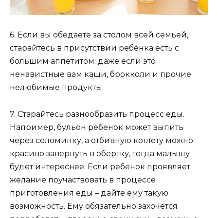
6. Если вы обедаете за столом всей семьей,
старайтесь в присутствии ребенка есть с
большим аппетитом: даже если это
ненавистные вам каши, брокколи и прочие
нелюбимые продукты.
7. Старайтесь разнообразить процесс еды.
Например, бульон ребенок может выпить
через соломинку, а отбивную котлету можно
красиво завернуть в обертку, тогда малышу
будет интереснее. Если ребенок проявляет
желание поучаствовать в процессе
приготовления еды – дайте ему такую
возможность. Ему обязательно захочется