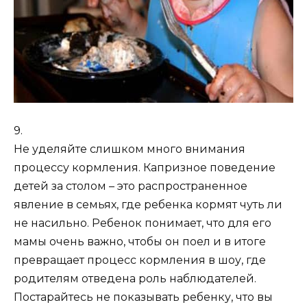
9.
Не уделяйте слишком много внимания
процессу кормления. Капризное поведение
детей за столом – это распространенное
явление в семьях, где ребенка кормят чуть ли
не насильно. Ребенок понимает, что для его
мамы очень важно, чтобы он поел и в итоге
превращает процесс кормления в шоу, где
родителям отведена роль наблюдателей.
Постарайтесь не показывать ребенку, что вы