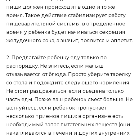
пищи должен происходит в одно и то же
время. Такое действие стабилизирует работу
пищеварительной системы: в определенное
время у ребенка будет начинаться секреция
желудочного сока, а значит, появится и аппетит.
2. Предлагайте ребенку еду только по
распорядку. Не злитесь, если малыш
отказывается от блюда. Просто уберите тарелку
со стола и подождите следующего кормления.
Не стоит раздражаться, если съедена только
часть еды. Позже ваш ребенок съест больше. Не
волнуйтесь, если ребенок пропускает
несколько приемов пищи: в организме есть
необходимый запас питательных веществ (они
накапливаются в печени и других внутренних