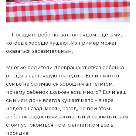
11. Посадите ребенка за стол рядом с детьми,
которые хорошо кушают. Их пример может
оказаться заразительным.
Многие родители превращают отказ ребенка
от еды в настоящую трагедию. Если никто в
семье не отличается хорошим аппетитом,
почему ребенок должен есть много? Если ваш
сын или дочь всегда кушает мало – вчера,
неделю назад, месяц назад, но при этом
ребенок радостный, активный и развитый, вам
стоит успокоиться – с его аппетитом все в
порядке!