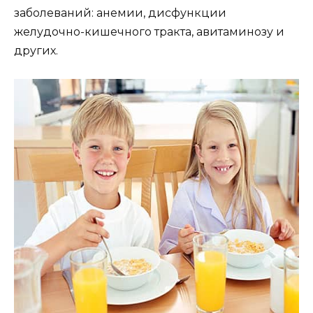
заболеваний: анемии, дисфункции
желудочно-кишечного тракта, авитаминозу и
других.