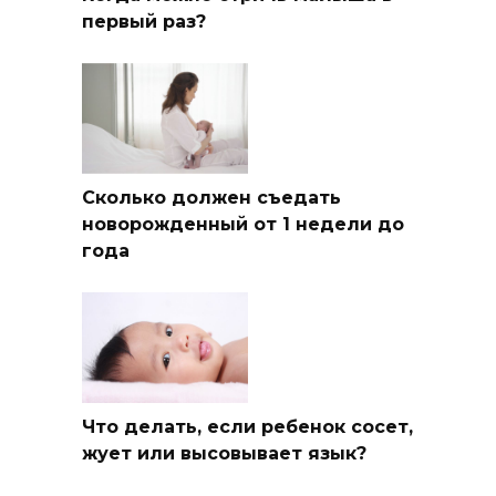
первый раз?
Сколько должен съедать
новорожденный от 1 недели до
года
Что делать, если ребенок сосет,
жует или высовывает язык?