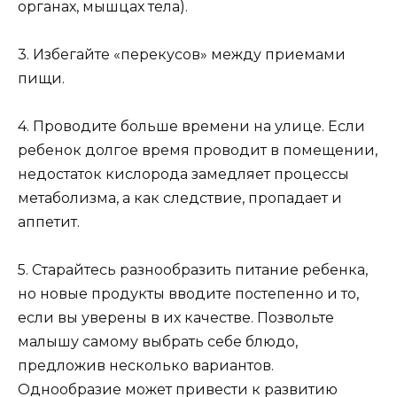
органах, мышцах тела).
3. Избегайте «перекусов» между приемами
пищи.
4. Проводите больше времени на улице. Если
ребенок долгое время проводит в помещении,
недостаток кислорода замедляет процессы
метаболизма, а как следствие, пропадает и
аппетит.
5. Старайтесь разнообразить питание ребенка,
но новые продукты вводите постепенно и то,
если вы уверены в их качестве. Позвольте
малышу самому выбрать себе блюдо,
предложив несколько вариантов.
Однообразие может привести к развитию