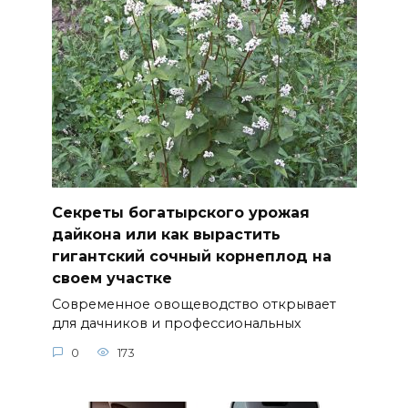
Секреты богатырского урожая
дайкона или как вырастить
гигантский сочный корнеплод на
своем участке
Современное овощеводство открывает
для дачников и профессиональных
0
173