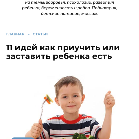
на темы: здоровья, психологии, развития
ребенка, беременности и родов. Педиатрия,
детское питание, массаж.
ГЛАВНАЯ
»
СТАТЬИ
11 идей как приучить или
заставить ребенка есть