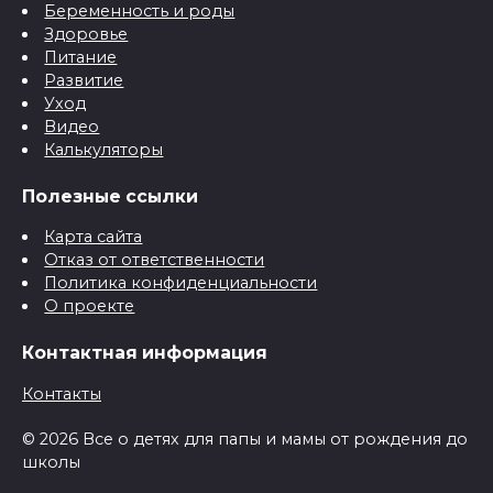
Беременность и роды
Здоровье
Питание
Развитие
Уход
Видео
Калькуляторы
Полезные ссылки
Карта сайта
Отказ от ответственности
Политика конфиденциальности
О проекте
Контактная информация
Контакты
© 2026 Все о детях для папы и мамы от рождения до
школы