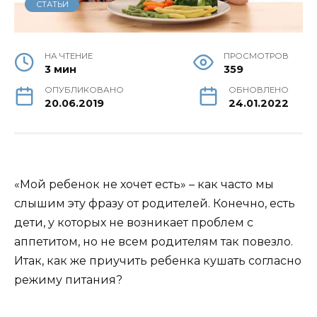
СТАТЬИ
НА ЧТЕНИЕ
ПРОСМОТРОВ
3 мин
359
ОПУБЛИКОВАНО
ОБНОВЛЕНО
20.06.2019
24.01.2022
«Мой ребенок не хочет есть» – как часто мы
слышим эту фразу от родителей. Конечно, есть
дети, у которых не возникает проблем с
аппетитом, но не всем родителям так повезло.
Итак, как же приучить ребенка кушать согласно
режиму питания?