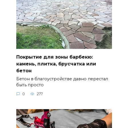
Покрытие для зоны барбекю:
камень, плитка, брусчатка или
бетон
Бетон в благоустройстве давно перестал
быть просто
0
277