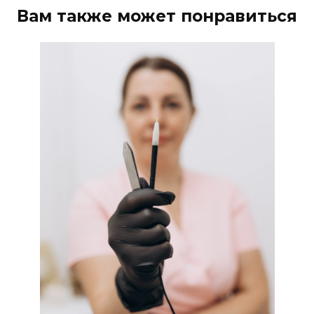
Вам также может понравиться