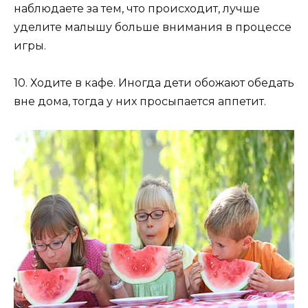
наблюдаете за тем, что происходит, лучше
уделите малышу больше внимания в процессе
игры.
10. Ходите в кафе. Иногда дети обожают обедать
вне дома, тогда у них просыпается аппетит.