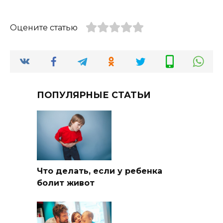
Оцените статью
ПОПУЛЯРНЫЕ СТАТЬИ
Что делать, если у ребенка
болит живот