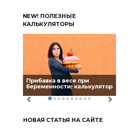
NEW! ПОЛЕЗНЫЕ
КАЛЬКУЛЯТОРЫ
Прибавка в весе при
беременности: калькулятор
НОВАЯ СТАТЬЯ НА САЙТЕ