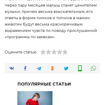
Через пару месяцев малыш станет ценителем
музыки, причем весьма взыскательным, его
ответы в форме пинков и толчков в мамин
животик будут весьма красноречивым
выражением чувств по поводу прослушанной
«программы по заявкам».
Оцените статью
ПОПУЛЯРНЫЕ СТАТЬИ