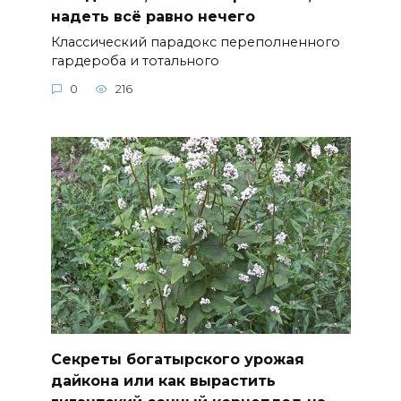
надеть всё равно нечего
Классический парадокс переполненного
гардероба и тотального
0
216
Секреты богатырского урожая
дайкона или как вырастить