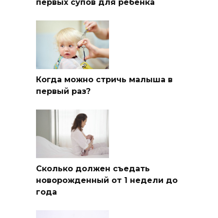
первых супов для ребенка
Когда можно стричь малыша в
первый раз?
Сколько должен съедать
новорожденный от 1 недели до
года