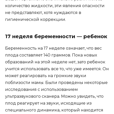
количество жидкости, эти явления опасности
не представляют, хотя нуждаются в
гигиенической коррекции.
17 неделя беременности — ребенок
Беременность на 17 неделе означает, что вес
плода составляет 140 граммов. Пока новых
образований на этой неделе нет, зато ребенок
учится использовать все то, что уже имеется. Он
может реагировать на громкие звуки
поблизости мамы. Были проведены некоторые
исследования с использованием
ультразвукового сканера. Можно увидеть, что
плод реагирует на звуки, исходящие из
специального динамика, который находится