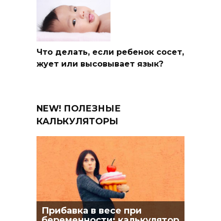
Что делать, если ребенок сосет,
жует или высовывает язык?
NEW! ПОЛЕЗНЫЕ
КАЛЬКУЛЯТОРЫ
Прибавка в весе при
беременности: калькулятор