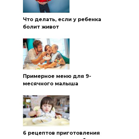
Что делать, если у ребенка
болит живот
Примерное меню для 9-
месячного малыша
6 рецептов приготовления