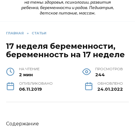
на темы: здоровья, психологии, развития
ребенка, беременности и родов. Педиатрия,
детское питание, массаж.
ГЛАВНАЯ
»
СТАТЬИ
17 неделя беременности,
беременность на 17 неделе
НА ЧТЕНИЕ
ПРОСМОТРОВ
2 мин
244
ОПУБЛИКОВАНО
ОБНОВЛЕНО
06.11.2019
24.01.2022
Содержание