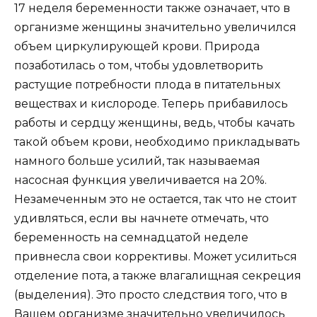
17 неделя беременности также означает, что в
организме женщины значительно увеличился
объем циркулирующей крови. Природа
позаботилась о том, чтобы удовлетворить
растущие потребности плода в питательных
веществах и кислороде. Теперь прибавилось
работы и сердцу женщины, ведь, чтобы качать
такой объем крови, необходимо прикладывать
намного больше усилий, так называемая
насосная функция увеличивается на 20%.
Незамеченным это не остается, так что не стоит
удивляться, если вы начнете отмечать, что
беременность на семнадцатой неделе
привнесла свои коррективы. Может усилиться
отделение пота, а также влагалищная секреция
(выделения). Это просто следствия того, что в
Вашем организме значительно увеличилось