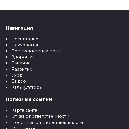
Навигация
Воспитание
Психология
Беременность и роды
Здоровье
Питание
Развитие
Уход
Видео
Калькуляторы
Полезные ссылки
Карта сайта
Отказ от ответственности
Политика конфиденциальности
О проекте