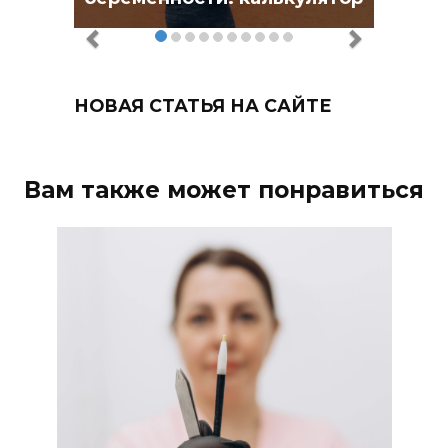
НОВАЯ СТАТЬЯ НА САЙТЕ
Вам также может понравиться