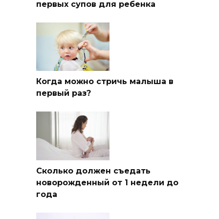
первых супов для ребенка
Когда можно стричь малыша в
первый раз?
Сколько должен съедать
новорожденный от 1 недели до
года