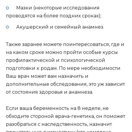
Мазки (некоторые исследования
проводятся на более поздних сроках);
Акушерский и семейный анамнез.
Также заранее можете поинтересоваться, где и
на каком сроке можно пройти особые курсы
профилактической и психологической
подготовки к родам. По мере необходимости
Ваш врач может вам назначить и
дополнительные обследования, это уж зависит
от состояния здоровья и анамнеза.
Если ваша беременность на 8 неделе, не
обходите стороной врача-генетика, он поможет
разобраться с наследственность, назначит