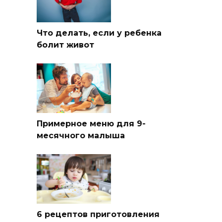
Что делать, если у ребенка
болит живот
Примерное меню для 9-
месячного малыша
6 рецептов приготовления