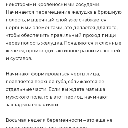
некоторыми кровеносными сосудами.
Начинается перемещение желудка в брюшную
полость, мышечный слой уже снабжается
нервными элементами, это делается для того,
чтобы обеспечить правильный проход пищи
через полость желудка. Появляются и слюнные
железы, происходит активное развитие костей
и суставов.
Начинают формироваться черты лица,
появляется верхняя губа, сближаются ее
отдельные части. Если вы ждете малыша
мужского пола, то в этот период начинают
закладываться яички.
Восьмая неделя беременности – это еще не
повод проходить ультразвуковое