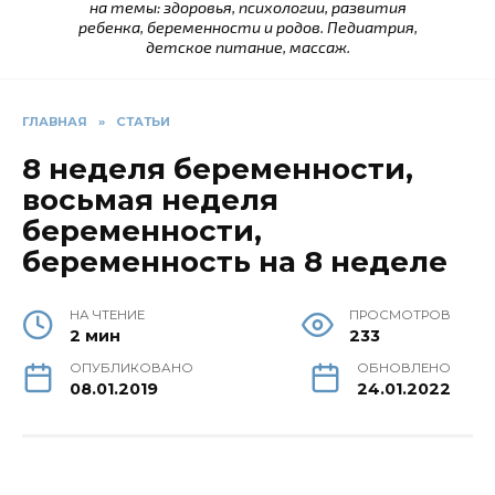
на темы: здоровья, психологии, развития
ребенка, беременности и родов. Педиатрия,
детское питание, массаж.
ГЛАВНАЯ
»
СТАТЬИ
8 неделя беременности,
восьмая неделя
беременности,
беременность на 8 неделе
НА ЧТЕНИЕ
ПРОСМОТРОВ
2 мин
233
ОПУБЛИКОВАНО
ОБНОВЛЕНО
08.01.2019
24.01.2022