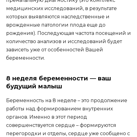
пренатальную диагностику (это комплекс
медицинских исследований, в результате
которых выявляются наследственные и
врожденные патологии плода еще до
рождения). Последующая частота посещений и
количество анализов и исследований будет
зависеть уже от особенностей Вашей
беременности.
8 неделя беременности — ваш
будущий малыш
Беременность на 8 неделе – это продолжение
работы над формированием внутренних
органов. Именно в этот период
совершенствуется сердце – формируются
перегородки и отделы, сердце уже сообщено с