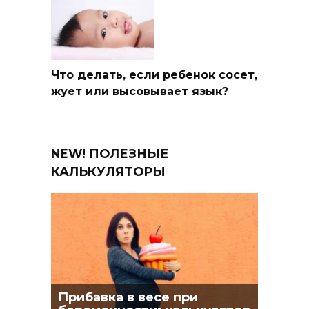
Что делать, если ребенок сосет,
жует или высовывает язык?
NEW! ПОЛЕЗНЫЕ
КАЛЬКУЛЯТОРЫ
Прибавка в весе при