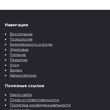
Навигация
Воспитание
Психология
Беременность и роды
Здоровье
Питание
Развитие
Уход
Видео
Калькуляторы
Полезные ссылки
Карта сайта
Отказ от ответственности
Политика конфиденциальности