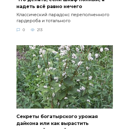
надеть всё равно нечего
Классический парадокс переполненного
гардероба и тотального
0
213
Секреты богатырского урожая
дайкона или как вырастить