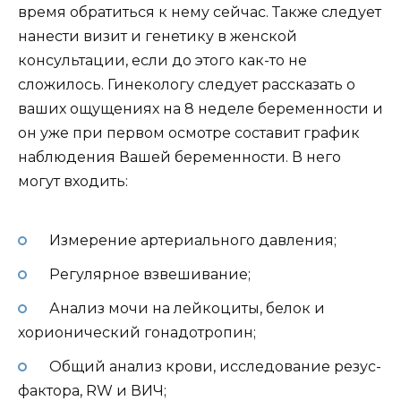
время обратиться к нему сейчас. Также следует
нанести визит и генетику в женской
консультации, если до этого как-то не
сложилось. Гинекологу следует рассказать о
ваших ощущениях на 8 неделе беременности и
он уже при первом осмотре составит график
наблюдения Вашей беременности. В него
могут входить:
Измерение артериального давления;
Регулярное взвешивание;
Анализ мочи на лейкоциты, белок и
хорионический гонадотропин;
Общий анализ крови, исследование резус-
фактора, RW и ВИЧ;