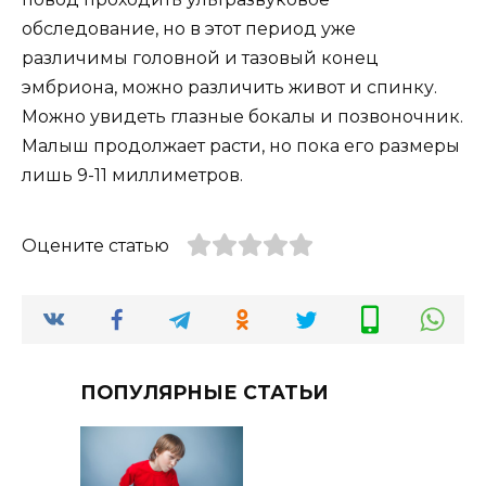
обследование, но в этот период уже
различимы головной и тазовый конец
эмбриона, можно различить живот и спинку.
Можно увидеть глазные бокалы и позвоночник.
Малыш продолжает расти, но пока его размеры
лишь 9-11 миллиметров.
Оцените статью
ПОПУЛЯРНЫЕ СТАТЬИ