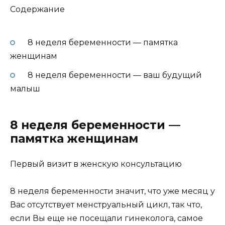
Содержание
8 неделя беременности — памятка
женщинам
8 неделя беременности — ваш будущий
малыш
8 неделя беременности —
памятка женщинам
Первый визит в женскую консультацию
8 неделя беременности значит, что уже месяц у
Вас отсутствует менструальный цикл, так что,
если Вы еще не посещали гинеколога, самое