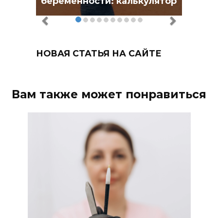
беременности: калькулятор
НОВАЯ СТАТЬЯ НА САЙТЕ
Вам также может понравиться