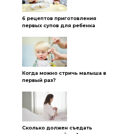
6 рецептов приготовления
первых супов для ребенка
Когда можно стричь малыша в
первый раз?
Сколько должен съедать