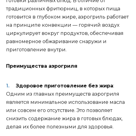
готовки различных блюд. В отличие от
традиционных фритюрниц, в которых пища
готовится в глубоком жире, аэрогриль работает
на принципе конвекции — горячий воздух
циркулирует вокруг продуктов, обеспечивая
равномерное обжаривание снаружи и
приготовление внутри.
Преимущества аэрогриля
Здоровое приготовление без жира
:
Одним из главных преимуществ аэрогриля
является минимальное использование масла
или совсем его отсутствие. Это позволяет
снизить содержание жира в готовых блюдах,
делая их более полезными для здоровья.