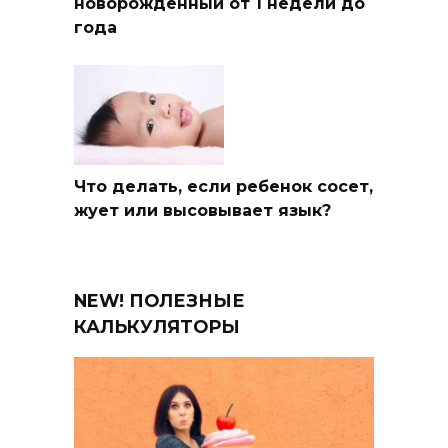
новорожденный от 1 недели до
года
Что делать, если ребенок сосет,
жует или высовывает язык?
NEW! ПОЛЕЗНЫЕ
КАЛЬКУЛЯТОРЫ