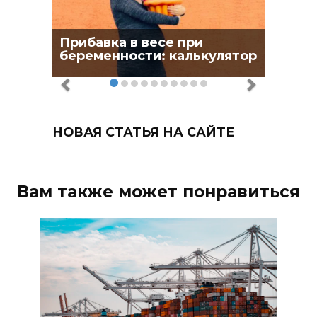
Прибавка в весе при
беременности: калькулятор
НОВАЯ СТАТЬЯ НА САЙТЕ
Вам также может понравиться