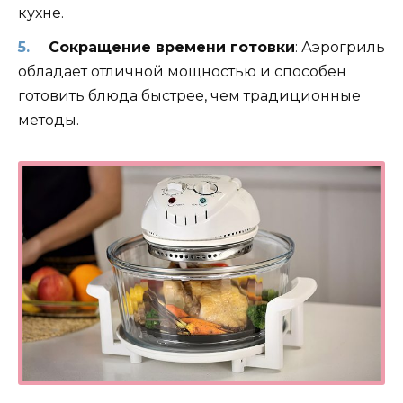
кухне.
Сокращение времени готовки
: Аэрогриль
обладает отличной мощностью и способен
готовить блюда быстрее, чем традиционные
методы.