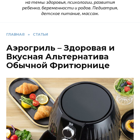
на темы: здоровья, психологии, развития
ребенка, беременности и родов. Педиатрия,
детское питание, массаж.
ГЛАВНАЯ
»
СТАТЬИ
Аэрогриль – Здоровая и
Вкусная Альтернатива
Обычной Фритюрнице