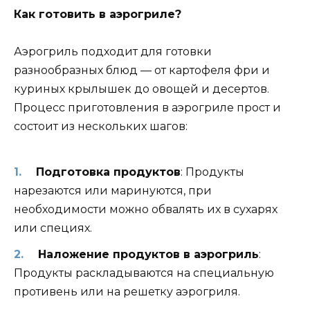
Как готовить в аэрогриле?
Аэрогриль подходит для готовки
разнообразных блюд — от картофеля фри и
куриных крылышек до овощей и десертов.
Процесс приготовления в аэрогриле прост и
состоит из нескольких шагов:
Подготовка продуктов
: Продукты
нарезаются или маринуются, при
необходимости можно обвалять их в сухарях
или специях.
Наложение продуктов в аэрогриль
:
Продукты раскладываются на специальную
противень или на решетку аэрогриля.