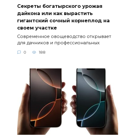
Секреты богатырского урожая
дайкона или как вырастить
гигантский сочный корнеплод на
своем участке
Современное овощеводство открывает
для дачников и профессиональных
0
188