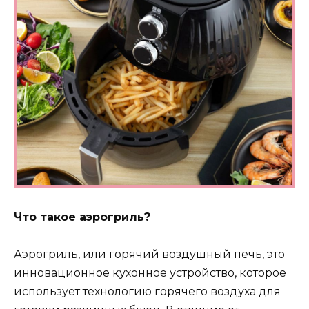
Что такое аэрогриль?
Аэрогриль, или горячий воздушный печь, это
инновационное кухонное устройство, которое
использует технологию горячего воздуха для