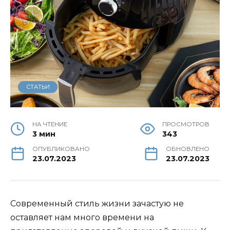
СТАТЬИ
НА ЧТЕНИЕ
ПРОСМОТРОВ
3 мин
343
ОПУБЛИКОВАНО
ОБНОВЛЕНО
23.07.2023
23.07.2023
Современный стиль жизни зачастую не
оставляет нам много времени на