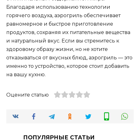
Благодаря использованию технологии
горячего воздуха, аэрогриль обеспечивает
равномерное и быстрое приготовление
продуктов, сохраняя их питательные вещества
и натуральный вкус. Если вы стремитесь к
здоровому образу жизни, но не хотите
отказываться от вкусных блюд, аэрогриль — это
именно то устройство, которое стоит добавить
на вашу кухню.
Оцените статью
ПОПУЛЯРНЫЕ СТАТЬИ