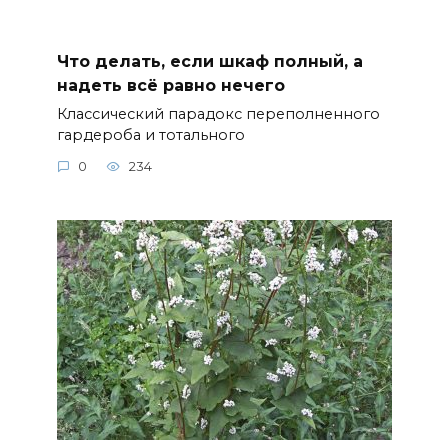
Что делать, если шкаф полный, а
надеть всё равно нечего
Классический парадокс переполненного
гардероба и тотального
0
234