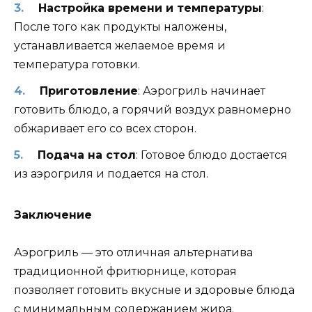
Настройка времени и температуры
:
После того как продукты наложены,
устанавливается желаемое время и
температура готовки.
Приготовление
: Аэрогриль начинает
готовить блюдо, а горячий воздух равномерно
обжаривает его со всех сторон.
Подача на стол
: Готовое блюдо достается
из аэрогриля и подается на стол.
Заключение
Аэрогриль — это отличная альтернатива
традиционной фритюрнице, которая
позволяет готовить вкусные и здоровые блюда
с минимальным содержанием жира.