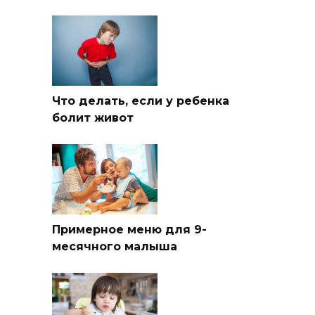
Что делать, если у ребенка
болит живот
Примерное меню для 9-
месячного малыша