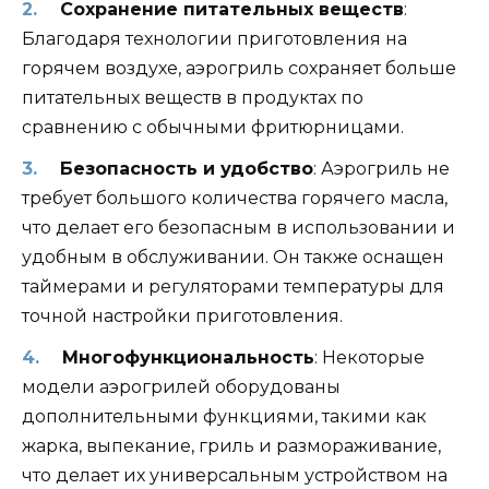
Сохранение питательных веществ
:
Благодаря технологии приготовления на
горячем воздухе, аэрогриль сохраняет больше
питательных веществ в продуктах по
сравнению с обычными фритюрницами.
Безопасность и удобство
: Аэрогриль не
требует большого количества горячего масла,
что делает его безопасным в использовании и
удобным в обслуживании. Он также оснащен
таймерами и регуляторами температуры для
точной настройки приготовления.
Многофункциональность
: Некоторые
модели аэрогрилей оборудованы
дополнительными функциями, такими как
жарка, выпекание, гриль и размораживание,
что делает их универсальным устройством на