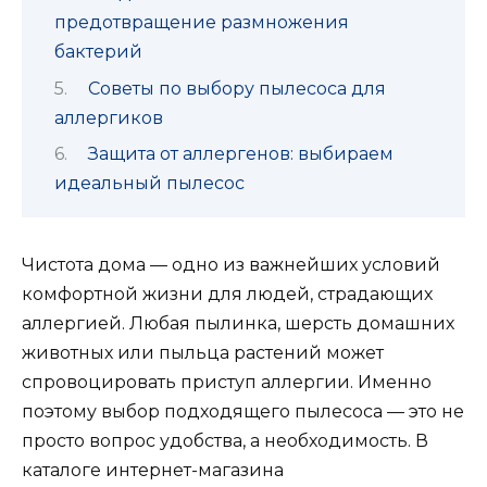
предотвращение размножения
бактерий
Советы по выбору пылесоса для
аллергиков
Защита от аллергенов: выбираем
идеальный пылесос
Чистота дома — одно из важнейших условий
комфортной жизни для людей, страдающих
аллергией. Любая пылинка, шерсть домашних
животных или пыльца растений может
спровоцировать приступ аллергии. Именно
поэтому выбор подходящего пылесоса — это не
просто вопрос удобства, а необходимость. В
каталоге интернет-магазина