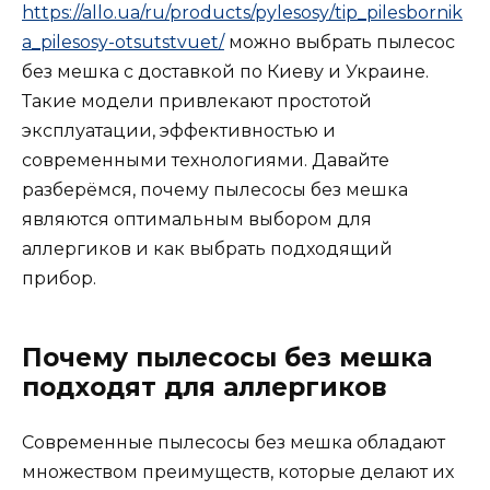
https://allo.ua/ru/products/pylesosy/tip_pilesbornik
a_pilesosy-otsutstvuet/
можно выбрать пылесос
без мешка с доставкой по Киеву и Украине.
Такие модели привлекают простотой
эксплуатации, эффективностью и
современными технологиями. Давайте
разберёмся, почему пылесосы без мешка
являются оптимальным выбором для
аллергиков и как выбрать подходящий
прибор.
Почему пылесосы без мешка
подходят для аллергиков
Современные пылесосы без мешка обладают
множеством преимуществ, которые делают их