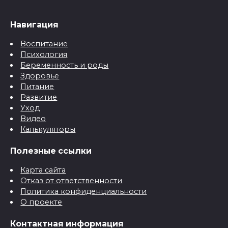
Навигация
Воспитание
Психология
Беременность и роды
Здоровье
Питание
Развитие
Уход
Видео
Калькуляторы
Полезные ссылки
Карта сайта
Отказ от ответственности
Политика конфиденциальности
О проекте
Контактная информация