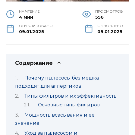
НА ЧТЕНИЕ
ПРОСМОТРОВ
4 мин
556
ОПУБЛИКОВАНО
ОБНОВЛЕНО
09.01.2025
09.01.2025
Содержание
Почему пылесосы без мешка
подходят для аллергиков
Типы фильтров и их эффективность
Основные типы фильтров:
Мощность всасывания и её
значение
Уход за пылесосом и