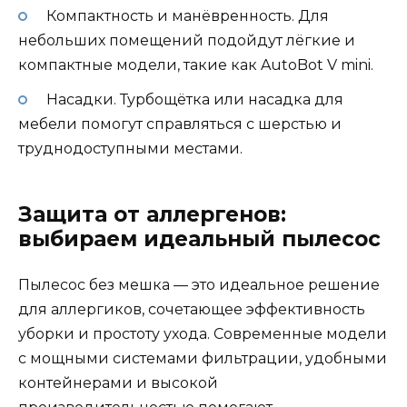
Компактность и манёвренность. Для
небольших помещений подойдут лёгкие и
компактные модели, такие как AutoBot V mini.
Насадки. Турбощётка или насадка для
мебели помогут справляться с шерстью и
труднодоступными местами.
Защита от аллергенов:
выбираем идеальный пылесос
Пылесос без мешка — это идеальное решение
для аллергиков, сочетающее эффективность
уборки и простоту ухода. Современные модели
с мощными системами фильтрации, удобными
контейнерами и высокой