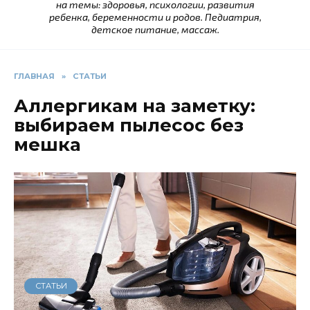
на темы: здоровья, психологии, развития
ребенка, беременности и родов. Педиатрия,
детское питание, массаж.
ГЛАВНАЯ
»
СТАТЬИ
Аллергикам на заметку:
выбираем пылесос без
мешка
СТАТЬИ