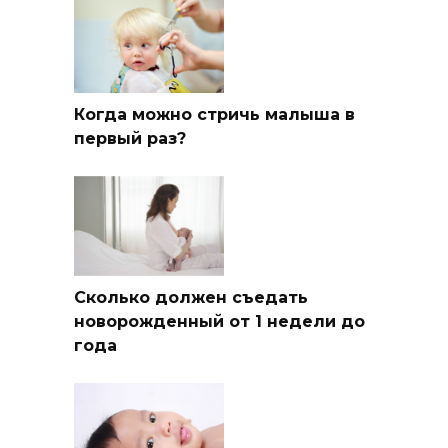
Когда можно стричь малыша в
первый раз?
Сколько должен съедать
новорожденный от 1 недели до
года