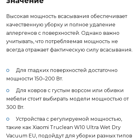
значение
Высокая мощность всасывания обеспечивает
качественную уборку и полное удаление
аллергенов с поверхностей. Однако важно
учитывать, что потребляемая мощность не
всегда отражает фактическую силу всасывания.
Для гладких поверхностей достаточно
мощности 150–200 Вт.
Для ковров с густым ворсом или обивки
мебели стоит выбирать модели мощностью от
300 Вт.
Устройства с регулируемой мощностью,
такие как Xiaomi Truclean W10 Ultra Wet Dry
Vacuum EU, подойдут для уборки разных типов