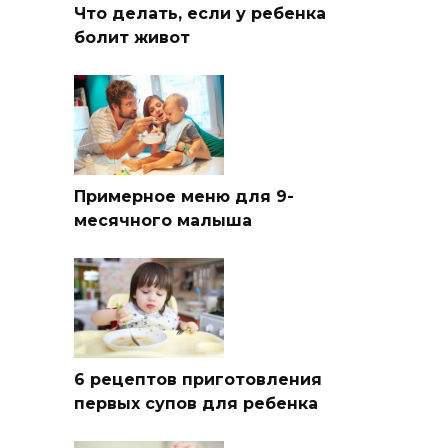
Что делать, если у ребенка
болит живот
Примерное меню для 9-
месячного малыша
6 рецептов приготовления
первых супов для ребенка