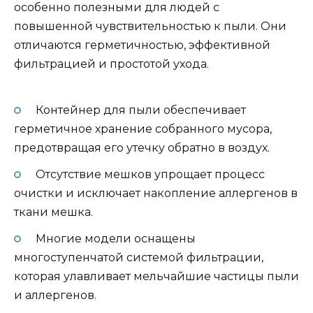
особенно полезными для людей с
повышенной чувствительностью к пыли. Они
отличаются герметичностью, эффективной
фильтрацией и простотой ухода.
Контейнер для пыли обеспечивает
герметичное хранение собранного мусора,
предотвращая его утечку обратно в воздух.
Отсутствие мешков упрощает процесс
очистки и исключает накопление аллергенов в
ткани мешка.
Многие модели оснащены
многоступенчатой системой фильтрации,
которая улавливает мельчайшие частицы пыли
и аллергенов.