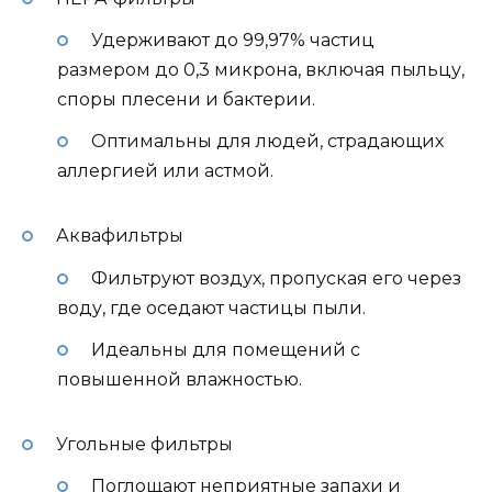
Удерживают до 99,97% частиц
размером до 0,3 микрона, включая пыльцу,
споры плесени и бактерии.
Оптимальны для людей, страдающих
аллергией или астмой.
Аквафильтры
Фильтруют воздух, пропуская его через
воду, где оседают частицы пыли.
Идеальны для помещений с
повышенной влажностью.
Угольные фильтры
Поглощают неприятные запахи и