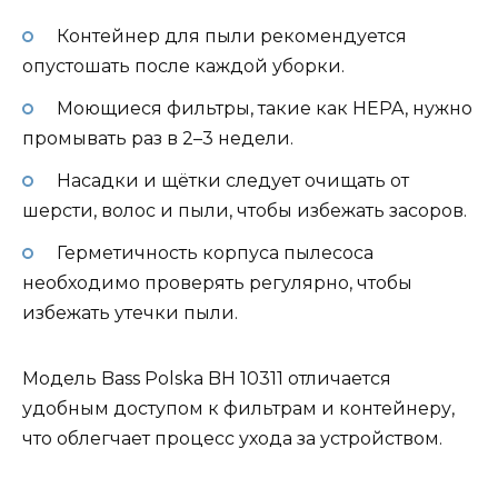
Контейнер для пыли рекомендуется
опустошать после каждой уборки.
Моющиеся фильтры, такие как HEPA, нужно
промывать раз в 2–3 недели.
Насадки и щётки следует очищать от
шерсти, волос и пыли, чтобы избежать засоров.
Герметичность корпуса пылесоса
необходимо проверять регулярно, чтобы
избежать утечки пыли.
Модель Bass Polska BH 10311 отличается
удобным доступом к фильтрам и контейнеру,
что облегчает процесс ухода за устройством.