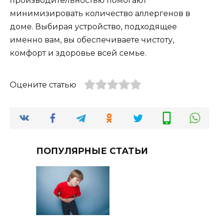
производительностью помогают
минимизировать количество аллергенов в
доме. Выбирая устройство, подходящее
именно вам, вы обеспечиваете чистоту,
комфорт и здоровье всей семье.
Оцените статью
ПОПУЛЯРНЫЕ СТАТЬИ