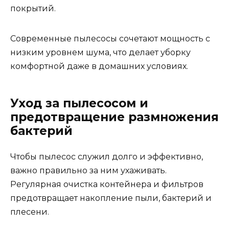
покрытий.
Современные пылесосы сочетают мощность с
низким уровнем шума, что делает уборку
комфортной даже в домашних условиях.
Уход за пылесосом и
предотвращение размножения
бактерий
Чтобы пылесос служил долго и эффективно,
важно правильно за ним ухаживать.
Регулярная очистка контейнера и фильтров
предотвращает накопление пыли, бактерий и
плесени.