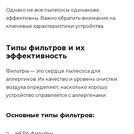
Однако не все пылесосы одинаково
эффективны. Важно обратить внимание на
ключевые характеристики устройства.
Типы фильтров и их
эффективность
Фильтры — это сердце пылесоса для
аллергиков. Их качество и уровень очистки
воздуха определяют, насколько хорошо
устройство справляется с аллергенами.
Основные типы фильтров:
HEPA-фильтры