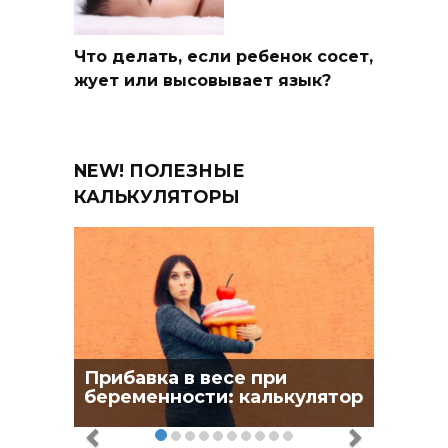
Что делать, если ребенок сосет,
жует или высовывает язык?
NEW! ПОЛЕЗНЫЕ
КАЛЬКУЛЯТОРЫ
Прибавка в весе при
беременности: калькулятор