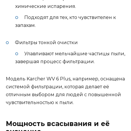
химические испарения.
Подходят для тех, кто чувствителен к
запахам.
Фильтры тонкой очистки
Улавливают мельчайшие частицы пыли,
завершая процесс фильтрации.
Модель Karcher WV 6 Plus, например, оснащена
системой фильтрации, которая делает её
отличным выбором для людей с повышенной
чувствительностью к пыли.
Мощность всасывания и её