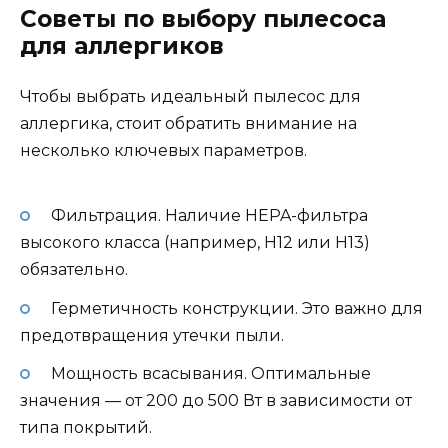
Советы по выбору пылесоса
для аллергиков
Чтобы выбрать идеальный пылесос для
аллергика, стоит обратить внимание на
несколько ключевых параметров.
Фильтрация. Наличие HEPA-фильтра
высокого класса (например, H12 или H13)
обязательно.
Герметичность конструкции. Это важно для
предотвращения утечки пыли.
Мощность всасывания. Оптимальные
значения — от 200 до 500 Вт в зависимости от
типа покрытий.