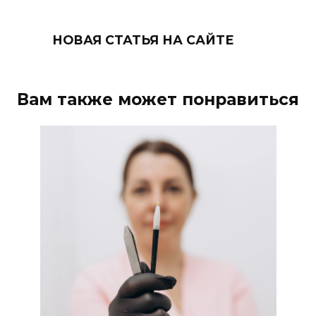
НОВАЯ СТАТЬЯ НА САЙТЕ
Вам также может понравиться