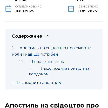
ОПУБЛИКОВАНО
ОБНОВЛЕНО
11.09.2025
11.09.2025
Содержание
Апостиль на свідоцтво про смерть:
коли і навіщо потрібен
Що таке апостиль
Якщо людина померла за
кордоном
Як замовити апостиль
Апостиль на свідоцтво про