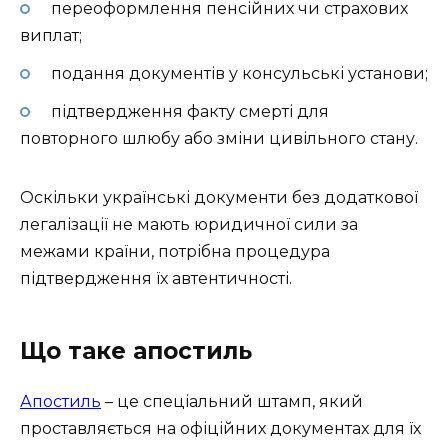
переоформлення пенсійних чи страхових
виплат;
подання документів у консульські установи;
підтвердження факту смерті для
повторного шлюбу або зміни цивільного стану.
Оскільки українські документи без додаткової
легалізації не мають юридичної сили за
межами країни, потрібна процедура
підтвердження їх автентичності.
Що таке апостиль
Апостиль
– це спеціальний штамп, який
проставляється на офіційних документах для їх