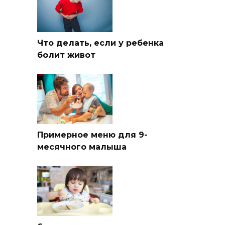
Что делать, если у ребенка
болит живот
Примерное меню для 9-
месячного малыша