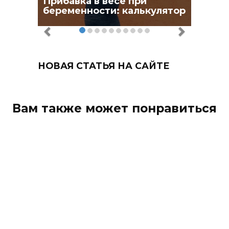
Прибавка в весе при
беременности: калькулятор
НОВАЯ СТАТЬЯ НА САЙТЕ
Вам также может понравиться