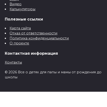
Видео
Калькуляторы
Полезные ссылки
Карта сайта
Отказ от ответственности
Политика конфиденциальности
О проекте
Контактная информация
Контакты
© 2026 Все о детях для папы и мамы от рождения до
школы