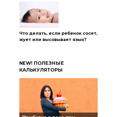
Что делать, если ребенок сосет,
жует или высовывает язык?
NEW! ПОЛЕЗНЫЕ
КАЛЬКУЛЯТОРЫ