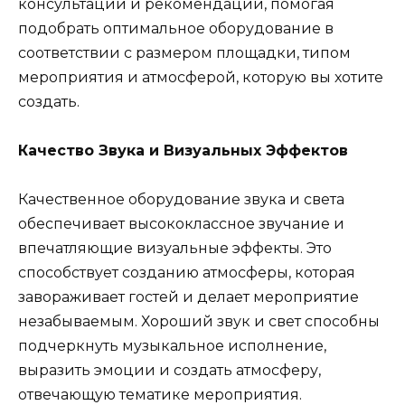
консультации и рекомендации, помогая
подобрать оптимальное оборудование в
соответствии с размером площадки, типом
мероприятия и атмосферой, которую вы хотите
создать.
Качество Звука и Визуальных Эффектов
Качественное оборудование звука и света
обеспечивает высококлассное звучание и
впечатляющие визуальные эффекты. Это
способствует созданию атмосферы, которая
завораживает гостей и делает мероприятие
незабываемым. Хороший звук и свет способны
подчеркнуть музыкальное исполнение,
выразить эмоции и создать атмосферу,
отвечающую тематике мероприятия.