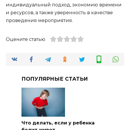
индивидуальный подход, экономию времени
и ресурсов, а также уверенность в качестве
проведения мероприятия.
Оцените статью
ПОПУЛЯРНЫЕ СТАТЬИ
Что делать, если у ребенка
болит живот