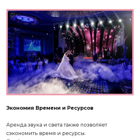
Экономия Времени и Ресурсов
Аренда звука и света также позволяет
сэкономить время и ресурсы.