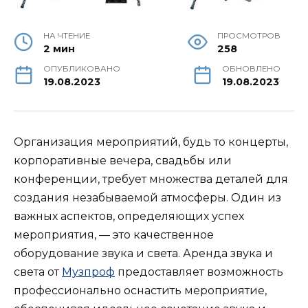
НА ЧТЕНИЕ
ПРОСМОТРОВ
2 мин
258
ОПУБЛИКОВАНО
ОБНОВЛЕНО
19.08.2023
19.08.2023
Организация мероприятий, будь то концерты,
корпоративные вечера, свадьбы или
конференции, требует множества деталей для
создания незабываемой атмосферы. Один из
важных аспектов, определяющих успех
мероприятия, — это качественное
оборудование звука и света. Аренда звука и
света от
Музпроф
предоставляет возможность
профессионально оснастить мероприятие,