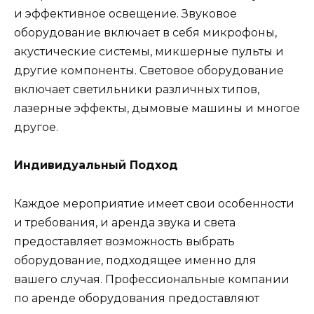
и эффективное освещение. Звуковое
оборудование включает в себя микрофоны,
акустические системы, микшерные пульты и
другие компоненты. Световое оборудование
включает светильники различных типов,
лазерные эффекты, дымовые машины и многое
другое.
Индивидуальный Подход
Каждое мероприятие имеет свои особенности
и требования, и аренда звука и света
предоставляет возможность выбрать
оборудование, подходящее именно для
вашего случая. Профессиональные компании
по аренде оборудования предоставляют