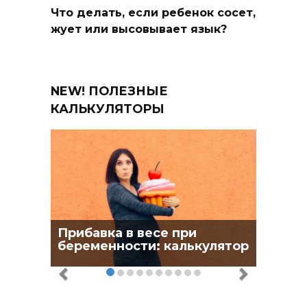
Что делать, если ребенок сосет,
жует или высовывает язык?
NEW! ПОЛЕЗНЫЕ
КАЛЬКУЛЯТОРЫ
Прибавка в весе при
беременности: калькулятор