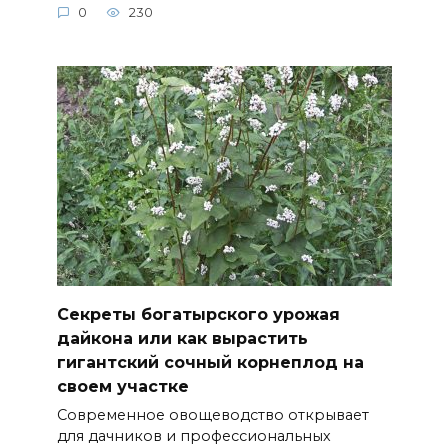
0
230
Секреты богатырского урожая
дайкона или как вырастить
гигантский сочный корнеплод на
своем участке
Современное овощеводство открывает
для дачников и профессиональных