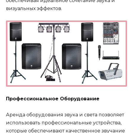
обеспечивая идеальное сочетание звука и
визуальных эффектов.
Профессиональное Оборудование
Аренда оборудования звука и света позволяет
использовать профессиональные устройства,
которые обеспечивают качественное звучание