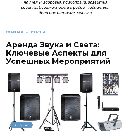
на темы: здоровья, психологии, развития
ребенка, беременности и родов. Педиатрия,
детское питание, массаж.
ГЛАВНАЯ
»
СТАТЬИ
Аренда Звука и Света:
Ключевые Аспекты для
Успешных Мероприятий
СТАТЬИ