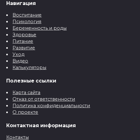
Навигация
Воспитание
Психология
Беременность и роды
Здоровье
Питание
Развитие
Уход
Видео
Калькуляторы
Полезные ссылки
Карта сайта
Отказ от ответственности
Политика конфиденциальности
О проекте
Контактная информация
Контакты