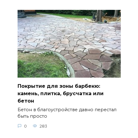
Покрытие для зоны барбекю:
камень, плитка, брусчатка или
бетон
Бетон в благоустройстве давно перестал
быть просто
0
283