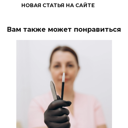
НОВАЯ СТАТЬЯ НА САЙТЕ
Вам также может понравиться