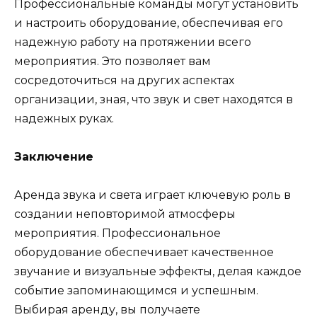
Профессиональные команды могут установить
и настроить оборудование, обеспечивая его
надежную работу на протяжении всего
мероприятия. Это позволяет вам
сосредоточиться на других аспектах
организации, зная, что звук и свет находятся в
надежных руках.
Заключение
Аренда звука и света играет ключевую роль в
создании неповторимой атмосферы
мероприятия. Профессиональное
оборудование обеспечивает качественное
звучание и визуальные эффекты, делая каждое
событие запоминающимся и успешным.
Выбирая аренду, вы получаете