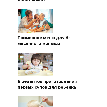
Примерное меню для 9-
месячного малыша
6 рецептов приготовления
первых супов для ребенка