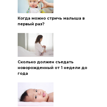
Когда можно стричь малыша в
первый раз?
Сколько должен съедать
новорожденный от 1 недели до
года