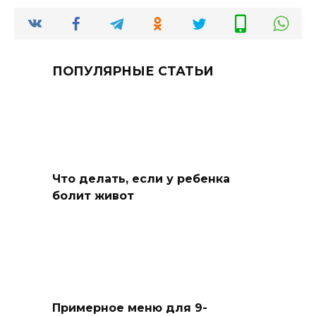
ПОПУЛЯРНЫЕ СТАТЬИ
Что делать, если у ребенка
болит живот
Примерное меню для 9-