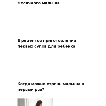
месячного малыша
6 рецептов приготовления
первых супов для ребенка
Когда можно стричь малыша в
первый раз?