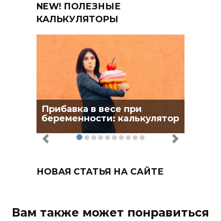
Прибавка в весе при
беременности: калькулятор
НОВАЯ СТАТЬЯ НА САЙТЕ
Вам также может понравиться