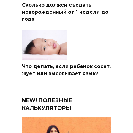
Сколько должен съедать
новорожденный от 1 недели до
года
Что делать, если ребенок сосет,
жует или высовывает язык?
NEW! ПОЛЕЗНЫЕ
КАЛЬКУЛЯТОРЫ