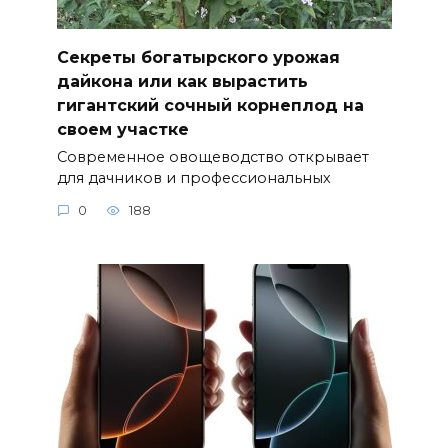
Секреты богатырского урожая
дайкона или как вырастить
гигантский сочный корнеплод на
своем участке
Современное овощеводство открывает
для дачников и профессиональных
0
188