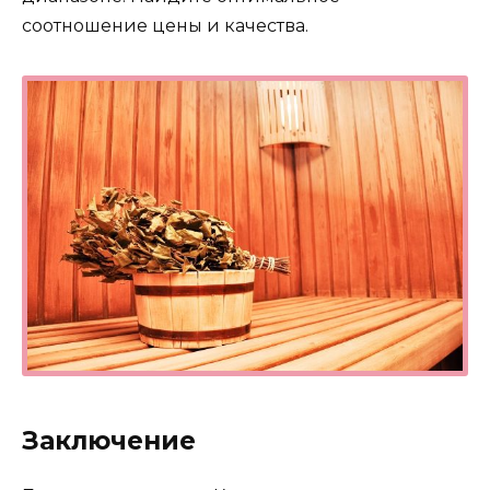
соотношение цены и качества.
Заключение