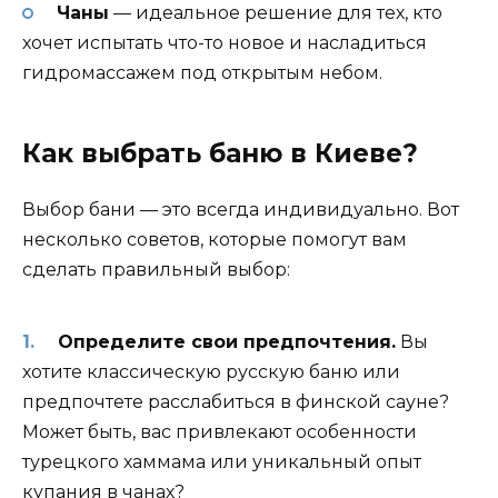
Чаны
— идеальное решение для тех, кто
хочет испытать что-то новое и насладиться
гидромассажем под открытым небом.
Как выбрать баню в Киеве?
Выбор бани — это всегда индивидуально. Вот
несколько советов, которые помогут вам
сделать правильный выбор:
Определите свои предпочтения.
Вы
хотите классическую русскую баню или
предпочтете расслабиться в финской сауне?
Может быть, вас привлекают особенности
турецкого хаммама или уникальный опыт
купания в чанах?