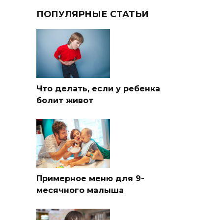
ПОПУЛЯРНЫЕ СТАТЬИ
Что делать, если у ребенка
болит живот
Примерное меню для 9-
месячного малыша