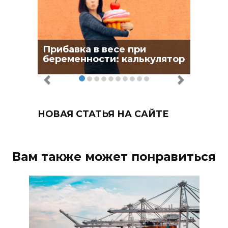
Прибавка в весе при
беременности: калькулятор
НОВАЯ СТАТЬЯ НА САЙТЕ
Вам также может понравиться