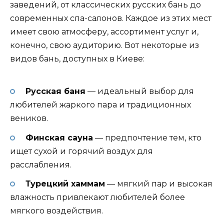
заведений, от классических русских бань до
современных спа-салонов. Каждое из этих мест
имеет свою атмосферу, ассортимент услуг и,
конечно, свою аудиторию. Вот некоторые из
видов бань, доступных в Киеве:
Русская баня
— идеальный выбор для
любителей жаркого пара и традиционных
веников.
Финская сауна
— предпочтение тем, кто
ищет сухой и горячий воздух для
расслабления.
Турецкий хаммам
— мягкий пар и высокая
влажность привлекают любителей более
мягкого воздействия.