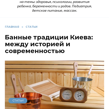
на темы: здоровья, психологии, развития
ребенка, беременности и родов. Педиатрия,
детское питание, массаж.
ГЛАВНАЯ
»
СТАТЬИ
Банные традиции Киева:
между историей и
современностью
СТАТЬИ