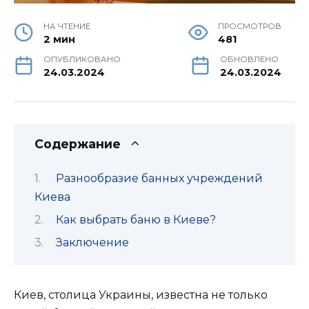
НА ЧТЕНИЕ
ПРОСМОТРОВ
2 мин
481
ОПУБЛИКОВАНО
ОБНОВЛЕНО
24.03.2024
24.03.2024
Содержание
Разнообразие банных учреждений
Киева
Как выбрать баню в Киеве?
Заключение
Киев, столица Украины, известна не только