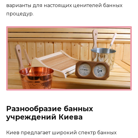
варианты для настоящих ценителей банных
процедур.
Разнообразие банных
учреждений Киева
Киев предлагает широкий спектр банных