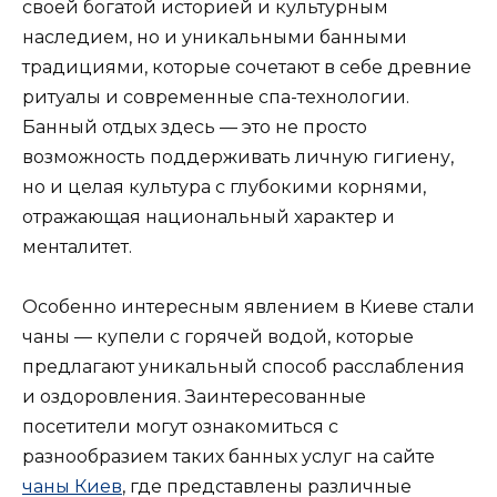
своей богатой историей и культурным
наследием, но и уникальными банными
традициями, которые сочетают в себе древние
ритуалы и современные спа-технологии.
Банный отдых здесь — это не просто
возможность поддерживать личную гигиену,
но и целая культура с глубокими корнями,
отражающая национальный характер и
менталитет.
Особенно интересным явлением в Киеве стали
чаны — купели с горячей водой, которые
предлагают уникальный способ расслабления
и оздоровления. Заинтересованные
посетители могут ознакомиться с
разнообразием таких банных услуг на сайте
чаны Киев
, где представлены различные