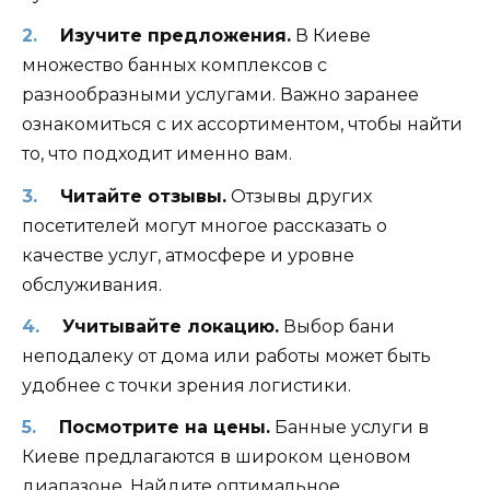
Изучите предложения.
В Киеве
множество банных комплексов с
разнообразными услугами. Важно заранее
ознакомиться с их ассортиментом, чтобы найти
то, что подходит именно вам.
Читайте отзывы.
Отзывы других
посетителей могут многое рассказать о
качестве услуг, атмосфере и уровне
обслуживания.
Учитывайте локацию.
Выбор бани
неподалеку от дома или работы может быть
удобнее с точки зрения логистики.
Посмотрите на цены.
Банные услуги в
Киеве предлагаются в широком ценовом
диапазоне. Найдите оптимальное