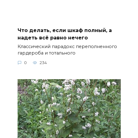
Что делать, если шкаф полный, а
надеть всё равно нечего
Классический парадокс переполненного
гардероба и тотального
0
234