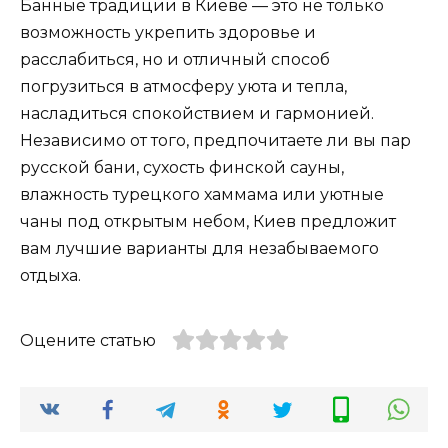
Банные традиции в Киеве — это не только
возможность укрепить здоровье и
расслабиться, но и отличный способ
погрузиться в атмосферу уюта и тепла,
насладиться спокойствием и гармонией.
Независимо от того, предпочитаете ли вы пар
русской бани, сухость финской сауны,
влажность турецкого хаммама или уютные
чаны под открытым небом, Киев предложит
вам лучшие варианты для незабываемого
отдыха.
Оцените статью