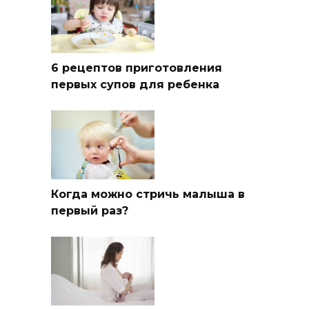
6 рецептов приготовления
первых супов для ребенка
Когда можно стричь малыша в
первый раз?