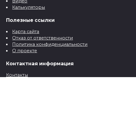
Видео
Калькуляторы
Полезные ссылки
Карта сайта
Отказ от ответственности
Политика конфиденциальности
О проекте
Контактная информация
Контакты
© 2026 Все о детях для папы и мамы от рождения до
школы