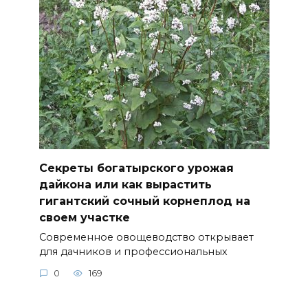
Секреты богатырского урожая
дайкона или как вырастить
гигантский сочный корнеплод на
своем участке
Современное овощеводство открывает
для дачников и профессиональных
0
169