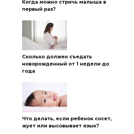
Когда можно стричь малыша в
первый раз?
Сколько должен съедать
новорожденный от 1 недели до
года
Что делать, если ребенок сосет,
жует или высовывает язык?