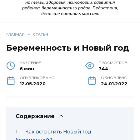
на темы: здоровья, психологии, развития
ребенка, беременности и родов. Педиатрия,
детское питание, массаж.
ГЛАВНАЯ
»
СТАТЬИ
Беременность и Новый год
НА ЧТЕНИЕ
ПРОСМОТРОВ
6 мин
344
ОПУБЛИКОВАНО
ОБНОВЛЕНО
12.05.2020
24.01.2022
Содержание
Как встретить Новый Год