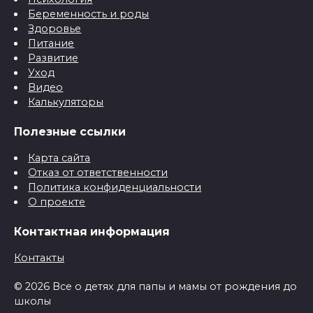
Беременность и роды
Здоровье
Питание
Развитие
Уход
Видео
Калькуляторы
Полезные ссылки
Карта сайта
Отказ от ответственности
Политика конфиденциальности
О проекте
Контактная информация
Контакты
© 2026 Все о детях для папы и мамы от рождения до
школы