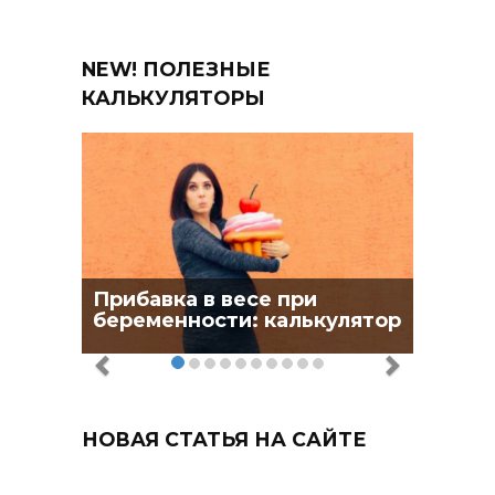
NEW! ПОЛЕЗНЫЕ
КАЛЬКУЛЯТОРЫ
Прибавка в весе при
беременности: калькулятор
НОВАЯ СТАТЬЯ НА САЙТЕ