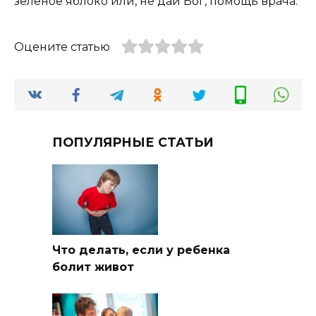
зеленое яблоко или, не дай Бог, помощь врача.
Оцените статью
ПОПУЛЯРНЫЕ СТАТЬИ
Что делать, если у ребенка
болит живот