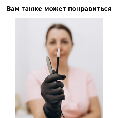
Вам также может понравиться