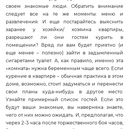
своем знакомые люди. Обратить внимание
следует все на те же моменты: меню и
развлечения. И еще постарайтесь выяснить
заранее у хозяйки/ хозяина квартиры,
разрешают ли они гостям курить в
помещении? Вряд ли вам будет приятно (и
еще менее – полезно) зайти в задымленный
сигаретами туалет. А, как правило, именно эта
«комната» нужна беременным чаще всего. Если
курение в квартире – обычная практика в этом
доме, возможно, стоит задуматься и перенести
свои планы куда-нибудь в другое место.
Узнайте примерный список гостей. Если это
будут ваши знакомые, вы наверняка знаете,
чего от них можно ожидать. И, предполагая, что
через 2-3 часа после торжественного боя часов,