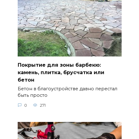
Покрытие для зоны барбекю:
камень, плитка, брусчатка или
бетон
Бетон в благоустройстве давно перестал
быть просто
0
271