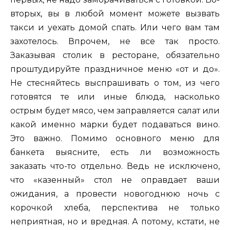
вторых, вы в любой момент можете вызвать
такси и уехать домой спать. Или чего вам там
захотелось. Впрочем, не все так просто.
Заказывая столик в ресторане, обязательно
проштудируйте праздничное меню «от и до».
Не стесняйтесь выспрашивать о том, из чего
готовятся те или иные блюда, насколько
острым будет мясо, чем заправляется салат или
какой именно марки будет подаваться вино.
Это важно. Помимо основного меню для
банкета выясните, есть ли возможность
заказать что-то отдельно. Ведь не исключено,
что «казенный» стол не оправдает ваши
ожидания, а провести новогоднюю ночь с
корочкой хлеба, перспектива не только
неприятная, но и вредная. А потому, кстати, не