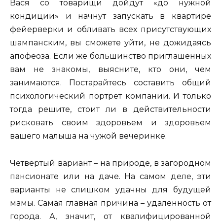
Вася со товарищи дойдут «до нужной
кондиции» и начнут запускать в квартире
фейерверки и обливать всех присутствующих
шампанским, вы сможете уйти, не дожидаясь
апофеоза. Если же большинство приглашенных
вам не знакомы, выясните, кто они, чем
занимаются. Постарайтесь составить общий
психологический портрет компании. И только
тогда решите, стоит ли в действительности
рисковать своим здоровьем и здоровьем
вашего малыша на чужой вечеринке.
Четвертый вариант – на природе, в загородном
пансионате или на даче. На самом деле, эти
варианты не слишком удачны для будущей
мамы. Самая главная причина – удаленность от
города. А, значит, от квалифицированной