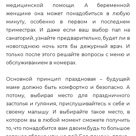
медицинской помощи. А беременной
женщине она может понадобиться в любую
минуту, особенно в первом и последнем
триместрах. И даже если ваш выбор пал на
санаторий, узнайте предварительно, будет ли в
новогоднюю ночь хотя бы дежурный врач. И
только после этого решайте вопросы с меню и
обслуживанием в номерах.
Основной принцип праздновая – будущей
маме должно быть комфортно и безопасно. А
потому, выбирая место для праздничного
застолья и гуляния, прислушивайтесь к себе и
своему малышу. И выбирайте такое место, в
котором вы в любой момент сможете получить
то, что понадобится вам двоим,будь то большое