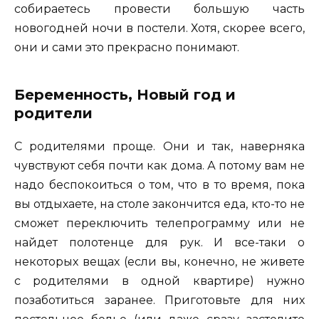
собираетесь провести большую часть
новогодней ночи в постели. Хотя, скорее всего,
они и сами это прекрасно понимают.
Беременность, Новый год и
родители
С родителями проще. Они и так, наверняка
чувствуют себя почти как дома. А потому вам не
надо беспокоиться о том, что в то время, пока
вы отдыхаете, на столе закончится еда, кто-то не
сможет переключить телепрограмму или не
найдет полотенце для рук. И все-таки о
некоторых вещах (если вы, конечно, не живете
с родителями в одной квартире) нужно
позаботиться заранее. Приготовьте для них