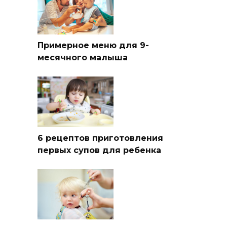
Примерное меню для 9-
месячного малыша
6 рецептов приготовления
первых супов для ребенка