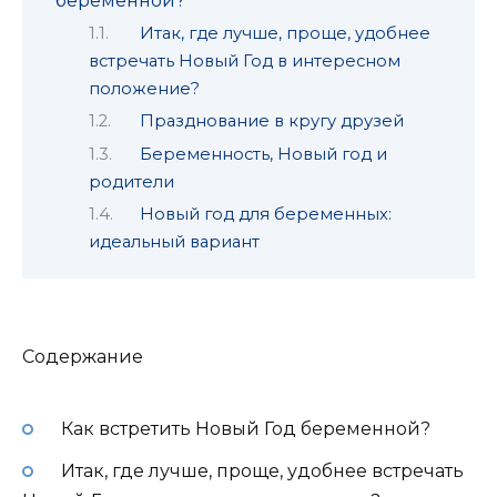
беременной?
Итак, где лучше, проще, удобнее
встречать Новый Год в интересном
положение?
Празднование в кругу друзей
Беременность, Новый год и
родители
Новый год для беременных:
идеальный вариант
Содержание
Как встретить Новый Год беременной?
Итак, где лучше, проще, удобнее встречать