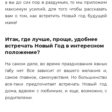
а вы до сих пор в раздумьях, то мы приложим
максимум усилий, для того чтобы рассказать
вам о том, как встретить Новый год будущей
маме!
Итак, где лучше, проще, удобнее
встречать Новый Год в интересном
положение?
На самом деле, во время празднования явных
табу нет. Все зависит от вашего желания и,
самое главное, самочувствия. Но большинство
все-таки предпочитает встречать Новый год
дома, вдвоем с любимым, и еще, возможно, с
родителями.