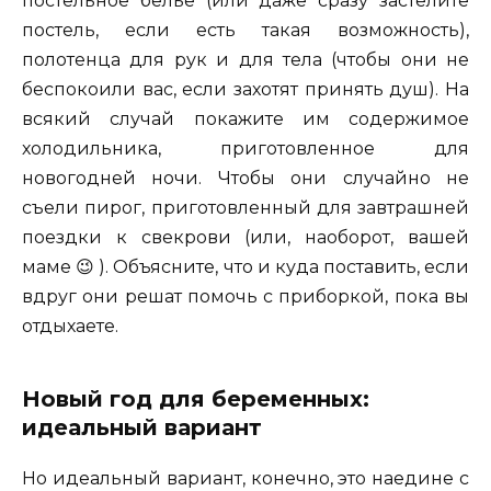
постельное белье (или даже сразу застелите
постель, если есть такая возможность),
полотенца для рук и для тела (чтобы они не
беспокоили вас, если захотят принять душ). На
всякий случай покажите им содержимое
холодильника, приготовленное для
новогодней ночи. Чтобы они случайно не
съели пирог, приготовленный для завтрашней
поездки к свекрови (или, наоборот, вашей
маме 😉 ). Объясните, что и куда поставить, если
вдруг они решат помочь с приборкой, пока вы
отдыхаете.
Новый год для беременных:
идеальный вариант
Но идеальный вариант, конечно, это наедине с