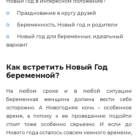
Новый Год в интересном положение?
Празднование в кругу друзей
Беременность, Новый год и родители
Новый год для беременных: идеальный
вариант
Как встретить Новый Год
беременной?
На любом сроке и в любой ситуации
беременная женщина должна вести себя
осторожно. А Новогодняя ночь – особенное
время, а потому к ее проведению подойти
стоит тоже особенно серьезно. И если до
Нового года осталось совсем немного времени,