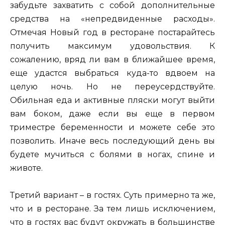
забудьте захватить с собой дополнительные
средства на «непредвиденные расходы».
Отмечая Новый год в ресторане постарайтесь
получить максимум удовольствия. К
сожалению, вряд ли вам в ближайшее время,
еще удастся выбраться куда-то вдвоем на
целую ночь. Но не переусердствуйте.
Обильная еда и активные пляски могут выйти
вам боком, даже если вы еще в первом
триместре беременности и можете себе это
позволить. Иначе весь последующий день вы
будете мучиться с болями в ногах, спине и
животе.
Третий вариант – в гостях. Суть примерно та же,
что и в ресторане. За тем лишь исключением,
что в гостях вас будут окружать в большинстве