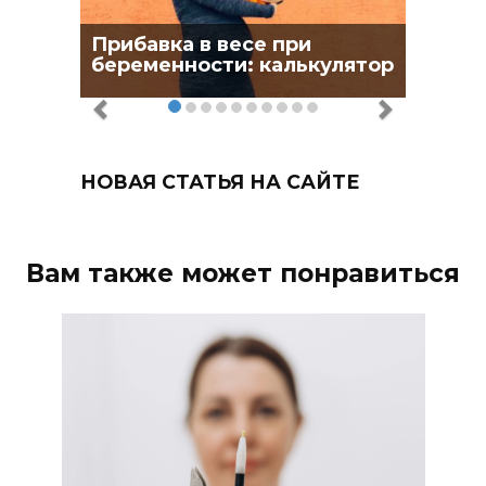
Прибавка в весе при
беременности: калькулятор
НОВАЯ СТАТЬЯ НА САЙТЕ
Вам также может понравиться