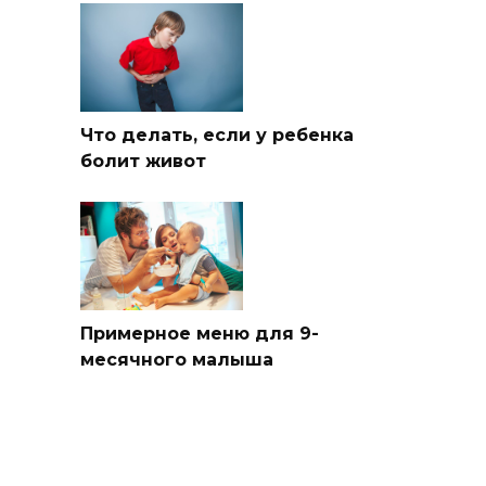
Что делать, если у ребенка
болит живот
Примерное меню для 9-
месячного малыша