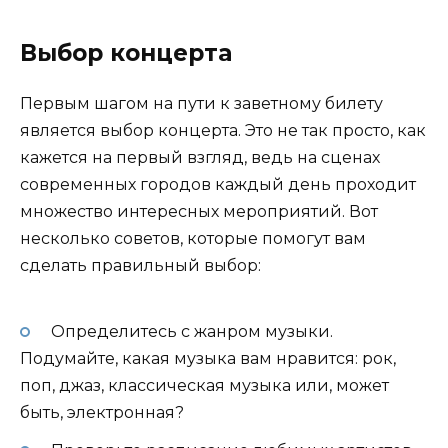
Выбор концерта
Первым шагом на пути к заветному билету
является выбор концерта. Это не так просто, как
кажется на первый взгляд, ведь на сценах
современных городов каждый день проходит
множество интересных мероприятий. Вот
несколько советов, которые помогут вам
сделать правильный выбор:
Определитесь с жанром музыки.
Подумайте, какая музыка вам нравится: рок,
поп, джаз, классическая музыка или, может
быть, электронная?