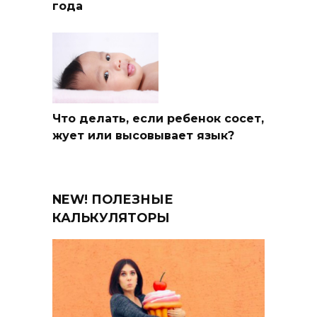
года
Что делать, если ребенок сосет,
жует или высовывает язык?
NEW! ПОЛЕЗНЫЕ
КАЛЬКУЛЯТОРЫ