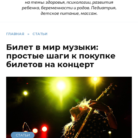
на темы: здоровья, психологии, развития
ребенка, беременности и родов. Педиатрия,
детское питание, массаж.
ГЛАВНАЯ
»
СТАТЬИ
Билет в мир музыки:
простые шаги к покупке
билетов на концерт
СТАТЬИ