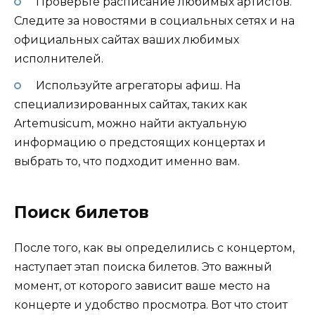
Проверьте расписание любимых артистов.
Следите за новостями в социальных сетях и на
официальных сайтах ваших любимых
исполнителей.
Используйте агрегаторы афиш. На
специализированных сайтах, таких как
Artemusicum, можно найти актуальную
информацию о предстоящих концертах и
выбрать то, что подходит именно вам.
Поиск билетов
После того, как вы определились с концертом,
наступает этап поиска билетов. Это важный
момент, от которого зависит ваше место на
концерте и удобство просмотра. Вот что стоит