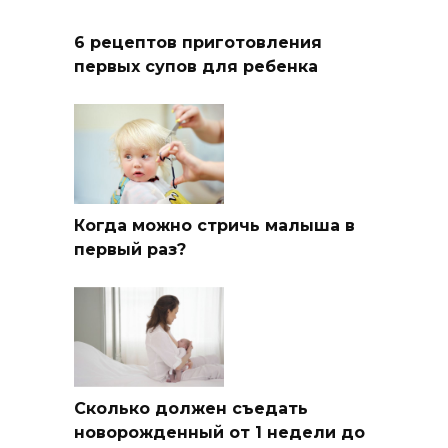
6 рецептов приготовления
первых супов для ребенка
Когда можно стричь малыша в
первый раз?
Сколько должен съедать
новорожденный от 1 недели до