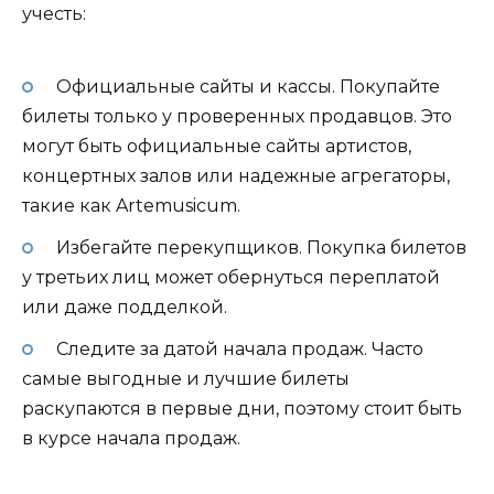
учесть:
Официальные сайты и кассы. Покупайте
билеты только у проверенных продавцов. Это
могут быть официальные сайты артистов,
концертных залов или надежные агрегаторы,
такие как Artemusicum.
Избегайте перекупщиков. Покупка билетов
у третьих лиц может обернуться переплатой
или даже подделкой.
Следите за датой начала продаж. Часто
самые выгодные и лучшие билеты
раскупаются в первые дни, поэтому стоит быть
в курсе начала продаж.