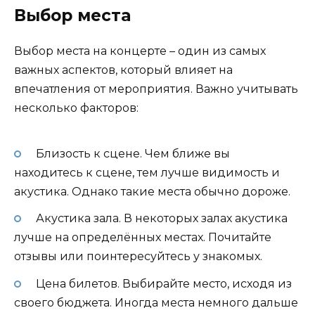
Выбор места
Выбор места на концерте – один из самых
важных аспектов, который влияет на
впечатления от мероприятия. Важно учитывать
несколько факторов:
Близость к сцене. Чем ближе вы
находитесь к сцене, тем лучше видимость и
акустика. Однако такие места обычно дороже.
Акустика зала. В некоторых залах акустика
лучше на определённых местах. Почитайте
отзывы или поинтересуйтесь у знакомых.
Цена билетов. Выбирайте место, исходя из
своего бюджета. Иногда места немного дальше