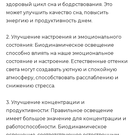
здоровый цикл сна и бодрствования. Это
может улучшить качество сна, повысить
энергию и продуктивность днем.
2. Улучшение настроения и эмоционального
состояния: Биодинамическое освещение
способно влиять на наше эмоциональное
состояние и настроение. Естественные оттенки
света могут создавать уютную и спокойную
атмосферу, способствовать расслаблению и
снижению стресса.
3. Улучшение концентрации и
продуктивности: Правильное освещение
имеет большое значение для концентрации и
работоспособности. Биодинамическое
освещение, соответствующее естественным