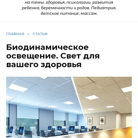
на темы: здоровья, психологии, развития
ребенка, беременности и родов. Педиатрия,
детское питание, массаж.
ГЛАВНАЯ
»
СТАТЬИ
Биодинамическое
освещение. Свет для
вашего здоровья