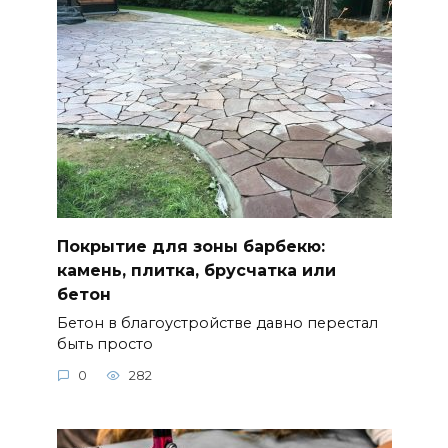
Покрытие для зоны барбекю:
камень, плитка, брусчатка или
бетон
Бетон в благоустройстве давно перестал
быть просто
0
282