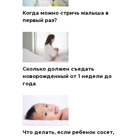
Когда можно стричь малыша в
первый раз?
Сколько должен съедать
новорожденный от 1 недели до
года
Что делать, если ребенок сосет,