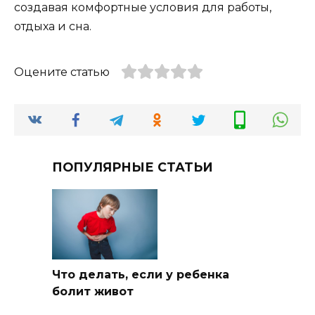
создавая комфортные условия для работы,
отдыха и сна.
Оцените статью
ПОПУЛЯРНЫЕ СТАТЬИ
Что делать, если у ребенка
болит живот