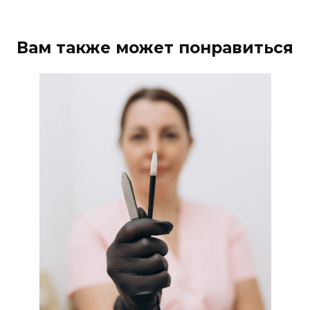
Вам также может понравиться