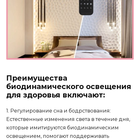
Преимущества
биодинамического освещения
для здоровья включают:
1. Регулирование сна и бодрствования:
Естественные изменения света в течение дня,
которые имитируются биодинамическим
освещением, помогают поддерживать