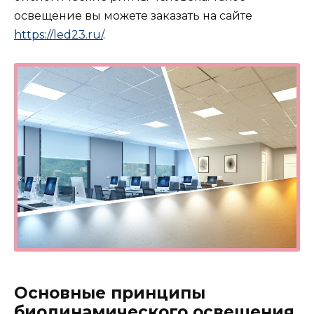
освещение вы можете заказать на сайте
https://led23.ru/
.
Основные принципы
биодинамического освещения