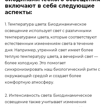
включают в себя следующие
аспекты:
1. Температура цвета: Биодинамическое
освещение использует свет с различными
температурами цвета, которые соответствуют
естественным изменениям света в течение
дня. Например, утренний свет имеет более
теплую температуру цвета, а вечерний свет —
более холодную. Это помогает
синхронизировать наш биологический ритм с
окружающей средой и создает более
комфортную атмосферу.
2. Интенсивность света: Биодинамическое
освещение также учитывает изменения