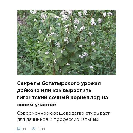
Секреты богатырского урожая
дайкона или как вырастить
гигантский сочный корнеплод на
своем участке
Современное овощеводство открывает
для дачников и профессиональных
0
180