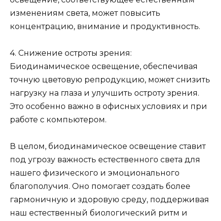
изменениям света, может повысить
концентрацию, внимание и продуктивность.
4. Снижение остроты зрения:
Биодинамическое освещение, обеспечивая
точную цветовую репродукцию, может снизить
нагрузку на глаза и улучшить остроту зрения.
Это особенно важно в офисных условиях и при
работе с компьютером.
В целом, биодинамическое освещение ставит
под угрозу важность естественного света для
нашего физического и эмоционального
благополучия. Оно помогает создать более
гармоничную и здоровую среду, поддерживая
наш естественный биологический ритм и