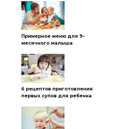
Примерное меню для 9-
месячного малыша
6 рецептов приготовления
первых супов для ребенка