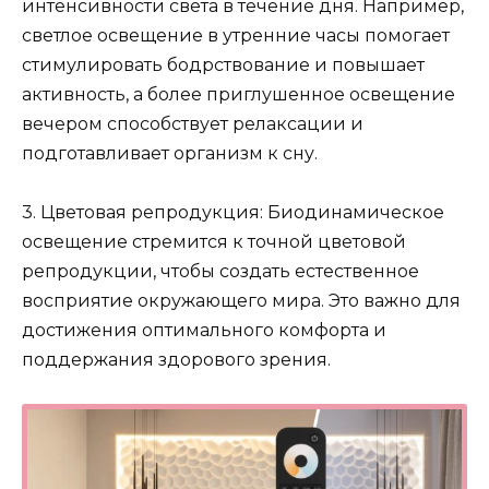
интенсивности света в течение дня. Например,
светлое освещение в утренние часы помогает
стимулировать бодрствование и повышает
активность, а более приглушенное освещение
вечером способствует релаксации и
подготавливает организм к сну.
3. Цветовая репродукция: Биодинамическое
освещение стремится к точной цветовой
репродукции, чтобы создать естественное
восприятие окружающего мира. Это важно для
достижения оптимального комфорта и
поддержания здорового зрения.