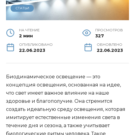
СТАТЬИ
НА ЧТЕНИЕ
ПРОСМОТРОВ
2 мин
327
ОПУБЛИКОВАНО
ОБНОВЛЕНО
22.06.2023
22.06.2023
Биодинамическое освещение — это
концепция освещения, основанная на идее,
что свет имеет важное влияние на наше
здоровье и благополучие. Она стремится
создать идеальную среду освещения, которая
имитирует естественные изменения света в
течение дня и сезона, а также учитывает
биологические ритмы человека. Такое