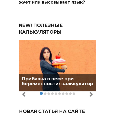
жует или высовывает язык?
NEW! ПОЛЕЗНЫЕ
КАЛЬКУЛЯТОРЫ
Прибавка в весе при
беременности: калькулятор
НОВАЯ СТАТЬЯ НА САЙТЕ