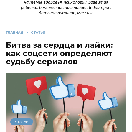
на темы: здоровья, психологии, развития
ребенка, беременности и родов. Педиатрия,
детское питание, массаж.
ГЛАВНАЯ
»
СТАТЬИ
Битва за сердца и лайки:
как соцсети определяют
судьбу сериалов
СТАТЬИ