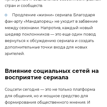
стран и сообществ.
Продление «жизни» сериала: Благодаря
фан-арту «Мандалорец» не уходит в забвение
между сезонами. Напротив, каждый новый
шедевр поклонников — это еще один повод
вернуться к обсуждению сериала и создать
дополнительные точки входа для новых
зрителей.
Влияние социальных сетей на
восприятие сериала
Соцсети сегодня — это не только платформа
для общения, но и мощное средство для
формирования общественного мнения. И