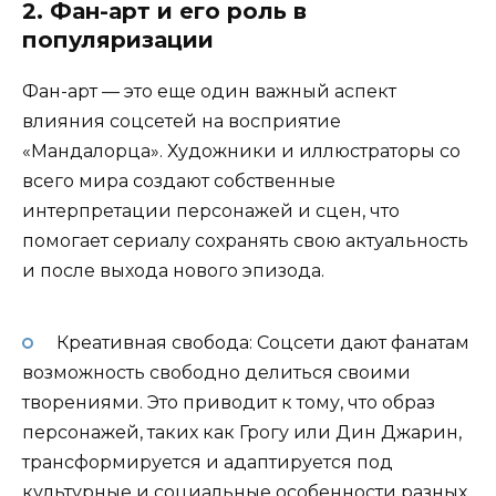
2. Фан-арт и его роль в
популяризации
Фан-арт — это еще один важный аспект
влияния соцсетей на восприятие
«Мандалорца». Художники и иллюстраторы со
всего мира создают собственные
интерпретации персонажей и сцен, что
помогает сериалу сохранять свою актуальность
и после выхода нового эпизода.
Креативная свобода: Соцсети дают фанатам
возможность свободно делиться своими
творениями. Это приводит к тому, что образ
персонажей, таких как Грогу или Дин Джарин,
трансформируется и адаптируется под
культурные и социальные особенности разных