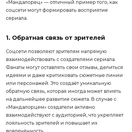
«Мандалорец» — отличный пример того, как
соцсети могут формировать восприятие
сериала.
1. Обратная связь от зрителей
Соцсети позволяют зрителям напрямую
взаимодействовать с создателями сериала.
Фанаты могут оставлять свои отзывы, делиться
идеями и даже критиковать сюжетные линии
или персонажей. Это создаёт уникальную
обратную связь, которая иногда может влиять
на дальнейшее развитие сюжета. В случае с
«Мандалорцем» создатели активно
взаимодействуют с аудиторией, что укрепляет
лояльность зрителей и повышает их
вовлечённость.