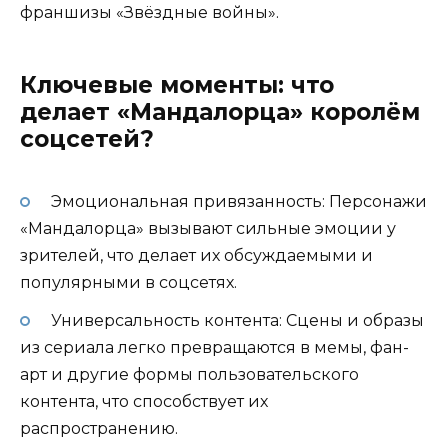
франшизы «Звёздные войны».
Ключевые моменты: что
делает «Мандалорца» королём
соцсетей?
Эмоциональная привязанность: Персонажи
«Мандалорца» вызывают сильные эмоции у
зрителей, что делает их обсуждаемыми и
популярными в соцсетях.
Универсальность контента: Сцены и образы
из сериала легко превращаются в мемы, фан-
арт и другие формы пользовательского
контента, что способствует их
распространению.