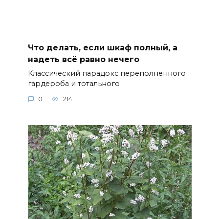
Что делать, если шкаф полный, а
надеть всё равно нечего
Классический парадокс переполненного
гардероба и тотального
0
214