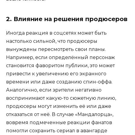
2. Влияние на решения продюсеров
Иногда реакция в соцсетях может быть
настолько сильной, что продюсеры
вынуждены пересмотреть свои планы.
Например, если определённый персонаж
становится фаворитом публики, это может
привести к увеличению его экранного
времени или даже созданию спин-оффа.
Аналогично, если зрители негативно
воспринимают какую-то сюжетную линию,
продюсеры могут изменить её или даже
отказаться от неё. В случае «Мандалорца»,
вовремя подмеченные реакции фанатов
помогли сохранить сериал в авангарде