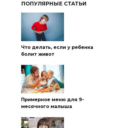
ПОПУЛЯРНЫЕ СТАТЬИ
Что делать, если у ребенка
болит живот
Примерное меню для 9-
месячного малыша