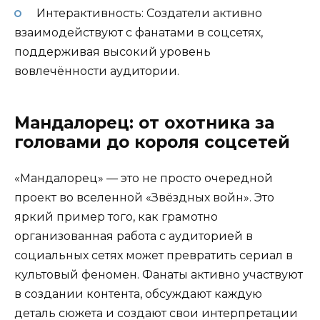
Интерактивность: Создатели активно
взаимодействуют с фанатами в соцсетях,
поддерживая высокий уровень
вовлечённости аудитории.
Мандалорец: от охотника за
головами до короля соцсетей
«Мандалорец» — это не просто очередной
проект во вселенной «Звёздных войн». Это
яркий пример того, как грамотно
организованная работа с аудиторией в
социальных сетях может превратить сериал в
культовый феномен. Фанаты активно участвуют
в создании контента, обсуждают каждую
деталь сюжета и создают свои интерпретации