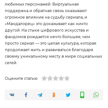
любимых персонажей. Виртуальная
поддержка и обратная связь оказывают
огромное влияние на судьбу сериала, и
«Мандалорец» это доказывает как никто
другой. На стыке цифрового искусства и
фандомов рождается нечто большее, чем
просто сериал — это целая культура, которая
продолжает жить и развиваться благодаря
своему уникальному месту в мире социальных
сетей.
Оцените статью