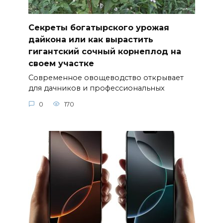
Секреты богатырского урожая
дайкона или как вырастить
гигантский сочный корнеплод на
своем участке
Современное овощеводство открывает
для дачников и профессиональных
0
170