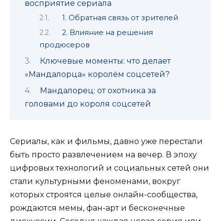
восприятие сериала
1. Обратная связь от зрителей
2. Влияние на решения
продюсеров
Ключевые моменты: что делает
«Мандалорца» королём соцсетей?
Мандалорец: от охотника за
головами до короля соцсетей
Сериалы, как и фильмы, давно уже перестали
быть просто развлечением на вечер. В эпоху
цифровых технологий и социальных сетей они
стали культурными феноменами, вокруг
которых строятся целые онлайн-сообщества,
рождаются мемы, фан-арт и бесконечные