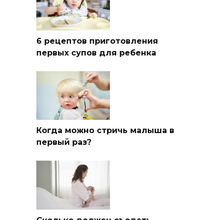
6 рецептов приготовления
первых супов для ребенка
Когда можно стричь малыша в
первый раз?