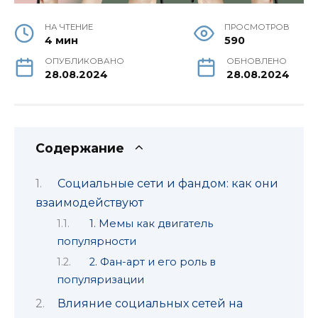
НА ЧТЕНИЕ
ПРОСМОТРОВ
4 мин
590
ОПУБЛИКОВАНО
ОБНОВЛЕНО
28.08.2024
28.08.2024
Содержание
Социальные сети и фандом: как они
взаимодействуют
1. Мемы как двигатель
популярности
2. Фан-арт и его роль в
популяризации
Влияние социальных сетей на