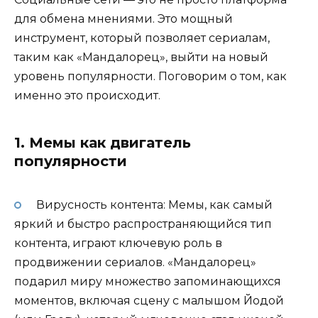
для обмена мнениями. Это мощный
инструмент, который позволяет сериалам,
таким как «Мандалорец», выйти на новый
уровень популярности. Поговорим о том, как
именно это происходит.
1. Мемы как двигатель
популярности
Вирусность контента: Мемы, как самый
яркий и быстро распространяющийся тип
контента, играют ключевую роль в
продвижении сериалов. «Мандалорец»
подарил миру множество запоминающихся
моментов, включая сцену с малышом Йодой