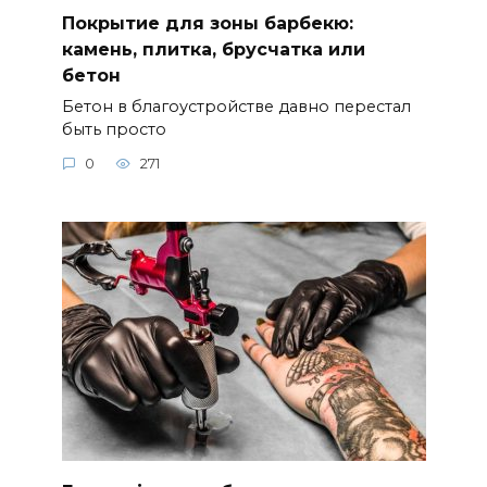
Покрытие для зоны барбекю:
камень, плитка, брусчатка или
бетон
Бетон в благоустройстве давно перестал
быть просто
0
271