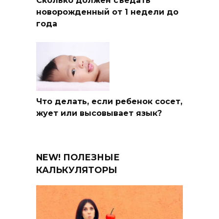
Сколько должен съедать
новорожденный от 1 недели до
года
Что делать, если ребенок сосет,
жует или высовывает язык?
NEW! ПОЛЕЗНЫЕ
КАЛЬКУЛЯТОРЫ