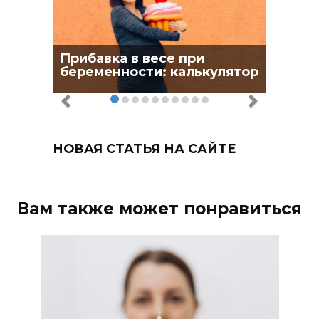
Прибавка в весе при
беременности: калькулятор
НОВАЯ СТАТЬЯ НА САЙТЕ
Вам также может понравиться