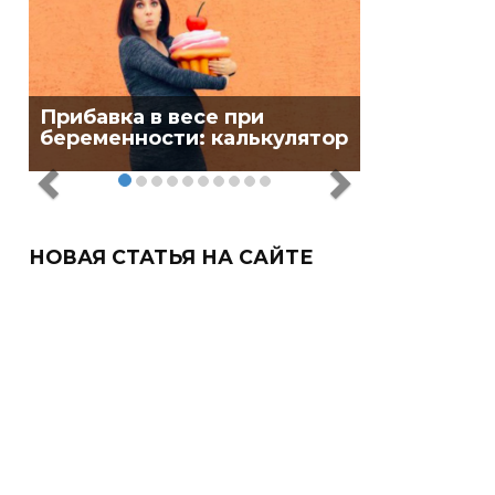
Прибавка в весе при
беременности: калькулятор
НОВАЯ СТАТЬЯ НА САЙТЕ