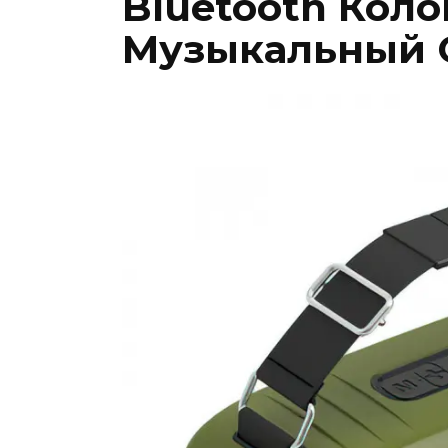
Bluetooth Коло
Музыкальный 