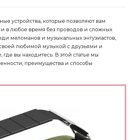
ные устройства, которые позволяют вам
 и в любое время без проводов и сложных
еди меломанов и музыкальных энтузиастов,
 своей любимой музыкой с друзьями и
 где вы находитесь. В этой статье мы
енности, преимущества и способы