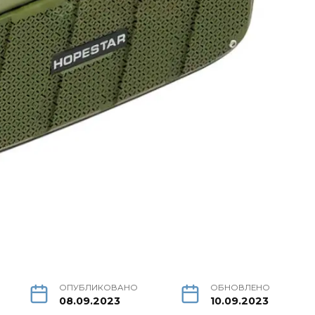
ОПУБЛИКОВАНО
ОБНОВЛЕНО
08.09.2023
10.09.2023