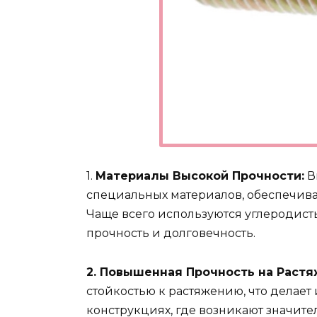
1.
Материалы Высокой Прочности:
В
специальных материалов, обеспечив
Чаще всего используются углеродист
прочность и долговечность.
2. Повышенная Прочность на Растя
стойкостью к растяжению, что делае
конструкциях, где возникают значите