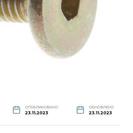
ОПУБЛИКОВАНО
ОБНОВЛЕНО
23.11.2023
23.11.2023