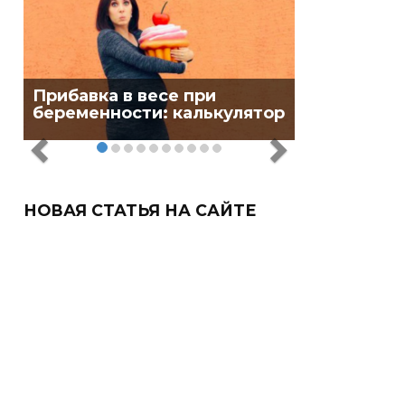
Прибавка в весе при
беременности: калькулятор
НОВАЯ СТАТЬЯ НА САЙТЕ