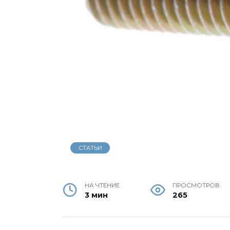
СТАТЬИ
НА ЧТЕНИЕ
ПРОСМОТРОВ
3 мин
265