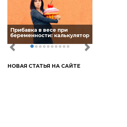
Прибавка в весе при
беременности: калькулятор
НОВАЯ СТАТЬЯ НА САЙТЕ