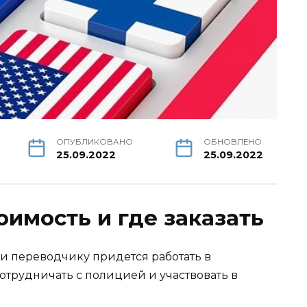
ОПУБЛИКОВАНО
ОБНОВЛЕНО
25.09.2022
25.09.2022
оимость и где заказать
сли переводчику придется работать в
отрудничать с полицией и участвовать в