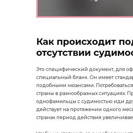
Как происходит по
отсутствии судимо
Это специфический документ, для оф
специальный бланк. Он имеет станда
подобными нюансами. Потребоваться
страны в разнообразных ситуациях. П
однофамильцы с судимостью иди др
действует на протяжении одного мес
странах период действия увеличивает