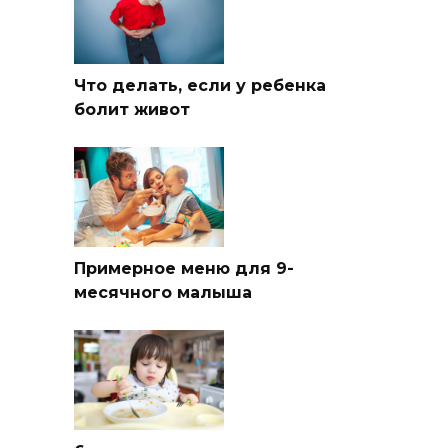
Что делать, если у ребенка
болит живот
Примерное меню для 9-
месячного малыша