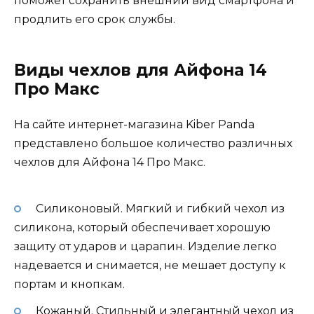
поможет сохранить внешний вид смартфона и
продлить его срок службы.
Виды чехлов для Айфона 14
Про Макс
На сайте интернет-магазина Kiber Panda
представлено большое количество различных
чехлов для Айфона 14 Про Макс.
Силиконовый. Мягкий и гибкий чехол из
силикона, который обеспечивает хорошую
защиту от ударов и царапин. Изделие легко
надевается и снимается, не мешает доступу к
портам и кнопкам.
Кожаный. Стильный и элегантный чехол из