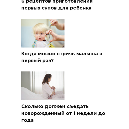
6 рецептов приготовления
первых супов для ребенка
Когда можно стричь малыша в
первый раз?
Сколько должен съедать
новорожденный от 1 недели до
года