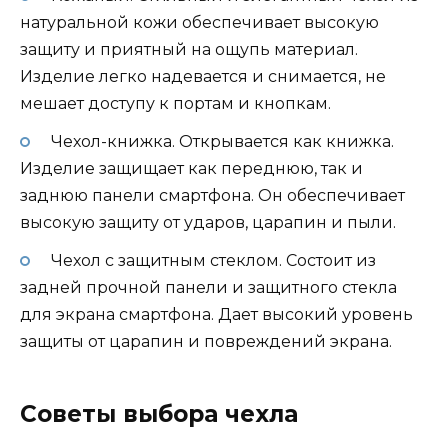
натуральной кожи обеспечивает высокую
защиту и приятный на ощупь материал.
Изделие легко надевается и снимается, не
мешает доступу к портам и кнопкам.
Чехол-книжка. Открывается как книжка.
Изделие защищает как переднюю, так и
заднюю панели смартфона. Он обеспечивает
высокую защиту от ударов, царапин и пыли.
Чехол с защитным стеклом. Состоит из
задней прочной панели и защитного стекла
для экрана смартфона. Дает высокий уровень
защиты от царапин и повреждений экрана.
Советы выбора чехла