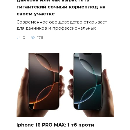
гигантский сочный корнеплод на
своем участке
Современное овощеводство открывает
для дачников и профессиональных
0
176
Iphone 16 PRO MAX: 1 тб проти