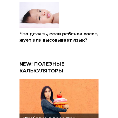
Что делать, если ребенок сосет,
жует или высовывает язык?
NEW! ПОЛЕЗНЫЕ
КАЛЬКУЛЯТОРЫ