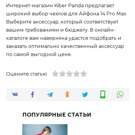
Интернет-магазин Kiber Panda предлагает
широкий выбор чехлов для Айфона 14 Pro Max.
Выберите аксессуар, который соответствует
вашим требованиям и бюджету. В онлайн-
каталоге вам наверняка удастся подобрать и
заказать оптимально качественный аксессуар
по самой выгодной цене.
Оцените статью
ПОПУЛЯРНЫЕ СТАТЬИ