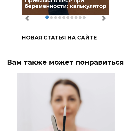
Прибавка в весе при
беременности: калькулятор
НОВАЯ СТАТЬЯ НА САЙТЕ
Вам также может понравиться