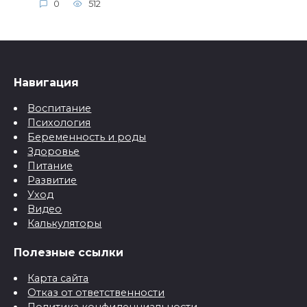
0
512
Навигация
Воспитание
Психология
Беременность и роды
Здоровье
Питание
Развитие
Уход
Видео
Калькуляторы
Полезные ссылки
Карта сайта
Отказ от ответственности
Политика конфиденциальности