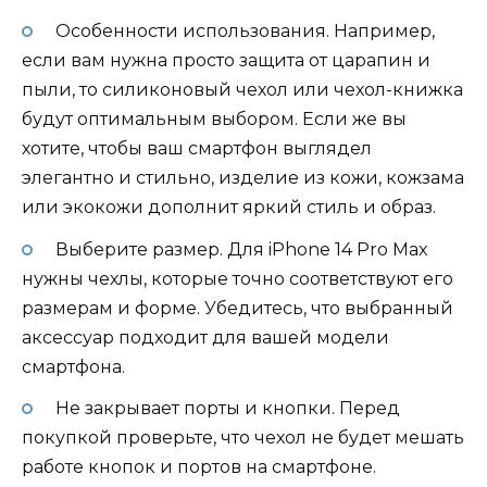
Особенности использования. Например,
если вам нужна просто защита от царапин и
пыли, то силиконовый чехол или чехол-книжка
будут оптимальным выбором. Если же вы
хотите, чтобы ваш смартфон выглядел
элегантно и стильно, изделие из кожи, кожзама
или экокожи дополнит яркий стиль и образ.
Выберите размер. Для iPhone 14 Pro Max
нужны чехлы, которые точно соответствуют его
размерам и форме. Убедитесь, что выбранный
аксессуар подходит для вашей модели
смартфона.
Не закрывает порты и кнопки. Перед
покупкой проверьте, что чехол не будет мешать
работе кнопок и портов на смартфоне.