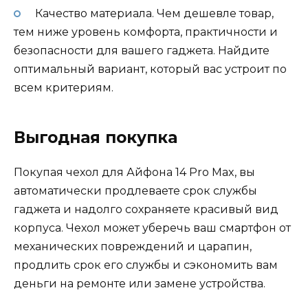
Качество материала. Чем дешевле товар,
тем ниже уровень комфорта, практичности и
безопасности для вашего гаджета. Найдите
оптимальный вариант, который вас устроит по
всем критериям.
Выгодная покупка
Покупая чехол для Айфона 14 Pro Max, вы
автоматически продлеваете срок службы
гаджета и надолго сохраняете красивый вид
корпуса. Чехол может уберечь ваш смартфон от
механических повреждений и царапин,
продлить срок его службы и сэкономить вам
деньги на ремонте или замене устройства.