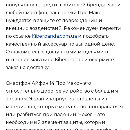
популярность среди любителей бренда. Как и
любой смартфон, ваш новый Про Макс
нуждается в защите от повреждений и
внешних воздействий. Рекомендуем перейти
по ссылке
Kiberpanda.com.ua
и подобрать
качественный аксессуар по выгодной цене.
Ознакомьтесь с доступными моделями в
интернет-магазине Kiber Panda и оформите
заказ на доставку.
Смартфон Айфон 14 Про Макс – это
относительно дорогое устройство с большим
экраном. Экран и корпус изготовлены из
материалов, которые могут легко поцарапаться
или разбиться при падении. Чехол – это
необходимый элемент защиты, который