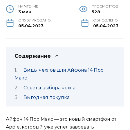
НА ЧТЕНИЕ
ПРОСМОТРОВ
3 мин
528
ОПУБЛИКОВАНО
ОБНОВЛЕНО
05.04.2023
05.04.2023
Содержание
Виды чехлов для Айфона 14 Про
Макс
Советы выбора чехла
Выгодная покупка
Айфон 14 Про Макс — это новый смартфон от
Apple, который уже успел завоевать