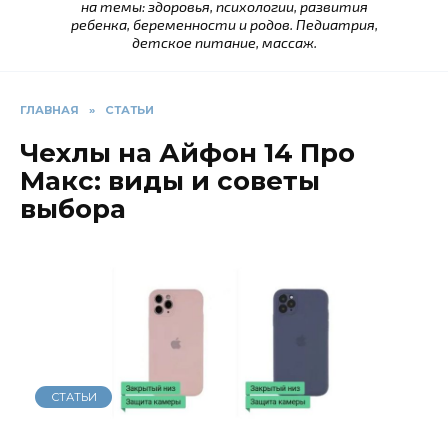
на темы: здоровья, психологии, развития
ребенка, беременности и родов. Педиатрия,
детское питание, массаж.
ГЛАВНАЯ
»
СТАТЬИ
Чехлы на Айфон 14 Про
Макс: виды и советы
выбора
СТАТЬИ