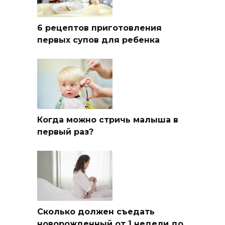
6 рецептов приготовления
первых супов для ребенка
Когда можно стричь малыша в
первый раз?
Сколько должен съедать
новорожденный от 1 недели до