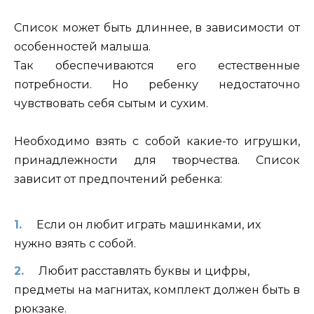
Список может быть длиннее, в зависимости от
особенностей малыша.
Так обеспечиваются его естественные
потребности. Но ребенку недостаточно
чувствовать себя сытым и сухим.
Необходимо взять с собой какие-то игрушки,
принадлежности для творчества. Список
зависит от предпочтений ребенка:
Если он любит играть машинками, их
нужно взять с собой.
Любит расставлять буквы и цифры,
предметы на магнитах, комплект должен быть в
рюкзаке.