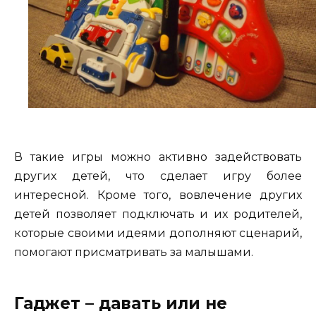
В такие игры можно активно задействовать
других детей, что сделает игру более
интересной. Кроме того, вовлечение других
детей позволяет подключать и их родителей,
которые своими идеями дополняют сценарий,
помогают присматривать за малышами.
Гаджет – давать или не