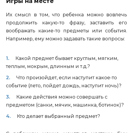
Игры на месте
Их смысл в том, что ребенка можно вовлечь
продолжить какую-то фразу, заставить его
воображать какие-то предметы или события.
Например, ему можно задавать такие вопросы:
Какой предмет бывает круглым, мягким,
теплым, мокрым, длинным и т.д.?
Что произойдет, если наступит какое-то
событие (лето, пойдет дождь, наступит ночь)?
Какие действия можно совершать с
предметом (санки, мячик, машинка, ботинок)?
Кто делает выбранный предмет?