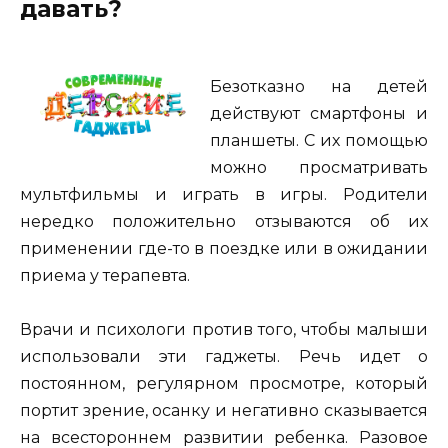
давать?
Безотказно на детей
действуют смартфоны и
планшеты. С их помощью
можно просматривать
мультфильмы и играть в игры. Родители
нередко положительно отзываются об их
применении где-то в поездке или в ожидании
приема у терапевта.
Врачи и психологи против того, чтобы малыши
использовали эти гаджеты. Речь идет о
постоянном, регулярном просмотре, который
портит зрение, осанку и негативно сказывается
на всестороннем развитии ребенка. Разовое