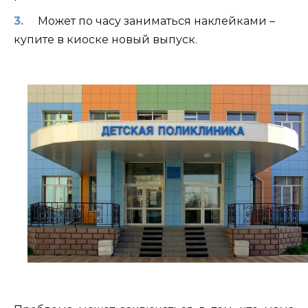
Может по часу заниматься наклейками –
купите в киоске новый выпуск.