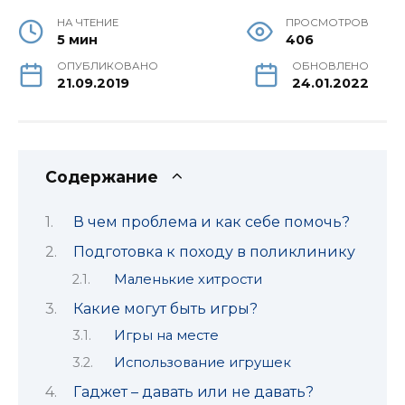
НА ЧТЕНИЕ
ПРОСМОТРОВ
5 мин
406
ОПУБЛИКОВАНО
ОБНОВЛЕНО
21.09.2019
24.01.2022
Содержание
В чем проблема и как себе помочь?
Подготовка к походу в поликлинику
Маленькие хитрости
Какие могут быть игры?
Игры на месте
Использование игрушек
Гаджет – давать или не давать?