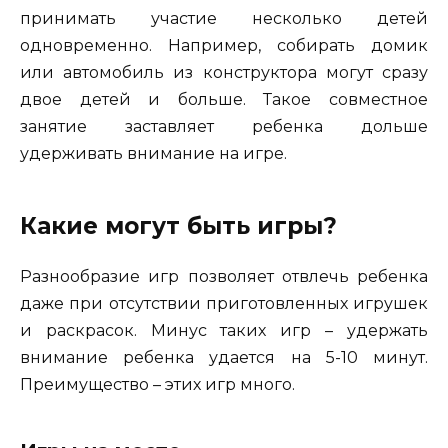
принимать участие несколько детей
одновременно. Например, собирать домик
или автомобиль из конструктора могут сразу
двое детей и больше. Такое совместное
занятие заставляет ребенка дольше
удерживать внимание на игре.
Какие могут быть игры?
Разнообразие игр позволяет отвлечь ребенка
даже при отсутствии приготовленных игрушек
и раскрасок. Минус таких игр – удержать
внимание ребенка удается на 5-10 минут.
Преимущество – этих игр много.