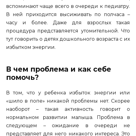
вспоминают чаще всего в очереди к педиатру.
В ней приходится высиживать по полчаса –
часу и более. Даже для взрослых такая
процедура представляется утомительной. Что
тут говорить о детях дошкольного возраста с их
избытком энергии.
В чем проблема и как себе
помочь?
В том, что у ребенка избыток энергии или
«шило в попе» никакой проблемы нет. Скорее
наоборот – такая активность говорит о
нормальном развитии малыша. Проблема в
следующем – ожидание в очереди не
представляет для него никакого интереса. Это