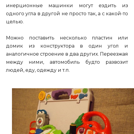
инерционные машинки могут ездить из
одного угла в другой не просто так, а с какой-то
целью.
Можно поставить несколько пластин или
домик из конструктора в один угол и
аналогичное строение в два других. Переезжая
между ними, автомобиль будто развозит
людей, еду, одежду и т.п.