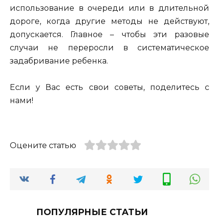
использование в очереди или в длительной
дороге, когда другие методы не действуют,
допускается. Главное – чтобы эти разовые
случаи не переросли в систематическое
задабривание ребенка.
Если у Вас есть свои советы, поделитесь с
нами!
Оцените статью
ПОПУЛЯРНЫЕ СТАТЬИ