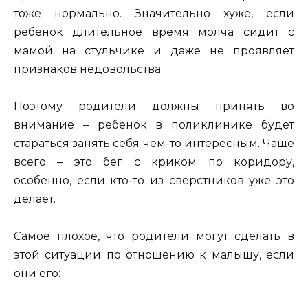
тоже нормально. Значительно хуже, если
ребенок длительное время молча сидит с
мамой на стульчике и даже не проявляет
признаков недовольства.
Поэтому родители должны принять во
внимание – ребенок в поликлинике будет
стараться занять себя чем-то интересным. Чаще
всего – это бег с криком по коридору,
особенно, если кто-то из сверстников уже это
делает.
Самое плохое, что родители могут сделать в
этой ситуации по отношению к малышу, если
они его: