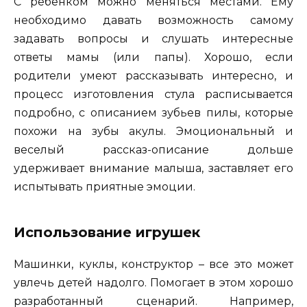
С ребенком можно меняться местами. Ему
необходимо давать возможность самому
задавать вопросы и слушать интересные
ответы мамы (или папы). Хорошо, если
родители умеют рассказывать интересно, и
процесс изготовления стула расписывается
подробно, с описанием зубьев пилы, которые
похожи на зубы акулы. Эмоциональный и
веселый рассказ-описание дольше
удерживает внимание малыша, заставляет его
испытывать приятные эмоции.
Использование игрушек
Машинки, куклы, конструктор – все это может
увлечь детей надолго. Помогает в этом хорошо
разработанный сценарий. Например,