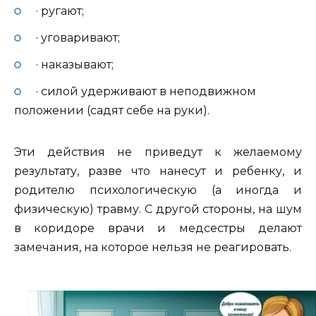
· ругают;
· уговаривают;
· наказывают;
· силой удерживают в неподвижном
положении (садят себе на руки).
Эти действия не приведут к желаемому
результату, разве что нанесут и ребенку, и
родителю психологическую (а иногда и
физическую) травму. С другой стороны, на шум
в коридоре врачи и медсестры делают
замечания, на которое нельзя не реагировать.