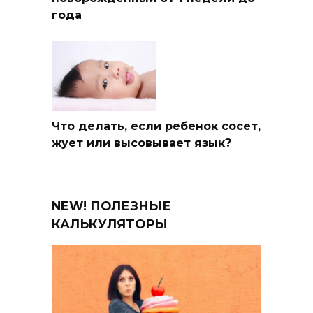
года
Что делать, если ребенок сосет,
жует или высовывает язык?
NEW! ПОЛЕЗНЫЕ
КАЛЬКУЛЯТОРЫ