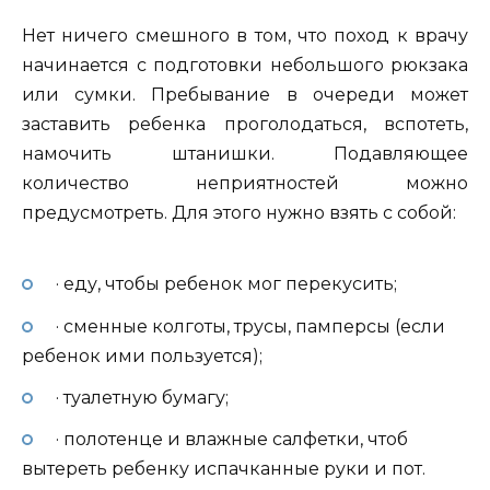
Нет ничего смешного в том, что поход к врачу
начинается с подготовки небольшого рюкзака
или сумки. Пребывание в очереди может
заставить ребенка проголодаться, вспотеть,
намочить штанишки. Подавляющее
количество неприятностей можно
предусмотреть. Для этого нужно взять с собой:
· еду, чтобы ребенок мог перекусить;
· сменные колготы, трусы, памперсы (если
ребенок ими пользуется);
· туалетную бумагу;
· полотенце и влажные салфетки, чтоб
вытереть ребенку испачканные руки и пот.