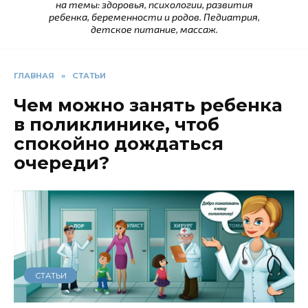
на темы: здоровья, психологии, развития
ребенка, беременности и родов. Педиатрия,
детское питание, массаж.
ГЛАВНАЯ
»
СТАТЬИ
Чем можно занять ребенка
в поликлинике, чтоб
спокойно дождаться
очереди?
СТАТЬИ