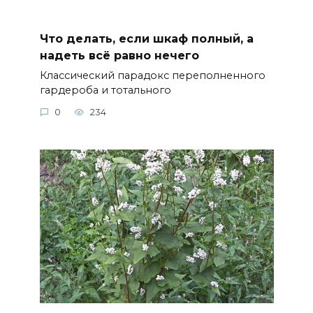
Что делать, если шкаф полный, а
надеть всё равно нечего
Классический парадокс переполненного
гардероба и тотального
0
234