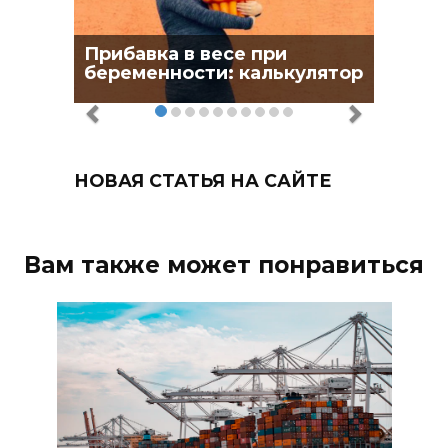
Прибавка в весе при
беременности: калькулятор
НОВАЯ СТАТЬЯ НА САЙТЕ
Вам также может понравиться