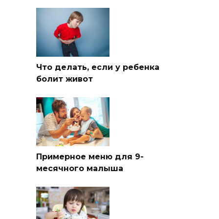
Что делать, если у ребенка
болит живот
Примерное меню для 9-
месячного малыша