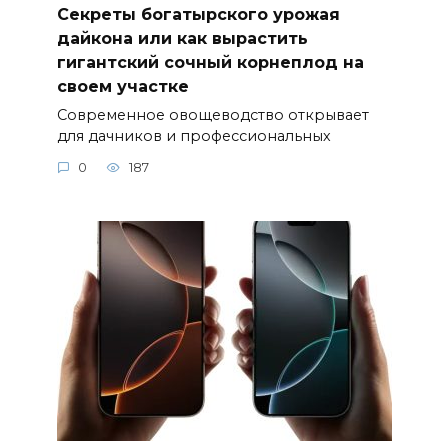
Секреты богатырского урожая
дайкона или как вырастить
гигантский сочный корнеплод на
своем участке
Современное овощеводство открывает
для дачников и профессиональных
0
187