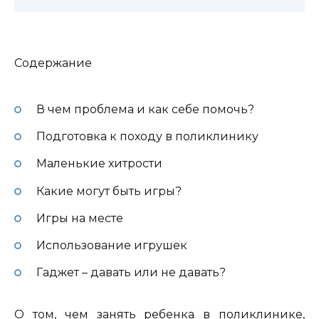
Содержание
В чем проблема и как себе помочь?
Подготовка к походу в поликлинику
Маленькие хитрости
Какие могут быть игры?
Игры на месте
Использование игрушек
Гаджет – давать или не давать?
О том, чем занять ребенка в поликлинике,