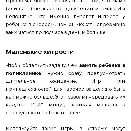
Проблема может заключаться в том, что мама
(или папа) не знает предпочтений малыша. Им
непонятно, что именно вызовет интерес у
ребенка в очереди, чем он может непрерывно
заниматься по полчаса в день и больше.
Маленькие хитрости
Чтобы облегчить задачу, чем
занять ребенка в
поликлинике
, нужно сразу предусмотреть
длительное ожидание. Игр или
принадлежностей для творчества должно быть
как можно больше. Это позволит чередовать их
каждые 10-20 минут, занимая малыша в
совокупности на 1 час и более.
Используйте такие игры, в которых могут