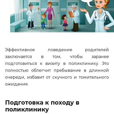
Эффективное поведение родителей
заключается в том, чтобы заранее
подготовиться к визиту в поликлинику. Это
полностью облегчит пребывание в длинной
очереди, избавит от скучного и томительного
ожидания.
Подготовка к походу в
поликлинику