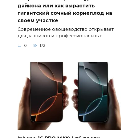
дайкона или как вырастить
гигантский сочный корнеплод на
своем участке
Современное овощеводство открывает
для дачников и профессиональных
0
172