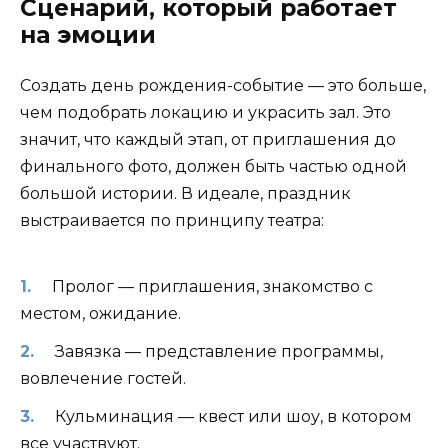
Сценарий, который работает
на эмоции
Создать день рождения-событие — это больше,
чем подобрать локацию и украсить зал. Это
значит, что каждый этап, от приглашения до
финального фото, должен быть частью одной
большой истории. В идеале, праздник
выстраивается по принципу театра:
Пролог — приглашения, знакомство с
местом, ожидание.
Завязка — представление программы,
вовлечение гостей.
Кульминация — квест или шоу, в котором
все участвуют.