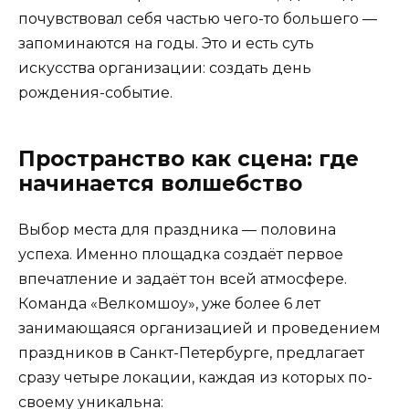
почувствовал себя частью чего-то большего —
запоминаются на годы. Это и есть суть
искусства организации: создать день
рождения-событие.
Пространство как сцена: где
начинается волшебство
Выбор места для праздника — половина
успеха. Именно площадка создаёт первое
впечатление и задаёт тон всей атмосфере.
Команда «Велкомшоу», уже более 6 лет
занимающаяся организацией и проведением
праздников в Санкт-Петербурге, предлагает
сразу четыре локации, каждая из которых по-
своему уникальна: