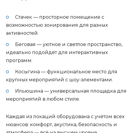
Стачек — просторное помещение с
возможностью зонирования для разных
активностей.
Беговая — уютное и светлое пространство,
идеально подойдёт для интерактивных
программ.
Косыгина — функциональное место для
крупных мероприятий с шоу-элементами.
Ильюшина — универсальная площадка для
мероприятий в любом стиле.
Каждая из локаций оборудована с учётом всех
нюансов: комфорт, акустика, безопасность и
атмосфера — всё на высшем уровне.