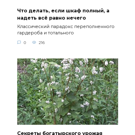
Что делать, если шкаф полный, а
надеть всё равно нечего
Классический парадокс переполненного
гардероба и тотального
0
216
Секреты богатырского урожая