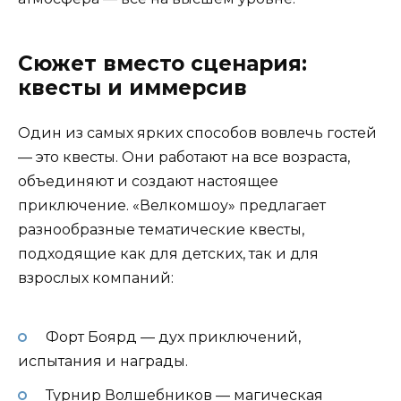
Сюжет вместо сценария:
квесты и иммерсив
Один из самых ярких способов вовлечь гостей
— это квесты. Они работают на все возраста,
объединяют и создают настоящее
приключение. «Велкомшоу» предлагает
разнообразные тематические квесты,
подходящие как для детских, так и для
взрослых компаний:
Форт Боярд — дух приключений,
испытания и награды.
Турнир Волшебников — магическая