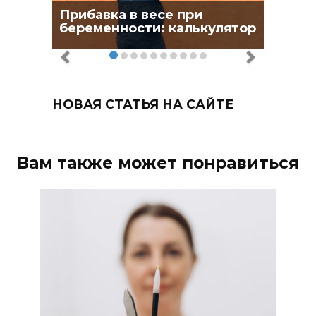
Прибавка в весе при
беременности: калькулятор
НОВАЯ СТАТЬЯ НА САЙТЕ
Вам также может понравиться