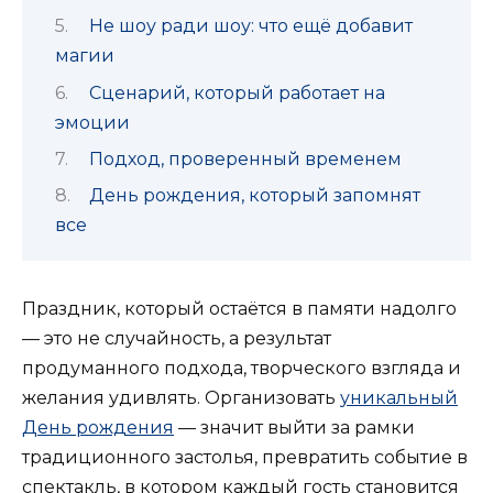
Не шоу ради шоу: что ещё добавит
магии
Сценарий, который работает на
эмоции
Подход, проверенный временем
День рождения, который запомнят
все
Праздник, который остаётся в памяти надолго
— это не случайность, а результат
продуманного подхода, творческого взгляда и
желания удивлять. Организовать
уникальный
День рождения
— значит выйти за рамки
традиционного застолья, превратить событие в
спектакль, в котором каждый гость становится