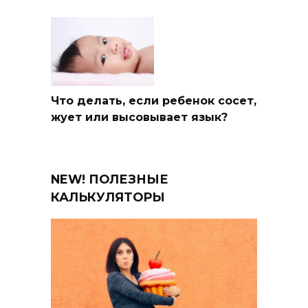
Что делать, если ребенок сосет,
жует или высовывает язык?
NEW! ПОЛЕЗНЫЕ
КАЛЬКУЛЯТОРЫ