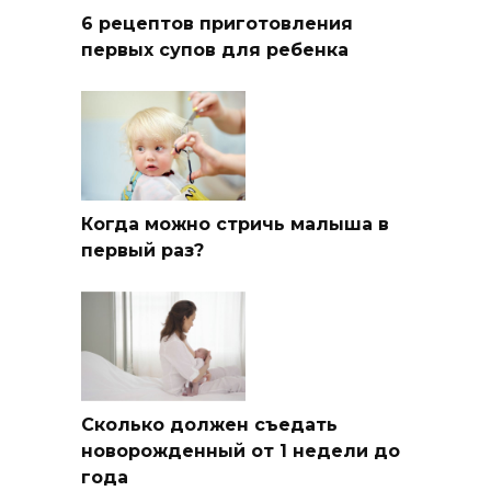
6 рецептов приготовления
первых супов для ребенка
Когда можно стричь малыша в
первый раз?
Сколько должен съедать
новорожденный от 1 недели до
года