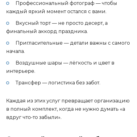
Профессиональный фотограф — чтобы
каждый яркий момент остался с вами.
Вкусный торт — не просто десерт, а
финальный аккорд праздника.
Пригласительные — детали важны с самого
начала.
Воздушные шары — лёгкость и цвет в
интерьере.
Трансфер — логистика без забот.
Каждая из этих услуг превращает организацию
в полный комплект, когда не нужно думать «а
вдруг что-то забыли».