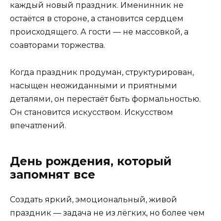
каждый новый праздник. Именинник не
остаётся в стороне, а становится сердцем
происходящего. А гости — не массовкой, а
соавторами торжества.
Когда праздник продуман, структурирован,
насыщен неожиданными и приятными
деталями, он перестаёт быть формальностью.
Он становится искусством. Искусством
впечатлений.
День рождения, который
запомнят все
Создать яркий, эмоциональный, живой
праздник — задача не из лёгких, но более чем