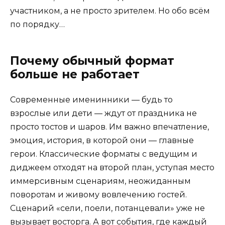
участником, а не просто зрителем. Но обо всём
по порядку…
Почему обычный формат
больше не работает
Современные именинники — будь то
взрослые или дети — ждут от праздника не
просто тостов и шаров. Им важно впечатление,
эмоция, история, в которой они — главные
герои. Классические форматы с ведущим и
диджеем отходят на второй план, уступая место
иммерсивным сценариям, неожиданным
поворотам и живому вовлечению гостей.
Сценарий «сели, поели, потанцевали» уже не
вызывает восторга. А вот события, где каждый