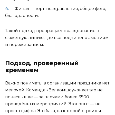
Финал — торт, поздравления, общее фото,
благодарности.
Такой подход превращает празднование в
сюжетную линию, где всё подчинено эмоциям
и переживаниям.
Подход, проверенный
временем
Важно понимать: в организации праздника нет
мелочей. Команда «Велкомшоу» знает это не
понаслышке — за плечами более 3500
проведённых мероприятий. Этот опыт — не
просто цифра. Это база, на которой строится