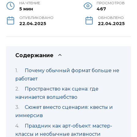
НА ЧТЕНИЕ
ПРОСМОТРОВ
5 мин
467
ОПУБЛИКОВАНО
ОБНОВЛЕНО
22.04.2025
22.04.2025
Содержание
Почему обычный формат больше не
работает
Пространство как сцена: где
начинается волшебство
Сюжет вместо сценария: квесты и
иммерсив
Праздник как арт-объект: мастер-
классы и необычные активности