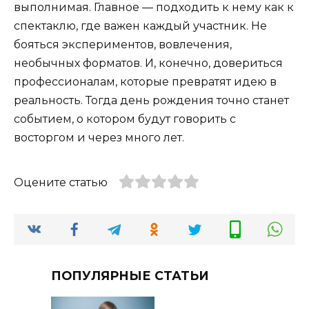
выполнимая. Главное — подходить к нему как к
спектаклю, где важен каждый участник. Не
бояться экспериментов, вовлечения,
необычных форматов. И, конечно, довериться
профессионалам, которые превратят идею в
реальность. Тогда день рождения точно станет
событием, о котором будут говорить с
восторгом и через много лет.
Оцените статью
ПОПУЛЯРНЫЕ СТАТЬИ