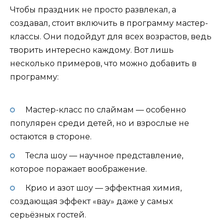
Чтобы праздник не просто развлекал, а
создавал, стоит включить в программу мастер-
классы. Они подойдут для всех возрастов, ведь
творить интересно каждому. Вот лишь
несколько примеров, что можно добавить в
программу:
Мастер-класс по слаймам — особенно
популярен среди детей, но и взрослые не
остаются в стороне.
Тесла шоу — научное представление,
которое поражает воображение.
Крио и азот шоу — эффектная химия,
создающая эффект «вау» даже у самых
серьёзных гостей.