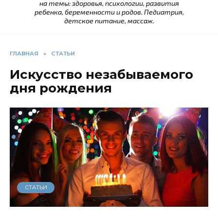
на темы: здоровья, психологии, развития
ребенка, беременности и родов. Педиатрия,
детское питание, массаж.
ГЛАВНАЯ
»
СТАТЬИ
Искусство незабываемого
дня рождения
СТАТЬИ