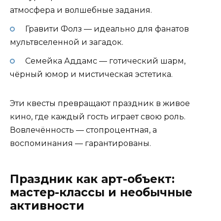
атмосфера и волшебные задания.
Гравити Фолз — идеально для фанатов
мультвселенной и загадок.
Семейка Аддамс — готический шарм,
чёрный юмор и мистическая эстетика.
Эти квесты превращают праздник в живое
кино, где каждый гость играет свою роль.
Вовлечённость — стопроцентная, а
воспоминания — гарантированы.
Праздник как арт-объект:
мастер-классы и необычные
активности