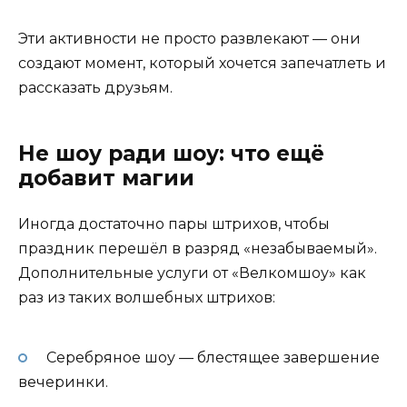
Эти активности не просто развлекают — они
создают момент, который хочется запечатлеть и
рассказать друзьям.
Не шоу ради шоу: что ещё
добавит магии
Иногда достаточно пары штрихов, чтобы
праздник перешёл в разряд «незабываемый».
Дополнительные услуги от «Велкомшоу» как
раз из таких волшебных штрихов:
Серебряное шоу — блестящее завершение
вечеринки.