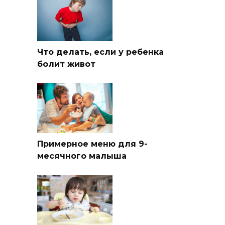
Что делать, если у ребенка
болит живот
Примерное меню для 9-
месячного малыша