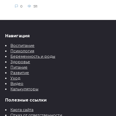
0
511
Навигация
Воспитание
Психология
Беременность и роды
Здоровье
Питание
Развитие
Уход
Видео
Калькуляторы
Полезные ссылки
Карта сайта
Отказ от ответственности