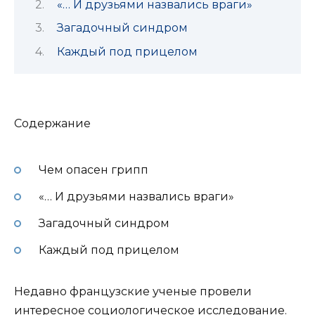
«… И друзьями назвались враги»
Загадочный синдром
Каждый под прицелом
Содержание
Чем опасен грипп
«… И друзьями назвались враги»
Загадочный синдром
Каждый под прицелом
Недавно французские ученые провели
интересное социологическое исследование.