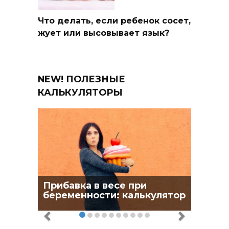
Что делать, если ребенок сосет,
жует или высовывает язык?
NEW! ПОЛЕЗНЫЕ
КАЛЬКУЛЯТОРЫ
Прибавка в весе при
беременности: калькулятор