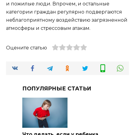
и пожилые люди. Впрочем, и остальные
категории граждан регулярно подвергаются
неблагоприятному воздействию загрязненной
атмосферы и стрессовым атакам.
Оцените статью
ПОПУЛЯРНЫЕ СТАТЬИ
Что делать, если у ребенка