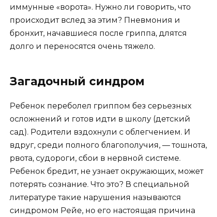
иммунные «ворота». Нужно ли говорить, что
происходит вслед за этим? Пневмония и
бронхит, начавшиеся после гриппа, длятся
долго и переносятся очень тяжело.
Загадочный синдром
Ребенок переболел гриппом без серьезных
осложнений и готов идти в школу (детский
сад). Родители вздохнули с облегчением. И
вдруг, среди полного благополучия, — тошнота,
рвота, судороги, сбои в нервной системе.
Ребенок бредит, не узнает окружающих, может
потерять сознание. Что это? В специальной
литературе такие нарушения называются
синдромом Рейе, но его настоящая причина