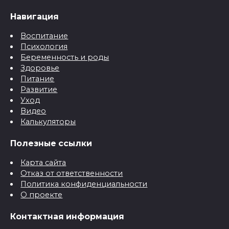
Навигация
Воспитание
Психология
Беременность и роды
Здоровье
Питание
Развитие
Уход
Видео
Калькуляторы
Полезные ссылки
Карта сайта
Отказ от ответственности
Политика конфиденциальности
О проекте
Контактная информация