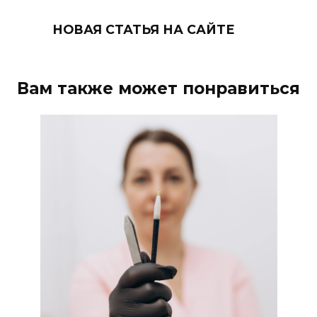
НОВАЯ СТАТЬЯ НА САЙТЕ
Вам также может понравиться