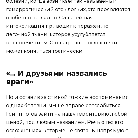
болезни, когда возникает так называемый
геморрагический отек легких, это проявляется
особенно наглядно. Сильнейшая
интоксикация приводит к поражению
легочной ткани, которое усугубляется
кровотечением. Столь грозное осложнение
может кончиться трагически.
«… И друзьями назвались
враги»
Но и оставив за спиной тяжкие воспоминания
о днях болезни, мы не вправе расслабиться.
Грипп готов зайти на нашу территорию любой
ценой, под любым названием. Речь о тех его
осложнениях, которые не связаны напрямую с