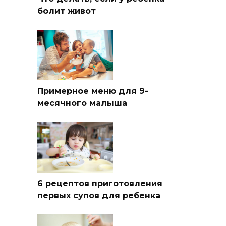
болит живот
Примерное меню для 9-
месячного малыша
6 рецептов приготовления
первых супов для ребенка