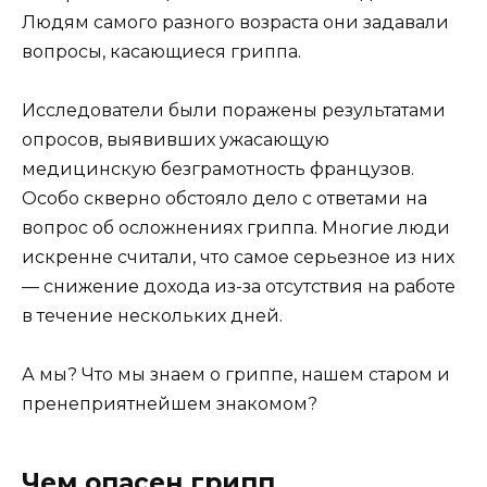
Людям самого разного возраста они задавали
вопросы, касающиеся гриппа.
Исследователи были поражены результатами
опросов, выявивших ужасающую
медицинскую безграмотность французов.
Особо скверно обстояло дело с ответами на
вопрос об осложнениях гриппа. Многие люди
искренне считали, что самое серьезное из них
— снижение дохода из-за отсутствия на работе
в течение нескольких дней.
А мы? Что мы знаем о гриппе, нашем старом и
пренеприятнейшем знакомом?
Чем опасен грипп