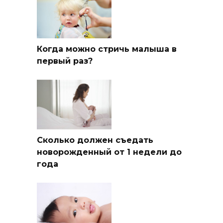
Когда можно стричь малыша в
первый раз?
Сколько должен съедать
новорожденный от 1 недели до
года