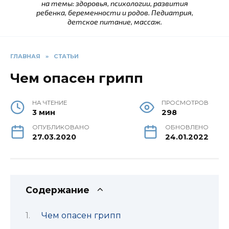
на темы: здоровья, психологии, развития
ребенка, беременности и родов. Педиатрия,
детское питание, массаж.
ГЛАВНАЯ
»
СТАТЬИ
Чем опасен грипп
НА ЧТЕНИЕ
ПРОСМОТРОВ
3 мин
298
ОПУБЛИКОВАНО
ОБНОВЛЕНО
27.03.2020
24.01.2022
Содержание
Чем опасен грипп