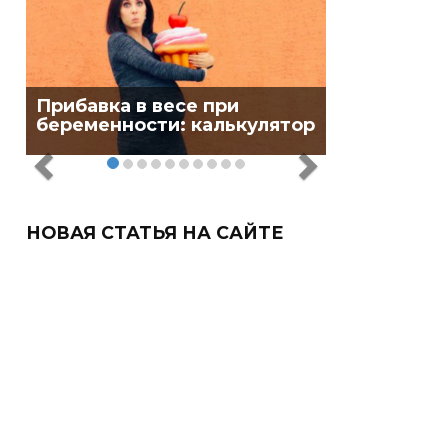
Прибавка в весе при
беременности: калькулятор
НОВАЯ СТАТЬЯ НА САЙТЕ