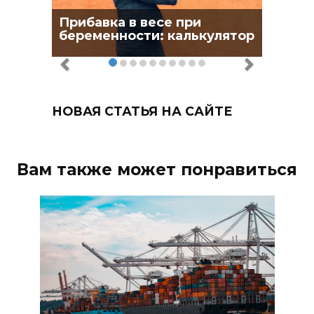
Прибавка в весе при
беременности: калькулятор
НОВАЯ СТАТЬЯ НА САЙТЕ
Вам также может понравиться