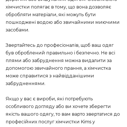
хімчистки полягає в тому, що вона дозволяє
обробляти матеріали, які можуть бути
пошкоджені водою або звичайними миючими
засобами.
Звертайтесь до професіоналів, щоб ваш одяг
був оброблений правильно і безпечно. Не всі
плями або забруднення можна видалити за
допомогою звичайного прання, а хімчистка
може справитися з найвідданішими
забрудненнями.
Якщо у вас є вироби, які потребують
особливого догляду або ви хочете зберегти
якість вашого одягу, то вам варто звертатися до
професійних послуг хімчистки Kims у