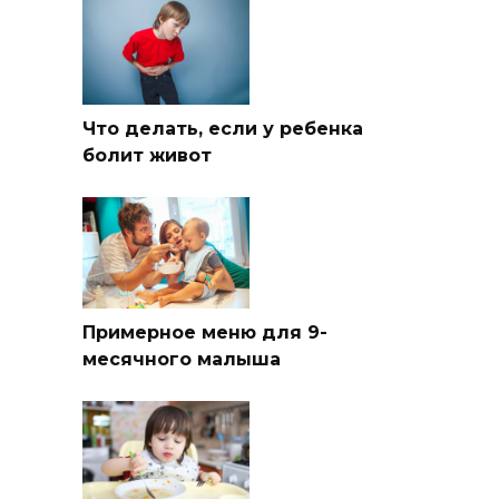
Что делать, если у ребенка
болит живот
Примерное меню для 9-
месячного малыша