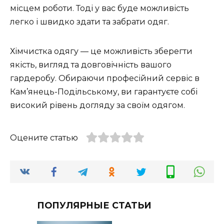
місцем роботи. Тоді у вас буде можливість
легко і швидко здати та забрати одяг.
Хімчистка одягу — це можливість зберегти
якість, вигляд та довговічність вашого
гардеробу. Обираючи професійний сервіс в
Кам’янець-Подільському, ви гарантуєте собі
високий рівень догляду за своїм одягом.
Оцените статью
ПОПУЛЯРНЫЕ СТАТЬИ