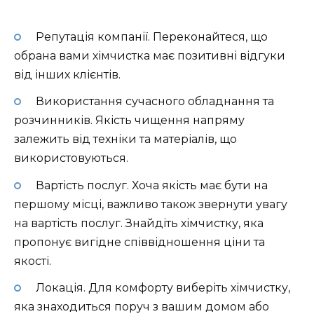
Репутація компанії. Переконайтеся, що
обрана вами хімчистка має позитивні відгуки
від інших клієнтів.
Використання сучасного обладнання та
розчинників. Якість чищення напряму
залежить від техніки та матеріалів, що
використовуються.
Вартість послуг. Хоча якість має бути на
першому місці, важливо також звернути увагу
на вартість послуг. Знайдіть хімчистку, яка
пропонує вигідне співвідношення ціни та
якості.
Локація. Для комфорту виберіть хімчистку,
яка знаходиться поруч з вашим домом або