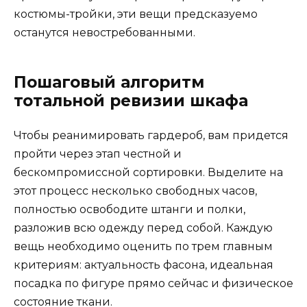
костюмы-тройки, эти вещи предсказуемо
останутся невостребованными.
Пошаговый алгоритм
тотальной ревизии шкафа
Чтобы реанимировать гардероб, вам придется
пройти через этап честной и
бескомпромиссной сортировки. Выделите на
этот процесс несколько свободных часов,
полностью освободите штанги и полки,
разложив всю одежду перед собой. Каждую
вещь необходимо оценить по трем главным
критериям: актуальность фасона, идеальная
посадка по фигуре прямо сейчас и физическое
состояние ткани.