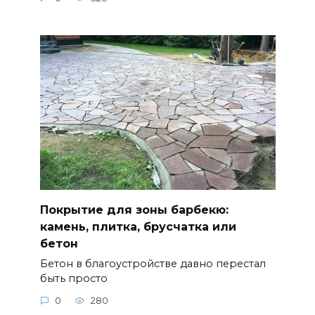
Покрытие для зоны барбекю:
камень, плитка, брусчатка или
бетон
Бетон в благоустройстве давно перестал
быть просто
0
280