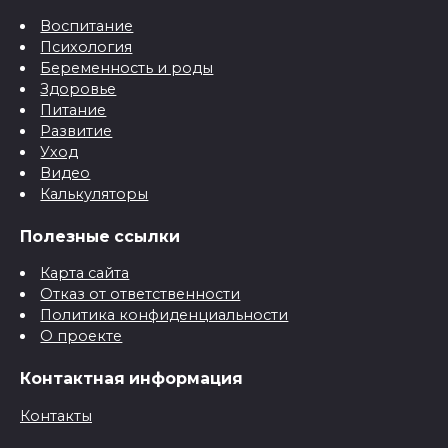
Воспитание
Психология
Беременность и роды
Здоровье
Питание
Развитие
Уход
Видео
Калькуляторы
Полезные ссылки
Карта сайта
Отказ от ответственности
Политика конфиденциальности
О проекте
Контактная информация
Контакты