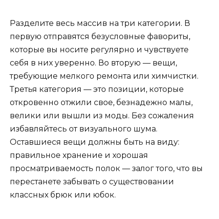
Разделите весь массив на три категории. В
первую отправятся безусловные фавориты,
которые вы носите регулярно и чувствуете
себя в них уверенно. Во вторую — вещи,
требующие мелкого ремонта или химчистки.
Третья категория — это позиции, которые
откровенно отжили свое, безнадежно малы,
велики или вышли из моды. Без сожаления
избавляйтесь от визуального шума.
Оставшиеся вещи должны быть на виду:
правильное хранение и хорошая
просматриваемость полок — залог того, что вы
перестанете забывать о существовании
классных брюк или юбок.