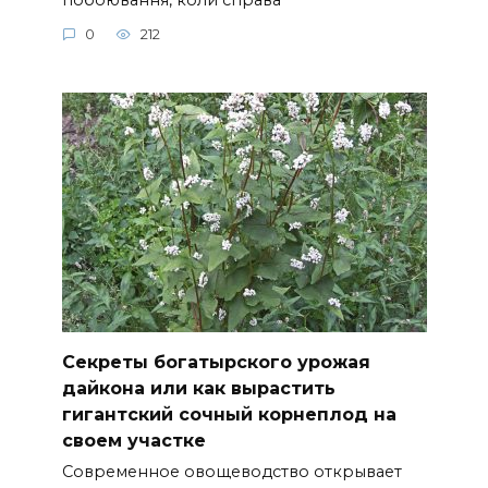
0
212
Секреты богатырского урожая
дайкона или как вырастить
гигантский сочный корнеплод на
своем участке
Современное овощеводство открывает