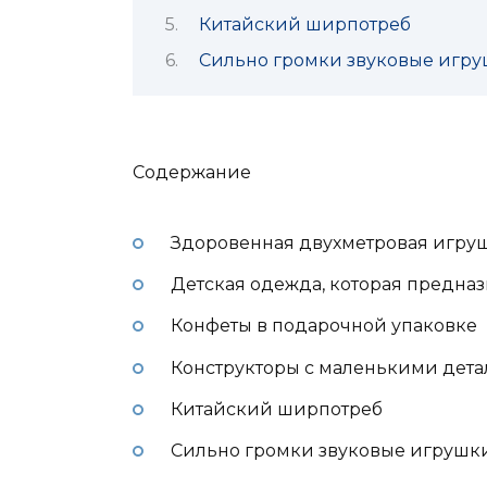
Китайский ширпотреб
Сильно громки звуковые игр
Содержание
Здоровенная двухметровая игру
Детская одежда, которая предназ
Конфеты в подарочной упаковке
Конструкторы с маленькими дет
Китайский ширпотреб
Сильно громки звуковые игрушк