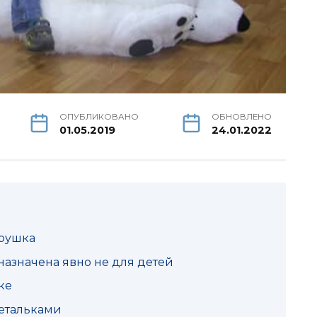
ОПУБЛИКОВАНО
ОБНОВЛЕНО
01.05.2019
24.01.2022
грушка
назначена явно не для детей
ке
етальками