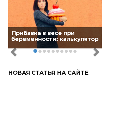
Прибавка в весе при
беременности: калькулятор
НОВАЯ СТАТЬЯ НА САЙТЕ