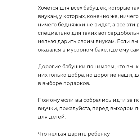
Хочется для всех бабушек, которые т
внукам, у которых, конечно же, ничег
ничего бедняжки не видят, а все эти 
специально для таких вот сердобольн
нельзя дарить своим внукам. Если вы н
оказался в мусорном баке, где ему сам
Дорогие бабушки понимаем, что вы, к
них только добра, но дорогие наши, 
в выборе подарков.
Поэтому если вы собрались идти за п
внучки, пожалуйста, перед выходом 
для детей.
Что нельзя дарить ребенку