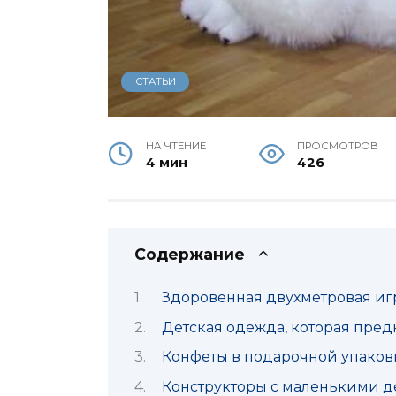
СТАТЬИ
НА ЧТЕНИЕ
ПРОСМОТРОВ
4 мин
426
Содержание
Здоровенная двухметровая и
Детская одежда, которая пред
Конфеты в подарочной упаков
Конструкторы с маленькими д