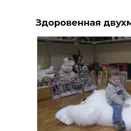
Здоровенная двух