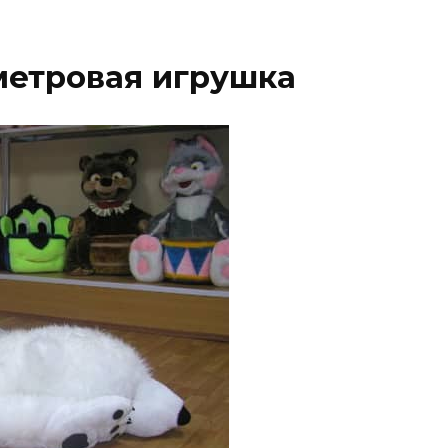
метровая игрушка