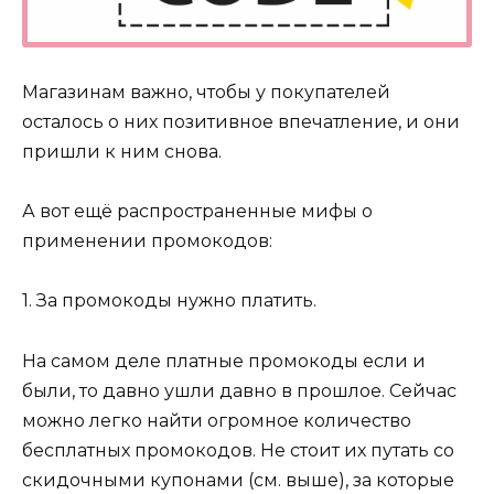
Магазинам важно, чтобы у покупателей
осталось о них позитивное впечатление, и они
пришли к ним снова.
А вот ещё распространенные мифы о
применении промокодов:
1. За промокоды нужно платить.
На самом деле платные промокоды если и
были, то давно ушли давно в прошлое. Сейчас
можно легко найти огромное количество
бесплатных промокодов. Не стоит их путать со
скидочными купонами (см. выше), за которые