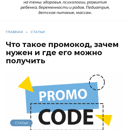
на темы: здоровья, психологии, развития
ребенка, беременности и родов. Педиатрия,
детское питание, массаж.
ГЛАВНАЯ
»
СТАТЬИ
Что такое промокод, зачем
нужен и где его можно
получить
СТАТЬИ