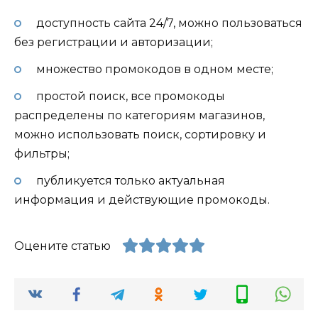
доступность сайта 24/7, можно пользоваться
без регистрации и авторизации;
множество промокодов в одном месте;
простой поиск, все промокоды
распределены по категориям магазинов,
можно использовать поиск, сортировку и
фильтры;
публикуется только актуальная
информация и действующие промокоды.
Оцените статью