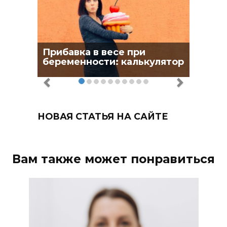
Прибавка в весе при
беременности: калькулятор
НОВАЯ СТАТЬЯ НА САЙТЕ
Вам также может понравиться