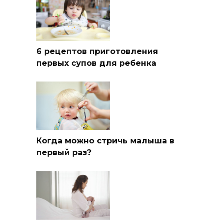
6 рецептов приготовления
первых супов для ребенка
Когда можно стричь малыша в
первый раз?