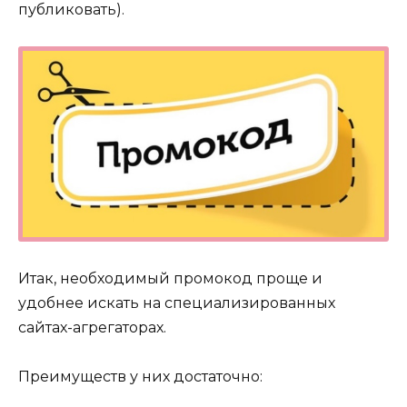
публиковать).
Итак, необходимый промокод проще и
удобнее искать на специализированных
сайтах-агрегаторах.
Преимуществ у них достаточно: