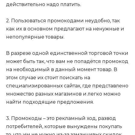
действительно надо платить.
2. Пользоваться промокодами неудобно, так
как их в основном предлагают на ненужные и
непопулярные товары.
В разрезе одной единственной торговой точки
может быть так, что вам не попадётся промокод
на необходимый в данный момент товар. В
этом случае их стоит поискать на
специализированных сайтах, где представлено
множество разных магазинов и легко можно
найти подходящие предложения.
3. Промокоды – это рекламный ход, развод
потребителей, которые вынуждены покупать
то, что им не нужно из-за заманчивых скидок.