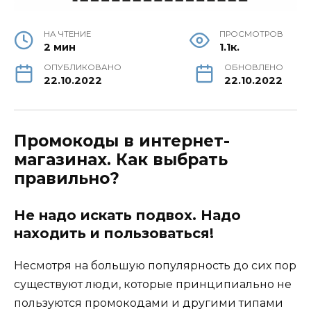
НА ЧТЕНИЕ
ПРОСМОТРОВ
2 мин
1.1к.
ОПУБЛИКОВАНО
ОБНОВЛЕНО
22.10.2022
22.10.2022
Промокоды в интернет-
магазинах. Как выбрать
правильно?
Не надо искать подвох. Надо
находить и пользоваться!
Несмотря на большую популярность до сих пор
существуют люди, которые принципиально не
пользуются промокодами и другими типами