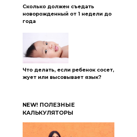
Сколько должен съедать
новорожденный от 1 недели до
года
Что делать, если ребенок сосет,
жует или высовывает язык?
NEW! ПОЛЕЗНЫЕ
КАЛЬКУЛЯТОРЫ