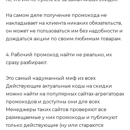
На самом деле получение промокода не
накладывает на клиента никаких обязательств,
он может не пользоваться им без надобности и
дождаться акции по своим любимым товарам.
4. Рабочий промокод найти не реально, их
сразу разбирают.
Это самый надуманный миф из всех.
Действующие актуальные коды на скидки
можно найти на популярных сайтах-агрегаторах
промокодов и доступны они для всех.
Менеджеры таких сайтов проверяют все
размещаемые у них промокоды и публикуют
только действующие (ну или стараются