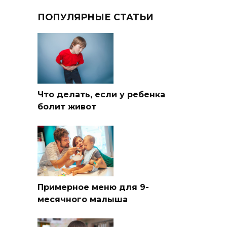
ПОПУЛЯРНЫЕ СТАТЬИ
Что делать, если у ребенка
болит живот
Примерное меню для 9-
месячного малыша