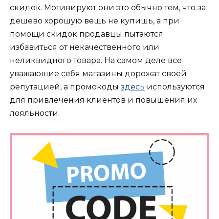
скидок. Мотивируют они это обычно тем, что за
дешево хорошую вещь не купишь, а при
помощи скидок продавцы пытаются
избавиться от некачественного или
неликвидного товара. На самом деле все
уважающие себя магазины дорожат своей
репутацией, а промокоды
здесь
используются
для привлечения клиентов и повышения их
лояльности.