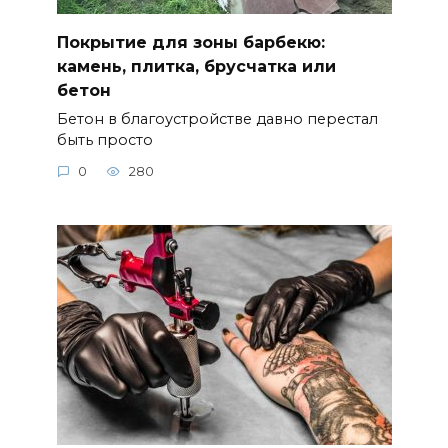
Покрытие для зоны барбекю:
камень, плитка, брусчатка или
бетон
Бетон в благоустройстве давно перестал
быть просто
0
280