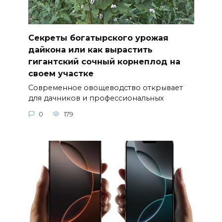
Секреты богатырского урожая
дайкона или как вырастить
гигантский сочный корнеплод на
своем участке
Современное овощеводство открывает
для дачников и профессиональных
0
179