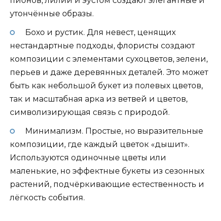
пионов, лилий и эустом создают элегантные и
утончённые образы.
Бохо и рустик. Для невест, ценящих
нестандартные подходы, флористы создают
композиции с элементами сухоцветов, зелени,
перьев и даже деревянных деталей. Это может
быть как небольшой букет из полевых цветов,
так и масштабная арка из ветвей и цветов,
символизирующая связь с природой.
Минимализм. Простые, но выразительные
композиции, где каждый цветок «дышит».
Используются одиночные цветы или
маленькие, но эффектные букеты из сезонных
растений, подчёркивающие естественность и
лёгкость события.