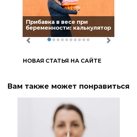
Прибавка в весе при
беременности: калькулятор
НОВАЯ СТАТЬЯ НА САЙТЕ
Вам также может понравиться