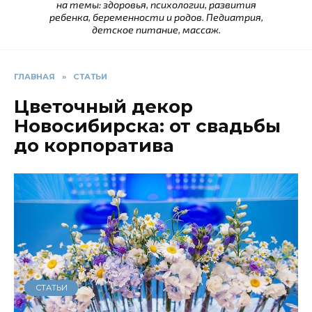
на темы: здоровья, психологии, развития
ребенка, беременности и родов. Педиатрия,
детское питание, массаж.
ГЛАВНАЯ
»
СТАТЬИ
Цветочный декор
Новосибирска: от свадьбы
до корпоратива
СТАТЬИ