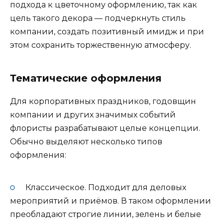
подхода к цветочному оформлению, так как
цель такого декора — подчеркнуть стиль
компании, создать позитивный имидж и при
этом сохранить торжественную атмосферу.
Тематические оформления
Для корпоративных праздников, годовщин
компании и других значимых событий
флористы разрабатывают целые концепции.
Обычно выделяют несколько типов
оформления:
Классическое. Подходит для деловых
мероприятий и приёмов. В таком оформлении
преобладают строгие линии, зелень и белые