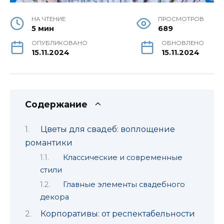
НА ЧТЕНИЕ
ПРОСМОТРОВ
5 мин
689
ОПУБЛИКОВАНО
ОБНОВЛЕНО
15.11.2024
15.11.2024
Содержание
Цветы для свадеб: воплощение
романтики
Классические и современные
стили
Главные элементы свадебного
декора
Корпоративы: от респектабельности