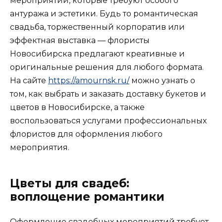
мероприятий, которые требуют особого
антуража и эстетики. Будь то романтическая
свадьба, торжественный корпоратив или
эффектная выставка — флористы
Новосибирска предлагают креативные и
оригинальные решения для любого формата.
На сайте
https://amournsk.ru/
можно узнать о
том, как выбрать и заказать доставку букетов и
цветов в Новосибирске, а также
воспользоваться услугами профессиональных
флористов для оформления любого
мероприятия.
Цветы для свадеб:
воплощение романтики
Оформление свадебных мероприятий требует