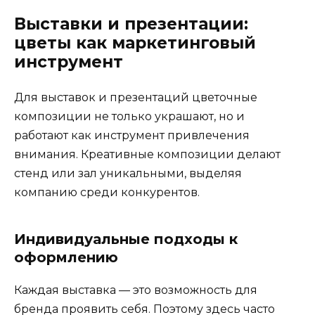
Выставки и презентации:
цветы как маркетинговый
инструмент
Для выставок и презентаций цветочные
композиции не только украшают, но и
работают как инструмент привлечения
внимания. Креативные композиции делают
стенд или зал уникальными, выделяя
компанию среди конкурентов.
Индивидуальные подходы к
оформлению
Каждая выставка — это возможность для
бренда проявить себя. Поэтому здесь часто