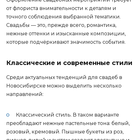
от флориста внимательности к деталям и
точного соблюдения выбранной тематики.
Свадьбы — это, прежде всего, романтика,
нежные оттенки и изысканные композиции,
которые подчёркивают значимость события.
Классические и современные стили
Среди актуальных тенденций для свадеб в
Новосибирске можно выделить несколько
направлений:
Классический стиль. В таком варианте
преобладают нежные пастельные тона: белый,
розовый, кремовый. Пышные букеты из роз,