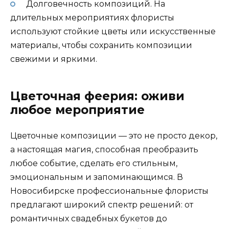
Долговечность композиций. На
длительных мероприятиях флористы
используют стойкие цветы или искусственные
материалы, чтобы сохранить композиции
свежими и яркими.
Цветочная феерия: оживи
любое мероприятие
Цветочные композиции — это не просто декор,
а настоящая магия, способная преобразить
любое событие, сделать его стильным,
эмоциональным и запоминающимся. В
Новосибирске профессиональные флористы
предлагают широкий спектр решений: от
романтичных свадебных букетов до