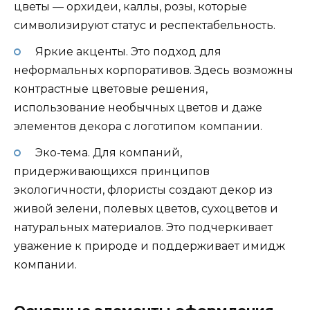
цветы — орхидеи, каллы, розы, которые
символизируют статус и респектабельность.
Яркие акценты. Это подход для
неформальных корпоративов. Здесь возможны
контрастные цветовые решения,
использование необычных цветов и даже
элементов декора с логотипом компании.
Эко-тема. Для компаний,
придерживающихся принципов
экологичности, флористы создают декор из
живой зелени, полевых цветов, сухоцветов и
натуральных материалов. Это подчеркивает
уважение к природе и поддерживает имидж
компании.