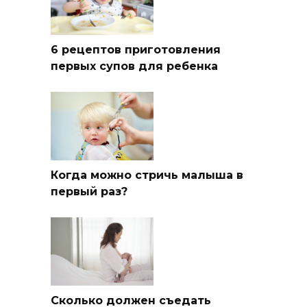
6 рецептов приготовления
первых супов для ребенка
Когда можно стричь малыша в
первый раз?
Сколько должен съедать