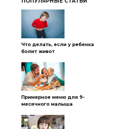
ПОПУЛЯРНЫЕ СТАТЬИ
Что делать, если у ребенка
болит живот
Примерное меню для 9-
месячного малыша