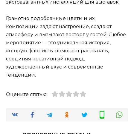
экстравагантных инсталляций для выставок.
Грамотно подобранные цветы и их
композиции задают настроение, создают
атмосферу и вызывают восторг у гостей. Любое
мероприятие — это уникальная история,
которую флористы помогают рассказать,
соединяя креативный подход,
художественный вкус и современные
тенденции.
Оцените статью