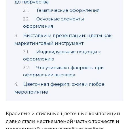
до творчества
Тематические оформления
Основные элементы
оформления
Выставки и презентации: цветы как
маркетинговый инструмент
Индивидуальные подходы к
оформлению
Что учитывают флористы при
оформлении выставок
Цветочная феерия: оживи любое
мероприятие
Красивые и стильные цветочные композиции
давно стали неотъемлемой частью торжеств и