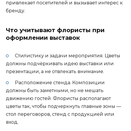
привлекает посетителей и вызывает интерес к
бренду.
Что учитывают флористы при
оформлении выставок
Стилистику и задачи мероприятия. Цветы
должны подчёркивать идею выставки или
презентации, а не отвлекать внимание.
Расположение стенда. Композиции
должны быть заметными, но не мешать
движению гостей. Флористы располагают
цветы так, чтобы подчеркнуть главные зоны —
стол переговоров, стенд с продукцией или
вход.