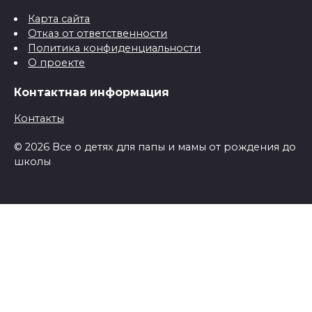
Карта сайта
Отказ от ответственности
Политика конфиденциальности
О проекте
Контактная информация
Контакты
© 2026 Все о детях для папы и мамы от рождения до
школы