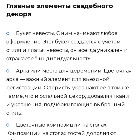
Главные элементы свадебного
декора
Букет невесты. С ним начинают любое
оформление. Этот букет создаётся с учётом
стиля и платья невесты, он всегда уникален и
отражает её индивидуальность.
Арка или место для церемонии. Цветочная
арка — важный элемент для выездной
регистрации. Флористы украшают её в той же
гамме, что и остальной декор, добавляя ткани
и украшения, подчёркивающие выбранный
стиль.
Цветочные композиции на столах.
Композиции на столах гостей дополняют