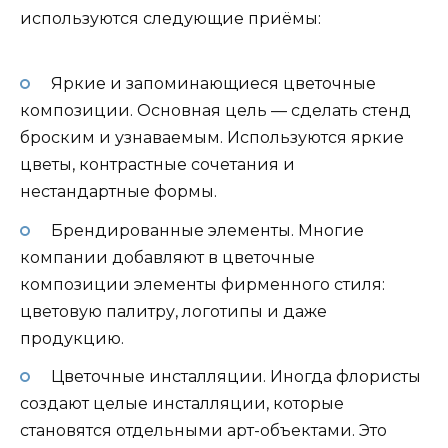
используются следующие приёмы:
Яркие и запоминающиеся цветочные
композиции. Основная цель — сделать стенд
броским и узнаваемым. Используются яркие
цветы, контрастные сочетания и
нестандартные формы.
Брендированные элементы. Многие
компании добавляют в цветочные
композиции элементы фирменного стиля:
цветовую палитру, логотипы и даже
продукцию.
Цветочные инсталляции. Иногда флористы
создают целые инсталляции, которые
становятся отдельными арт-объектами. Это