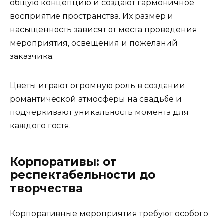
общую концепцию и создают гармоничное
восприятие пространства. Их размер и
насыщенность зависят от места проведения
мероприятия, освещения и пожеланий
заказчика.
Цветы играют огромную роль в создании
романтической атмосферы на свадьбе и
подчеркивают уникальность момента для
каждого гостя.
Корпоративы: от
респектабельности до
творчества
Корпоративные мероприятия требуют особого