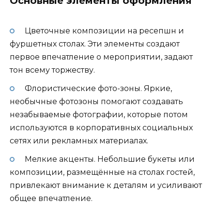
Основные элементы оформления
Цветочные композиции на ресепшн и
фуршетных столах. Эти элементы создают
первое впечатление о мероприятии, задают
тон всему торжеству.
Флористические фото-зоны. Яркие,
необычные фотозоны помогают создавать
незабываемые фотографии, которые потом
используются в корпоративных социальных
сетях или рекламных материалах.
Мелкие акценты. Небольшие букеты или
композиции, размещённые на столах гостей,
привлекают внимание к деталям и усиливают
общее впечатление.