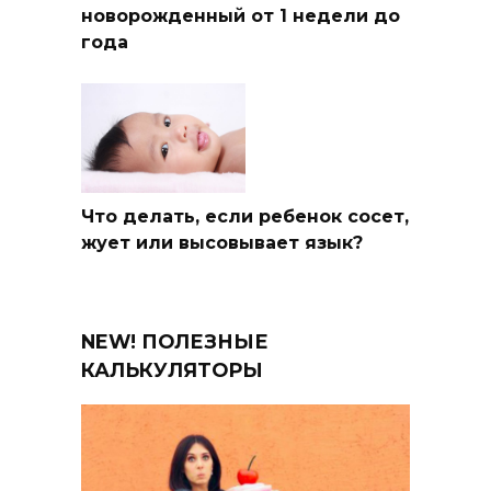
новорожденный от 1 недели до
года
Что делать, если ребенок сосет,
жует или высовывает язык?
NEW! ПОЛЕЗНЫЕ
КАЛЬКУЛЯТОРЫ