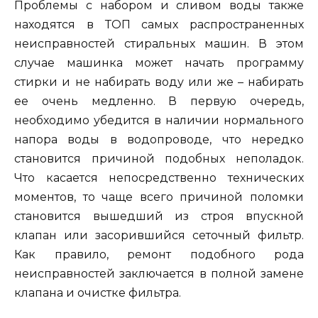
Проблемы с набором и сливом воды также
находятся в ТОП самых распространенных
неисправностей стиральных машин. В этом
случае машинка может начать программу
стирки и не набирать воду или же – набирать
ее очень медленно. В первую очередь,
необходимо убедится в наличии нормального
напора воды в водопроводе, что нередко
становится причиной подобных неполадок.
Что касается непосредственно технических
моментов, то чаще всего причиной поломки
становится вышедший из строя впускной
клапан или засорившийся сеточный фильтр.
Как правило, ремонт подобного рода
неисправностей заключается в полной замене
клапана и очистке фильтра.