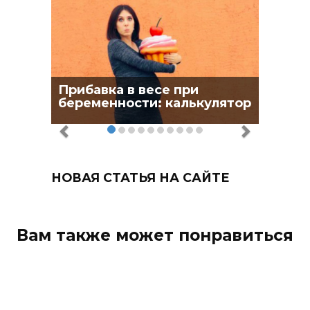
Прибавка в весе при
беременности: калькулятор
НОВАЯ СТАТЬЯ НА САЙТЕ
Вам также может понравиться