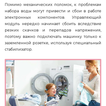
Помимо механических поломок, к проблемам
набора воды могут привести и сбои в работе
электронных компонентов. Управляющий
модуль нередко начинает сбоить вследствие
резких скачков и перепадов напряжения,
поэтому важно подключать машинку только к
заземленной розетке, используя специальный
стабилизатор.