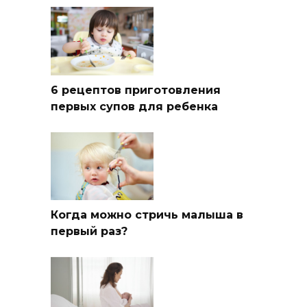
6 рецептов приготовления
первых супов для ребенка
Когда можно стричь малыша в
первый раз?