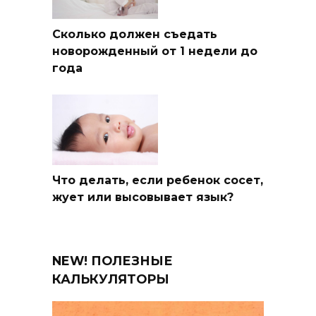
Сколько должен съедать
новорожденный от 1 недели до
года
Что делать, если ребенок сосет,
жует или высовывает язык?
NEW! ПОЛЕЗНЫЕ
КАЛЬКУЛЯТОРЫ