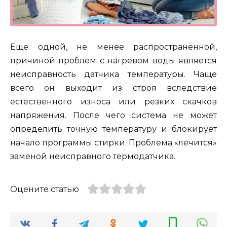
Еще одной, не менее распространённой,
причиной проблем с нагревом воды является
неисправность датчика температуры. Чаще
всего он выходит из строя вследствие
естественного износа или резких скачков
напряжения. После чего система не может
определить точную температуру и блокирует
начало программы стирки. Проблема «лечится»
заменой неисправного термодатчика.
Оцените статью