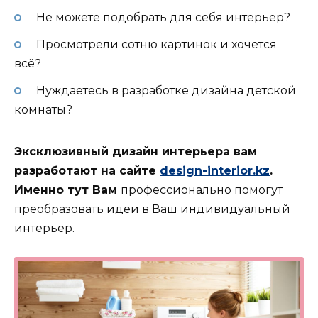
Не можете подобрать для себя интерьер?
Просмотрели сотню картинок и хочется
всё?
Нуждаетесь в разработке дизайна детской
комнаты?
Эксклюзивный дизайн интерьера вам
разработают на сайте
design-interior.kz
.
Именно тут Вам
профессионально помогут
преобразовать идеи в Ваш индивидуальный
интерьер.