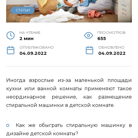
СТАТЬИ
НА ЧТЕНИЕ
ПРОСМОТРОВ
2 мин
655
ОПУБЛИКОВАНО
ОБНОВЛЕНО
04.09.2022
04.09.2022
Иногда взрослые из-за маленькой площади
кухни или ванной комнаты применяют такое
неординарное решение, как размещение
стиральной машинки в детской комнате.
Как же обыграть стиральную машинку в
дизайне детской комнаты?