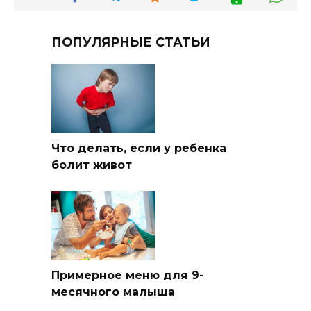
ПОПУЛЯРНЫЕ СТАТЬИ
Что делать, если у ребенка
болит живот
Примерное меню для 9-
месячного малыша