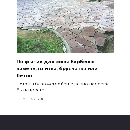
Покрытие для зоны барбекю:
камень, плитка, брусчатка или
бетон
Бетон в благоустройстве давно перестал
быть просто
0
286