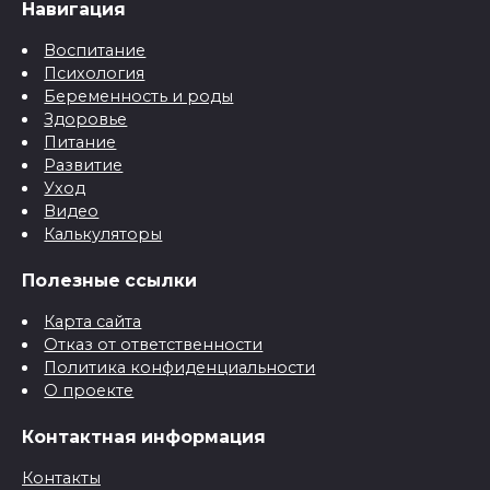
Навигация
Воспитание
Психология
Беременность и роды
Здоровье
Питание
Развитие
Уход
Видео
Калькуляторы
Полезные ссылки
Карта сайта
Отказ от ответственности
Политика конфиденциальности
О проекте
Контактная информация
Контакты