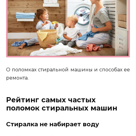
О поломках стиральной машины и способах ее
ремонта.
Рейтинг самых частых
поломок стиральных машин
Стиралка не набирает воду