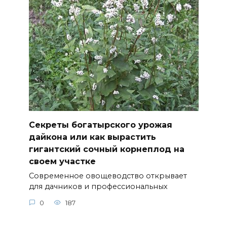
Секреты богатырского урожая
дайкона или как вырастить
гигантский сочный корнеплод на
своем участке
Современное овощеводство открывает
для дачников и профессиональных
0
187