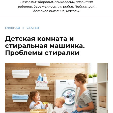
на темы: здоровья, психологии, развития
ребенка, беременности и родов. Педиатрия,
детское питание, массаж.
ГЛАВНАЯ
»
СТАТЬИ
Детская комната и
стиральная машинка.
Проблемы стиралки