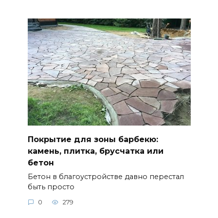
Покрытие для зоны барбекю:
камень, плитка, брусчатка или
бетон
Бетон в благоустройстве давно перестал
быть просто
0
279