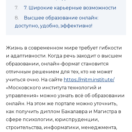
7. Широкие карьерные возможности
Высшее образование онлайн:
доступно, удобно, эффективно!
Жизнь в современном мире требует гибкости
и адаптивности. Когда речь заходит о высшем
образовании, онлайн-формат становится
отличным решением для тех, кто не может
учиться очно. На сайте
https://mitm.institute/
«Московского института технологий и
управления» можно узнать всё об образовании
онлайн. На этом же портале можно уточнить,
как получить диплом Бакалавра и Магистра в
сфере психологии, юриспруденции,
строительства, информатики, менеджмента,