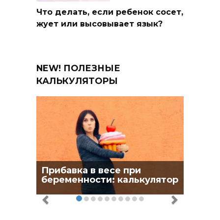
Что делать, если ребенок сосет,
жует или высовывает язык?
NEW! ПОЛЕЗНЫЕ
КАЛЬКУЛЯТОРЫ
Прибавка в весе при
беременности: калькулятор