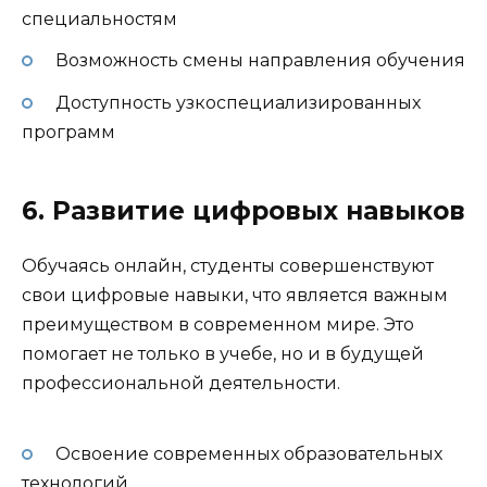
специальностям
Возможность смены направления обучения
Доступность узкоспециализированных
программ
6. Развитие цифровых навыков
Обучаясь онлайн, студенты совершенствуют
свои цифровые навыки, что является важным
преимуществом в современном мире. Это
помогает не только в учебе, но и в будущей
профессиональной деятельности.
Освоение современных образовательных
технологий