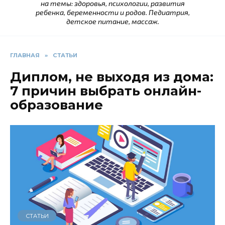
на темы: здоровья, психологии, развития
ребенка, беременности и родов. Педиатрия,
детское питание, массаж.
ГЛАВНАЯ
»
СТАТЬИ
Диплом, не выходя из дома:
7 причин выбрать онлайн-
образование
СТАТЬИ