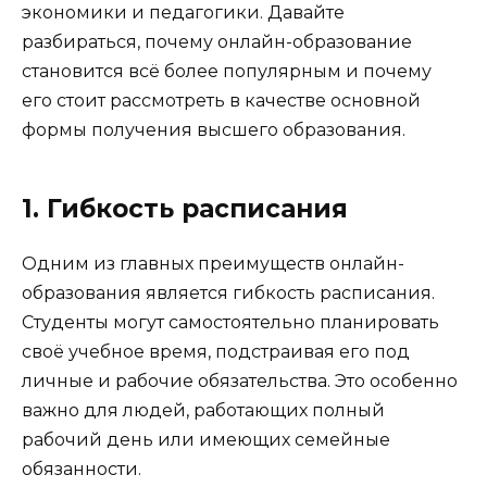
экономики и педагогики. Давайте
разбираться, почему онлайн-образование
становится всё более популярным и почему
его стоит рассмотреть в качестве основной
формы получения высшего образования.
1. Гибкость расписания
Одним из главных преимуществ онлайн-
образования является гибкость расписания.
Студенты могут самостоятельно планировать
своё учебное время, подстраивая его под
личные и рабочие обязательства. Это особенно
важно для людей, работающих полный
рабочий день или имеющих семейные
обязанности.