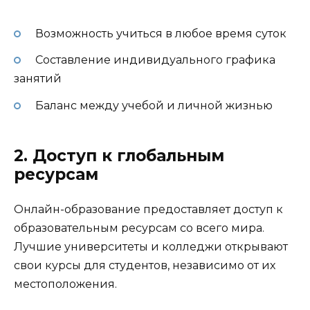
Возможность учиться в любое время суток
Составление индивидуального графика
занятий
Баланс между учебой и личной жизнью
2. Доступ к глобальным
ресурсам
Онлайн-образование предоставляет доступ к
образовательным ресурсам со всего мира.
Лучшие университеты и колледжи открывают
свои курсы для студентов, независимо от их
местоположения.