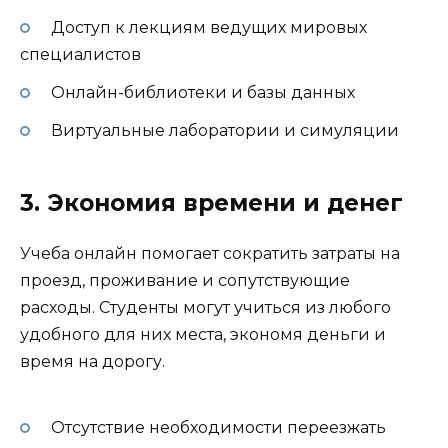
Доступ к лекциям ведущих мировых
специалистов
Онлайн-библиотеки и базы данных
Виртуальные лаборатории и симуляции
3. Экономия времени и денег
Учеба онлайн помогает сократить затраты на
проезд, проживание и сопутствующие
расходы. Студенты могут учиться из любого
удобного для них места, экономя деньги и
время на дорогу.
Отсутствие необходимости переезжать