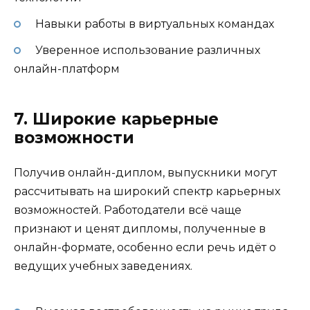
Навыки работы в виртуальных командах
Уверенное использование различных
онлайн-платформ
7. Широкие карьерные
возможности
Получив онлайн-диплом, выпускники могут
рассчитывать на широкий спектр карьерных
возможностей. Работодатели всё чаще
признают и ценят дипломы, полученные в
онлайн-формате, особенно если речь идёт о
ведущих учебных заведениях.