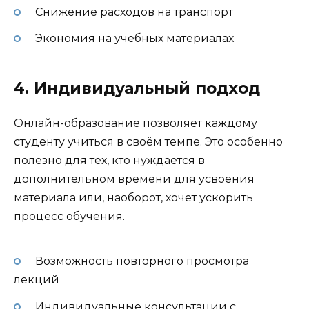
Снижение расходов на транспорт
Экономия на учебных материалах
4. Индивидуальный подход
Онлайн-образование позволяет каждому
студенту учиться в своём темпе. Это особенно
полезно для тех, кто нуждается в
дополнительном времени для усвоения
материала или, наоборот, хочет ускорить
процесс обучения.
Возможность повторного просмотра
лекций
Индивидуальные консультации с