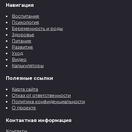
Навигация
Воспитание
Психология
Беременность и роды
Здоровье
Питание
Развитие
Уход
Видео
Калькуляторы
Полезные ссылки
Карта сайта
Отказ от ответственности
Политика конфиденциальности
О проекте
Контактная информация
Контакты