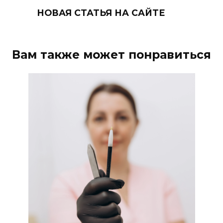
НОВАЯ СТАТЬЯ НА САЙТЕ
Вам также может понравиться