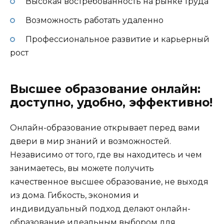
Высокая востребованность на рынке труда
Возможность работать удаленно
Профессиональное развитие и карьерный
рост
Высшее образование онлайн:
доступно, удобно, эффективно!
Онлайн-образование открывает перед вами
двери в мир знаний и возможностей.
Независимо от того, где вы находитесь и чем
занимаетесь, вы можете получить
качественное высшее образование, не выходя
из дома. Гибкость, экономия и
индивидуальный подход делают онлайн-
образование идеальным выбором для