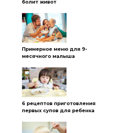
болит живот
Примерное меню для 9-
месячного малыша
6 рецептов приготовления
первых супов для ребенка