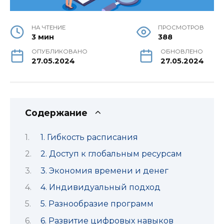
НА ЧТЕНИЕ
ПРОСМОТРОВ
3 мин
388
ОПУБЛИКОВАНО
ОБНОВЛЕНО
27.05.2024
27.05.2024
Содержание
1. Гибкость расписания
2. Доступ к глобальным ресурсам
3. Экономия времени и денег
4. Индивидуальный подход
5. Разнообразие программ
6. Развитие цифровых навыков