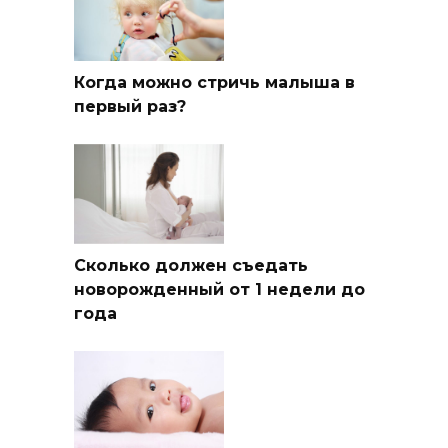
Когда можно стричь малыша в
первый раз?
Сколько должен съедать
новорожденный от 1 недели до
года