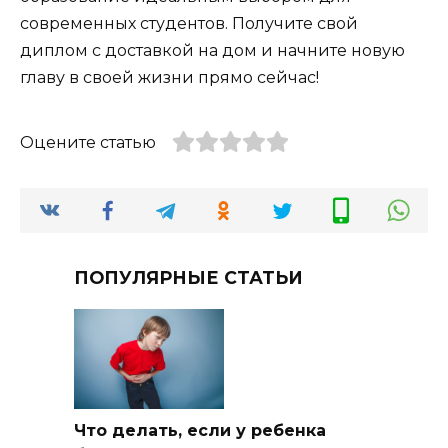
современных студентов. Получите свой
диплом с доставкой на дом и начните новую
главу в своей жизни прямо сейчас!
Оцените статью
ПОПУЛЯРНЫЕ СТАТЬИ
Что делать, если у ребенка