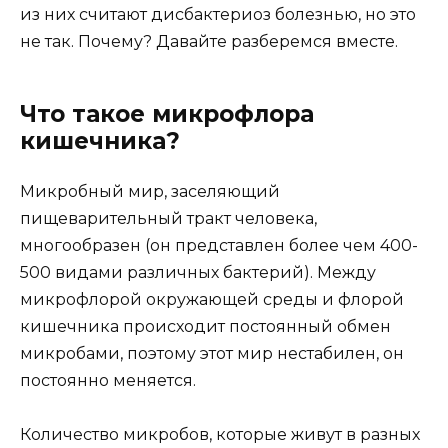
из них считают дисбактериоз болезнью, но это
не так. Почему? Давайте разберемся вместе.
Что такое микрофлора
кишечника?
Микробный мир, заселяющий
пищеварительный тракт человека,
многообразен (он представлен более чем 400-
500 видами различных бактерий). Между
микрофлорой окружающей среды и флорой
кишечника происходит постоянный обмен
микробами, поэтому этот мир нестабилен, он
постоянно меняется.
Количество микробов, которые живут в разных