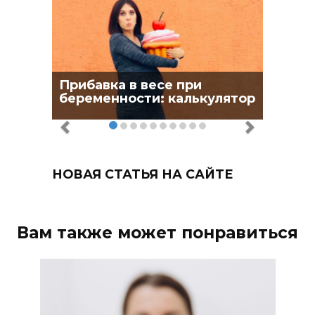
Прибавка в весе при
беременности: калькулятор
НОВАЯ СТАТЬЯ НА САЙТЕ
Вам также может понравиться