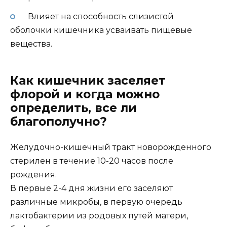
Влияет на способность слизистой
оболочки кишечника усваивать пищевые
вещества.
Как кишечник заселяет
флорой и когда можно
определить, все ли
благополучно?
Желудочно-кишечный тракт новорожденного
стерилен в течение 10-20 часов после
рождения.
В первые 2-4 дня жизни его заселяют
различные микробы, в первую очередь
лактобактерии из родовых путей матери,