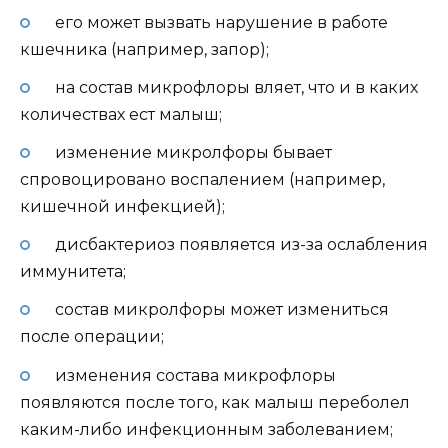
его может вызвать нарушение в работе
кшечника (например, запор);
на состав микрофлоры вляет, что и в каких
количествах ест малыш;
изменение микролфоры бывает
спровоцировано воспалением (например,
кишечной инфекцией);
дисбактериоз появляется из-за ослабления
иммунитета;
состав микролфоры может измениться
после операции;
изменения состава микрофлоры
появляются после того, как малыш переболел
каким-либо инфекционным заболеванием;