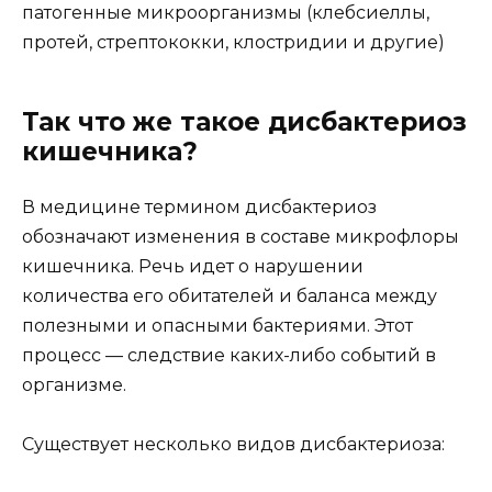
патогенные микроорганизмы (клебсиеллы,
протей, стрептококки, клостридии и другие)
Так что же такое дисбактериоз
кишечника?
В медицине термином дисбактериоз
обозначают изменения в составе микрофлоры
кишечника. Речь идет о нарушении
количества его обитателей и баланса между
полезными и опасными бактериями. Этот
процесс — следствие каких-либо событий в
организме.
Существует несколько видов дисбактериоза: