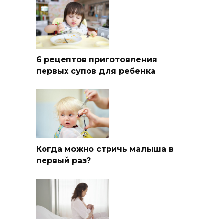
6 рецептов приготовления
первых супов для ребенка
Когда можно стричь малыша в
первый раз?