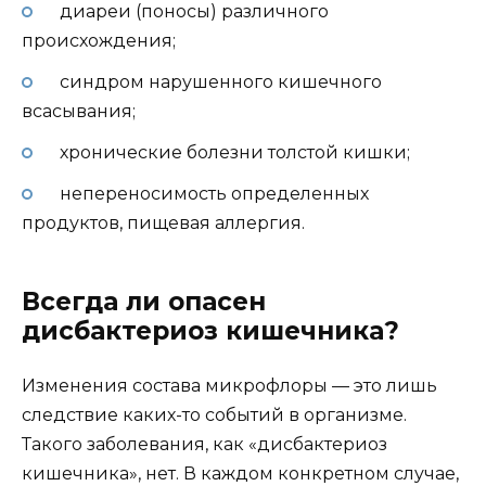
диареи (поносы) различного
происхождения;
синдром нарушенного кишечного
всасывания;
хронические болезни толстой кишки;
непереносимость определенных
продуктов, пищевая аллергия.
Всегда ли опасен
дисбактериоз кишечника?
Изменения состава микрофлоры — это лишь
следствие каких-то событий в организме.
Такого заболевания, как «дисбактериоз
кишечника», нет. В каждом конкретном случае,