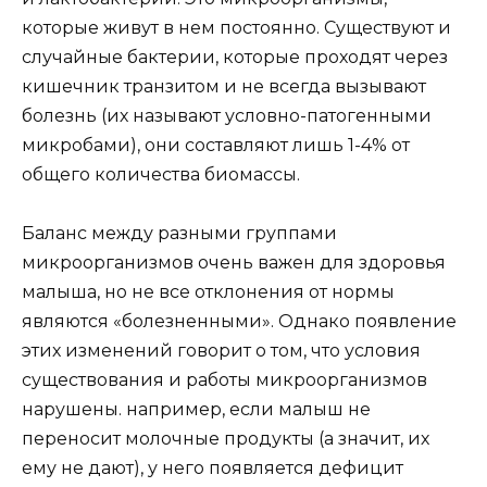
которые живут в нем постоянно. Существуют и
случайные бактерии, которые проходят через
кишечник транзитом и не всегда вызывают
болезнь (их называют условно-патогенными
микробами), они составляют лишь 1-4% от
общего количества биомассы.
Баланс между разными группами
микроорганизмов очень важен для здоровья
малыша, но не все отклонения от нормы
являются «болезненными». Однако появление
этих изменений говорит о том, что условия
существования и работы микроорганизмов
нарушены. например, если малыш не
переносит молочные продукты (а значит, их
ему не дают), у него появляется дефицит