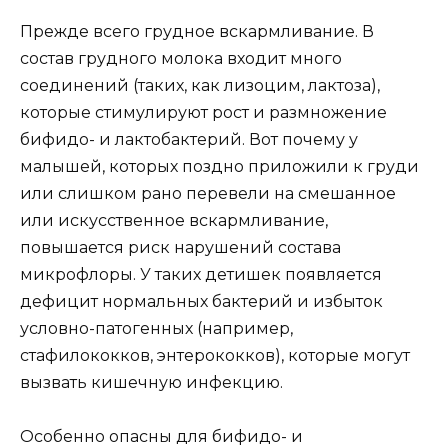
Прежде всего грудное вскармливание. В
состав грудного молока входит много
соединений (таких, как лизоцим, лактоза),
которые стимулируют рост и размножение
бифидо- и лактобактерий. Вот почему у
малышей, которых поздно приложили к груди
или слишком рано перевели на смешанное
или искусственное вскармливание,
повышается риск нарушений состава
микрофлоры. У таких детишек появляется
дефицит нормальных бактерий и избыток
условно-патогенных (например,
стафилококков, энтерококков), которые могут
вызвать кишечную инфекцию.
Особенно опасны для бифидо- и