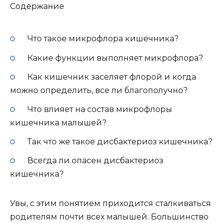
Содержание
Что такое микрофлора кишечника?
Какие функции выполняет микрофлора?
Как кишечник заселяет флорой и когда
можно определить, все ли благополучно?
Что влияет на состав микрофлоры
кишечника малышей?
Так что же такое дисбактериоз кишечника?
Всегда ли опасен дисбактериоз
кишечника?
Увы, с этим понятием приходится сталкиваться
родителям почти всех малышей. Большинство