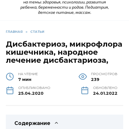
на темы: здоровья, психологии, развития
ребенка, беременности и родов. Педиатрия,
детское питание, массаж.
ГЛАВНАЯ
»
СТАТЬИ
Дисбактериоз, микрофлора
кишечника, народное
лечение дисбактариоза,
НА ЧТЕНИЕ
ПРОСМОТРОВ
7 мин
239
ОПУБЛИКОВАНО
ОБНОВЛЕНО
25.04.2020
24.01.2022
Содержание