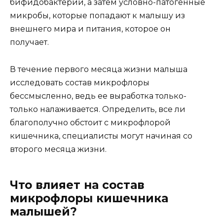
бифидобактерии, а затем условно-патогенные
микробы, которые попадают к малышу из
внешнего мира и питания, которое он
получает.
В течение первого месяца жизни малыша
исследовать состав микрофлоры
бессмысленно, ведь ее выработка только-
только налаживается. Определить, все ли
благополучно обстоит с микрофлорой
кишечника, специалисты могут начиная со
второго месяца жизни.
Что влияет на состав
микрофлоры кишечника
малышей?