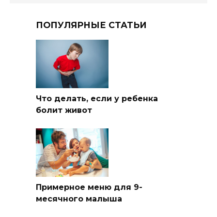
ПОПУЛЯРНЫЕ СТАТЬИ
Что делать, если у ребенка
болит живот
Примерное меню для 9-
месячного малыша