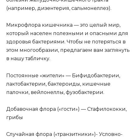
(например, дизентерия, сальмонеллез).
Микрофлора кишечника — это целый мир,
который населен полезными и опасными для
здоровья бактериями. Чтобы не потеряться в
этом многообразии, предлагаем вам заглянуть
в нашу табличку.
Постоянные «жители» — Бифидобактерии,
лактобактерии, бактероиды, кишечные
палочки, вейлонеллы, фузобактерии.
Добавочная флора («гости») — Стафилококки,
грибы
Случайная флора («транзитники»)- Условно-