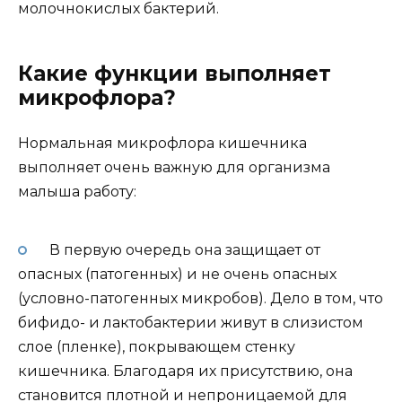
молочнокислых бактерий.
Какие функции выполняет
микрофлора?
Нормальная микрофлора кишечника
выполняет очень важную для организма
малыша работу:
В первую очередь она защищает от
опасных (патогенных) и не очень опасных
(условно-патогенных микробов). Дело в том, что
бифидо- и лактобактерии живут в слизистом
слое (пленке), покрывающем стенку
кишечника. Благодаря их присутствию, она
становится плотной и непроницаемой для