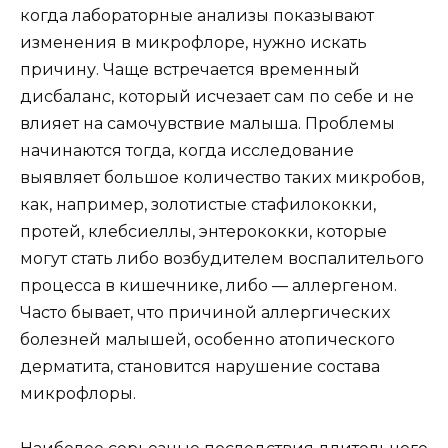
когда лабораторные анализы показывают
изменения в микрофлоре, нужно искать
причину. Чаще встречается временный
дисбаланс, который исчезает сам по себе и не
влияет на самочувствие малыша. Проблемы
начинаются тогда, когда исследование
выявляет большое количество таких микробов,
как, например, золотистые стафилококки,
протей, клебсиеллы, энтерококки, которые
могут стать либо возбудителем воспалителього
процесса в кишечнике, либо — аллергеном.
Часто бывает, что причиной аллергических
болезней малышей, особенно атопического
дерматита, становится нарушение состава
микрофлоры.