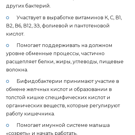
других бактерий.
Участвует в выработке витаминов К, С, В1,
В2, В6, В12, ЗЗ, фолиевой и пантотеновой
кислот.
Помогает поддерживать на должном
уровне обменные процессы, частично
расщепляет белки, жиры, углеводы, пищевые
волокна.
Бифидобактерии принимают участие в
обмене желчных кислот и образовании в
толстой кишке специфических кислот и
органических веществ, которые регулируют
работу кишечника.
Помогает имунной системе малыша
«созреть» и начать работать.