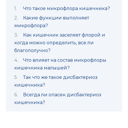
Что такое микрофлора кишечника?
Какие функции выполняет
микрофлора?
Как кишечник заселяет флорой и
когда можно определить, все ли
благополучно?
Что влияет на состав микрофлоры
кишечника малышей?
Так что же такое дисбактериоз
кишечника?
Всегда ли опасен дисбактериоз
кишечника?