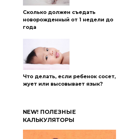
Сколько должен съедать
новорожденный от 1 недели до
года
Что делать, если ребенок сосет,
жует или высовывает язык?
NEW! ПОЛЕЗНЫЕ
КАЛЬКУЛЯТОРЫ