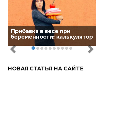
Прибавка в весе при
беременности: калькулятор
НОВАЯ СТАТЬЯ НА САЙТЕ