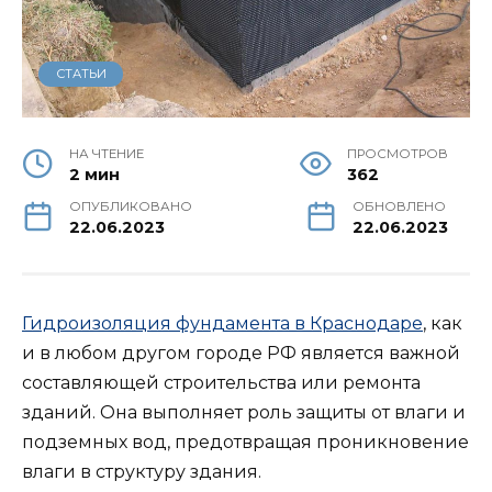
СТАТЬИ
НА ЧТЕНИЕ
ПРОСМОТРОВ
2 мин
362
ОПУБЛИКОВАНО
ОБНОВЛЕНО
22.06.2023
22.06.2023
Гидроизоляция фундамента в Краснодаре
, как
и в любом другом городе РФ является важной
составляющей строительства или ремонта
зданий. Она выполняет роль защиты от влаги и
подземных вод, предотвращая проникновение
влаги в структуру здания.