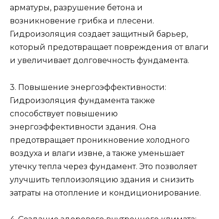
арматуры, разрушение бетона и
возникновение грибка и плесени.
Гидроизоляция создает защитный барьер,
который предотвращает повреждения от влаги
и увеличивает долговечность фундамента.
3. Повышение энергоэффективности:
Гидроизоляция фундамента также
способствует повышению
энергоэффективности здания. Она
предотвращает проникновение холодного
воздуха и влаги извне, а также уменьшает
утечку тепла через фундамент. Это позволяет
улучшить теплоизоляцию здания и снизить
затраты на отопление и кондиционирование.