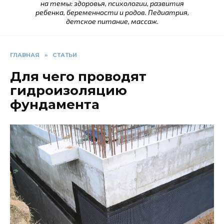
на темы: здоровья, психологии, развития
ребенка, беременности и родов. Педиатрия,
детское питание, массаж.
ГЛАВНАЯ
»
СТАТЬИ
Для чего проводят
гидроизоляцию
фундамента