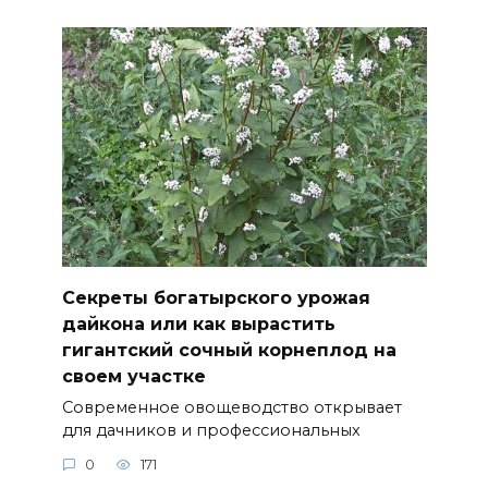
Секреты богатырского урожая
дайкона или как вырастить
гигантский сочный корнеплод на
своем участке
Современное овощеводство открывает
для дачников и профессиональных
0
171