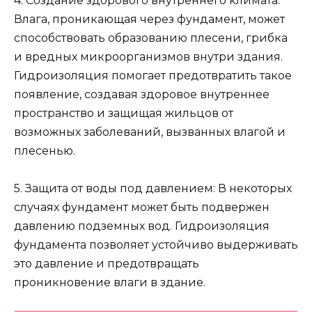
4. Создание здорового внутреннего климата:
Влага, проникающая через фундамент, может
способствовать образованию плесени, грибка
и вредных микроорганизмов внутри здания.
Гидроизоляция помогает предотвратить такое
появление, создавая здоровое внутреннее
пространство и защищая жильцов от
возможных заболеваний, вызванных влагой и
плесенью.
5. Защита от воды под давлением: В некоторых
случаях фундамент может быть подвержен
давлению подземных вод. Гидроизоляция
фундамента позволяет устойчиво выдерживать
это давление и предотвращать
проникновение влаги в здание.