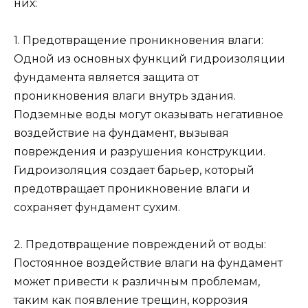
них:
1. Предотвращение проникновения влаги:
Одной из основных функций гидроизоляции
фундамента является защита от
проникновения влаги внутрь здания.
Подземные воды могут оказывать негативное
воздействие на фундамент, вызывая
повреждения и разрушения конструкции.
Гидроизоляция создает барьер, который
предотвращает проникновение влаги и
сохраняет фундамент сухим.
2. Предотвращение повреждений от воды:
Постоянное воздействие влаги на фундамент
может привести к различным проблемам,
таким как появление трещин, коррозия