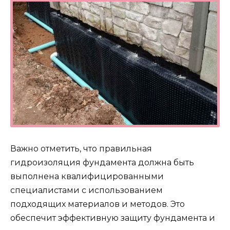
Важно отметить, что правильная
гидроизоляция фундамента должна быть
выполнена квалифицированными
специалистами с использованием
подходящих материалов и методов. Это
обеспечит эффективную защиту фундамента и