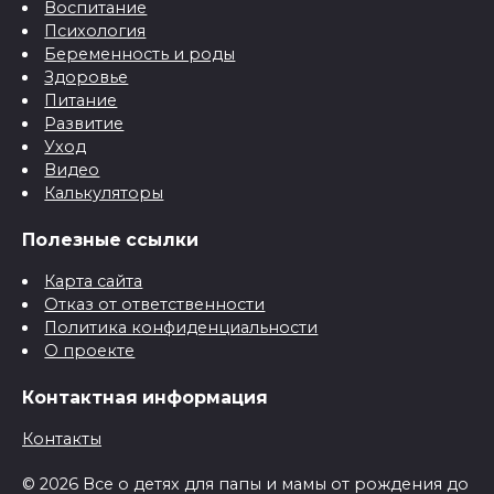
Воспитание
Психология
Беременность и роды
Здоровье
Питание
Развитие
Уход
Видео
Калькуляторы
Полезные ссылки
Карта сайта
Отказ от ответственности
Политика конфиденциальности
О проекте
Контактная информация
Контакты
© 2026 Все о детях для папы и мамы от рождения до