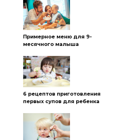
Примерное меню для 9-
месячного малыша
6 рецептов приготовления
первых супов для ребенка