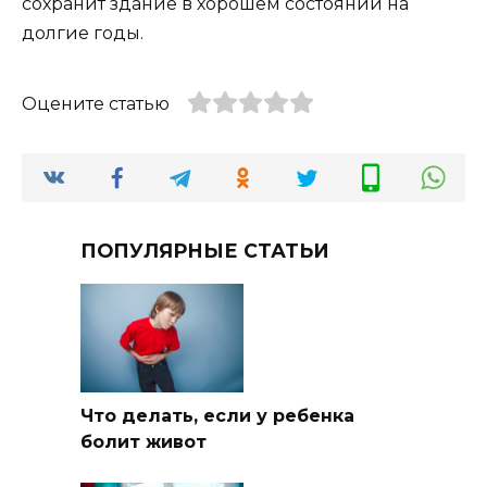
сохранит здание в хорошем состоянии на
долгие годы.
Оцените статью
ПОПУЛЯРНЫЕ СТАТЬИ
Что делать, если у ребенка
болит живот