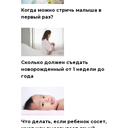
Когда можно стричь малыша в
первый раз?
Сколько должен съедать
новорожденный от 1 недели до
года
Что делать, если ребенок сосет,