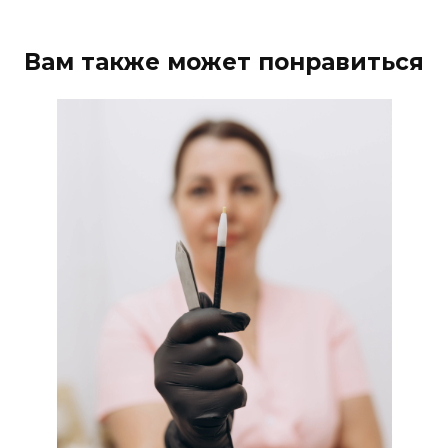
Вам также может понравиться