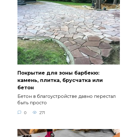
Покрытие для зоны барбекю:
камень, плитка, брусчатка или
бетон
Бетон в благоустройстве давно перестал
быть просто
0
271