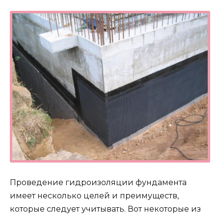
Проведение гидроизоляции фундамента
имеет несколько целей и преимуществ,
которые следует учитывать. Вот некоторые из