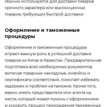
обычно используется для доставки товаров
срочного характера или высокоценных
товаров, требующих быстрой доставки.
Оформление и таможенные
процедуры
Оформление и таможенные процедуры
играют важную роль в успешной доставке
товаров из Китая в Казахстан. Предварительная
подготовка всех необходимых документов,
включая товарные накладные, инвойсы и
сертификаты соответствия, помогает избежать
задержек и проблем на таможне. Кроме того,
важно иметь представителя или агента на
месте, который может помочь с оформлением
и ускорить процесс прохождения таможенных