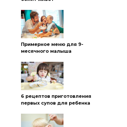
Примерное меню для 9-
месячного малыша
6 рецептов приготовления
первых супов для ребенка