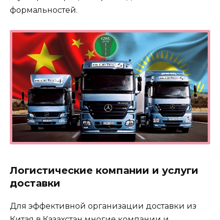
формальностей.
Логистические компании и услуги
доставки
Для эффективной организации доставки из
Китая в Казахстан многие компании и