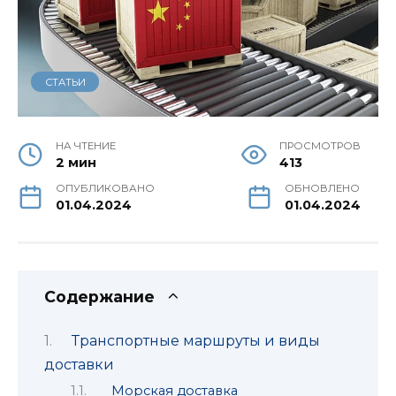
СТАТЬИ
НА ЧТЕНИЕ
ПРОСМОТРОВ
2 мин
413
ОПУБЛИКОВАНО
ОБНОВЛЕНО
01.04.2024
01.04.2024
Содержание
Транспортные маршруты и виды
доставки
Морская доставка