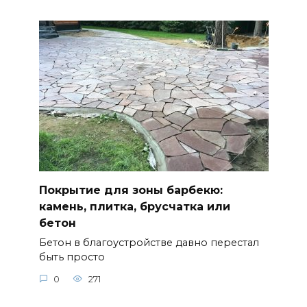
Покрытие для зоны барбекю:
камень, плитка, брусчатка или
бетон
Бетон в благоустройстве давно перестал
быть просто
0
271