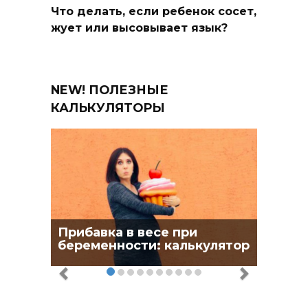
Что делать, если ребенок сосет,
жует или высовывает язык?
NEW! ПОЛЕЗНЫЕ
КАЛЬКУЛЯТОРЫ
Прибавка в весе при
беременности: калькулятор