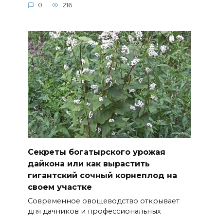
0
216
Секреты богатырского урожая
дайкона или как вырастить
гигантский сочный корнеплод на
своем участке
Современное овощеводство открывает
для дачников и профессиональных