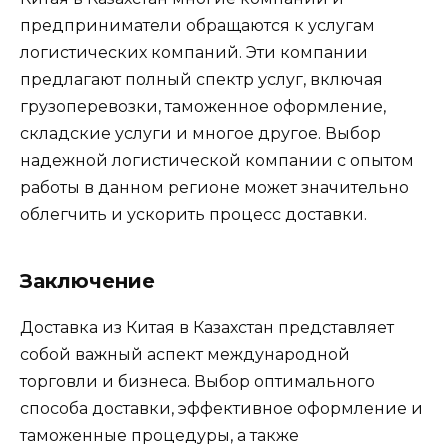
предприниматели обращаются к услугам
логистических компаний. Эти компании
предлагают полный спектр услуг, включая
грузоперевозки, таможенное оформление,
складские услуги и многое другое. Выбор
надежной логистической компании с опытом
работы в данном регионе может значительно
облегчить и ускорить процесс доставки.
Заключение
Доставка из Китая в Казахстан представляет
собой важный аспект международной
торговли и бизнеса. Выбор оптимального
способа доставки, эффективное оформление и
таможенные процедуры, а также