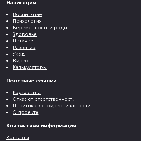
Навигация
Воспитание
Психология
Беременность и роды
Здоровье
Питание
Развитие
Уход
Видео
Калькуляторы
Полезные ссылки
Карта сайта
Отказ от ответственности
Политика конфиденциальности
О проекте
Контактная информация
Контакты