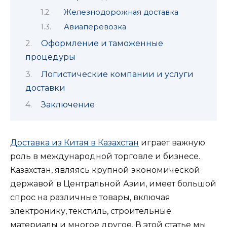
Железнодорожная доставка
Авиаперевозка
Оформление и таможенные
процедуры
Логистические компании и услуги
доставки
Заключение
Доставка из Китая в Казахстан
играет важную
роль в международной торговле и бизнесе.
Казахстан, являясь крупной экономической
державой в Центральной Азии, имеет большой
спрос на различные товары, включая
электронику, текстиль, строительные
материалы и многое другое. В этой статье мы