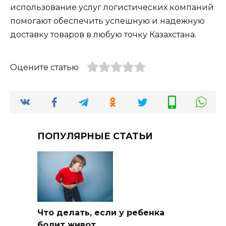
использование услуг логистических компаний
помогают обеспечить успешную и надежную
доставку товаров в любую точку Казахстана.
Оцените статью
ПОПУЛЯРНЫЕ СТАТЬИ
Что делать, если у ребенка
болит живот