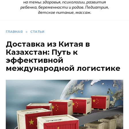
на темы: здоровья, психологии, развития
ребенка, беременности и родов. Педиатрия,
детское питание, массаж.
ГЛАВНАЯ
»
СТАТЬИ
Доставка из Китая в
Казахстан: Путь к
эффективной
международной логистике