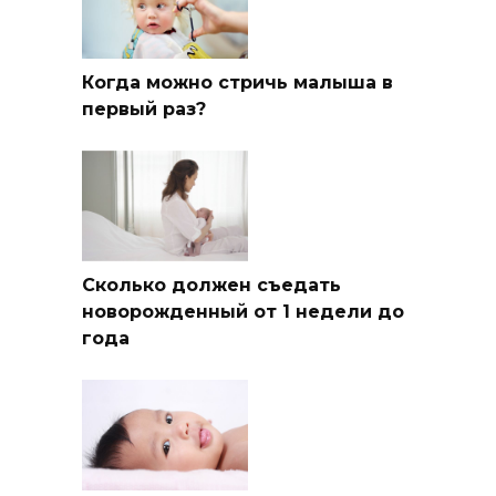
Когда можно стричь малыша в
первый раз?
Сколько должен съедать
новорожденный от 1 недели до
года