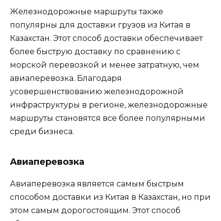
Железнодорожные маршруты также
популярны для доставки грузов из Китая в
Казахстан. Этот способ доставки обеспечивает
более быструю доставку по сравнению с
морской перевозкой и менее затратную, чем
авиаперевозка. Благодаря
усовершенствованию железнодорожной
инфраструктуры в регионе, железнодорожные
маршруты становятся все более популярными
среди бизнеса.
Авиаперевозка
Авиаперевозка является самым быстрым
способом доставки из Китая в Казахстан, но при
этом самым дорогостоящим. Этот способ