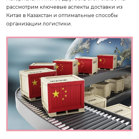
рассмотрим ключевые аспекты доставки из
Китая в Казахстан и оптимальные способы
организации логистики.