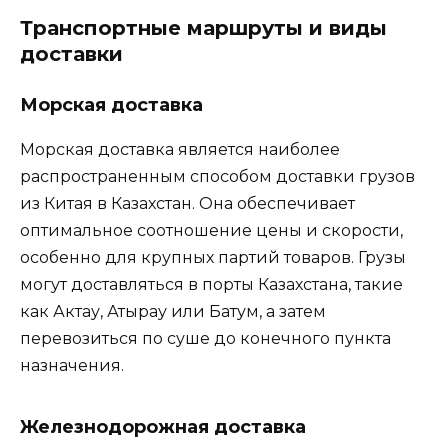
Транспортные маршруты и виды
доставки
Морская доставка
Морская доставка является наиболее
распространенным способом доставки грузов
из Китая в Казахстан. Она обеспечивает
оптимальное соотношение цены и скорости,
особенно для крупных партий товаров. Грузы
могут доставляться в порты Казахстана, такие
как Актау, Атырау или Батум, а затем
перевозиться по суше до конечного пункта
назначения.
Железнодорожная доставка