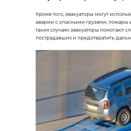
Кроме того, эвакуаторы могут использ
аварии с опасными грузами, пожары 
таких случаях эвакуаторы помогают с
пострадавших и предотвратить даль