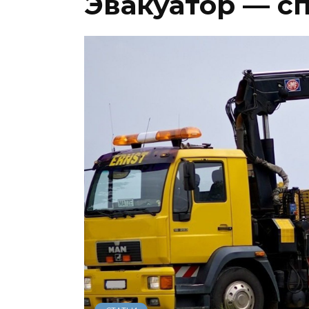
Эвакуатор — с