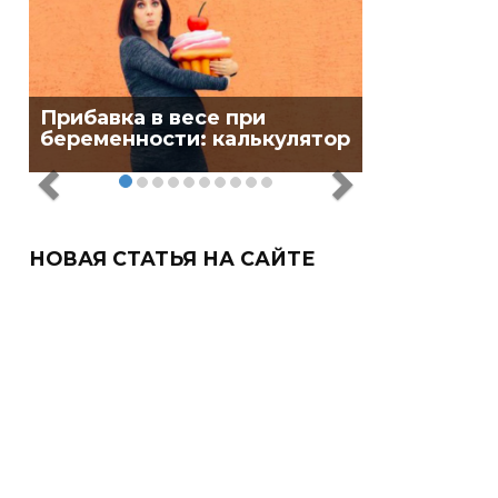
Прибавка в весе при
беременности: калькулятор
НОВАЯ СТАТЬЯ НА САЙТЕ