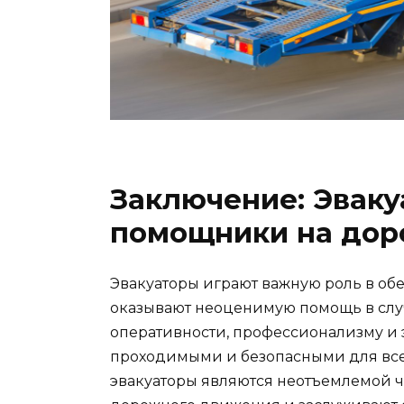
Заключение: Эвак
помощники на дор
Эвакуаторы играют важную роль в об
оказывают неоценимую помощь в слу
оперативности, профессионализму и 
проходимыми и безопасными для всех
эвакуаторы являются неотъемлемой ч