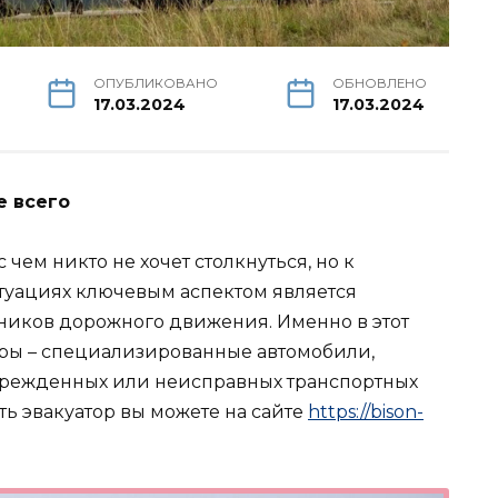
ОПУБЛИКОВАНО
ОБНОВЛЕНО
17.03.2024
17.03.2024
е всего
 чем никто не хочет столкнуться, но к
итуациях ключевым аспектом является
тников дорожного движения. Именно в этот
оры – специализированные автомобили,
врежденных или неисправных транспортных
ть эвакуатор вы можете на сайте
https://bison-