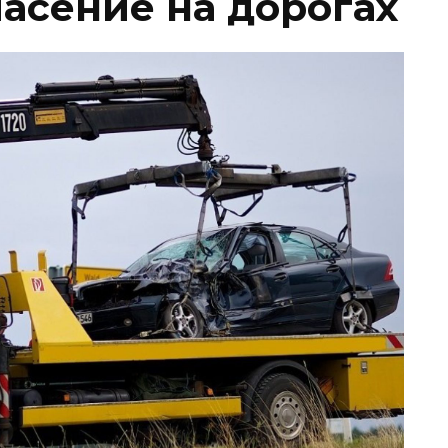
пасение на дорогах