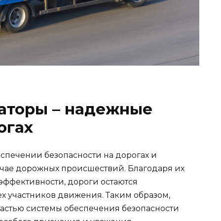
уаторы – надежные
огах
еспечении безопасности на дорогах и
чае дорожных происшествий. Благодаря их
эффективности, дороги остаются
 участников движения. Таким образом,
астью системы обеспечения безопасности