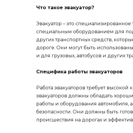
Что такое эвакуатор?
Эвакуатор – это специализированное
специальным оборудованием для под
других транспортных средств, которы
дороге. Они могут быть использованы
и для грузовых, автобусов и других т
Специфика работы эвакуаторов
Работа эвакуаторов требует высокой
эвакуаторов должны обладать хорош
работы и оборудования автомобиля, а
безопасности. Они должны быть гото
происшествия на дорогах и эффектив