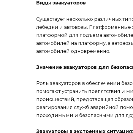
Виды эвакуаторов
Существует несколько различных тип
лебедки и автовозы. Платформенные
платформой для подъема автомобилей
автомобилей на платформу, а автово
автомобилей одновременно.
Значение эвакуаторов для безопас
Роль эвакуаторов в обеспечении безо
помогают устранить препятствия и 
происшествий, предотвращая образо
реагирования служб аварийной помощ
проходимыми и безопасными для дру
Эвакуаторы в экстренных ситуация