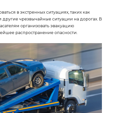
оваться в экстренных ситуациях, таких как
и другие чрезвычайные ситуации на дорогах. В
пасателям организовать эвакуацию
нейшее распространение опасности.