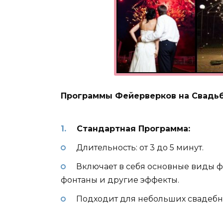
Программы Фейерверков на Свадь
Стандартная Программа:
Длительность: от 3 до 5 минут.
Включает в себя основные виды фе
фонтаны и другие эффекты.
Подходит для небольших свадебн