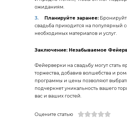
ожиданиям.
Планируйте заранее:
Бронируйте
свадьба приходится на популярный с
необходимых материалов и услуг.
Заключение: Незабываемое Фейерв
Фейерверки на свадьбу могут стать
торжества, добавив волшебства и ром
программы и цены позволяют выбрать
подчеркнет уникальность вашего тор
вас и ваших гостей.
Оцените статью