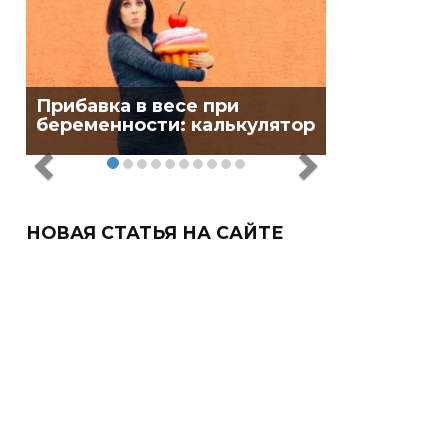
Прибавка в весе при
беременности: калькулятор
НОВАЯ СТАТЬЯ НА САЙТЕ