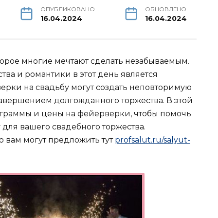
ОПУБЛИКОВАНО
ОБНОВЛЕНО
16.04.2024
16.04.2024
торое многие мечтают сделать незабываемым.
ва и романтики в этот день является
ерки на свадьбу могут создать неповторимую
завершением долгожданного торжества. В этой
граммы и цены на фейерверки, чтобы помочь
 для вашего свадебного торжества.
 вам могут предложить тут
profsalut.ru/salyut-