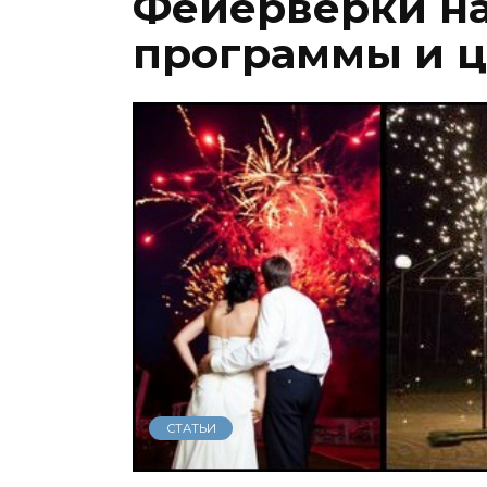
Фейерверки на
программы и 
СТАТЬИ