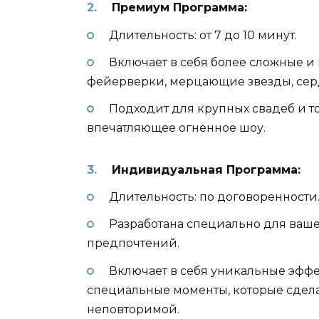
Премиум Программа:
Длительность: от 7 до 10 минут.
Включает в себя более сложные и
фейерверки, мерцающие звезды, сер
Подходит для крупных свадеб и т
впечатляющее огненное шоу.
Индивидуальная Программа:
Длительность: по договоренности
Разработана специально для ваше
предпочтений.
Включает в себя уникальные эфф
специальные моменты, которые сдел
неповторимой.