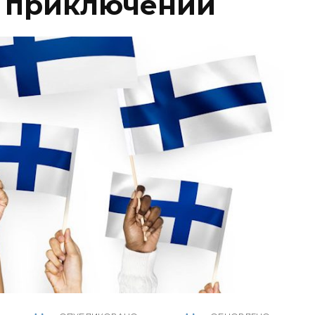
к приключений