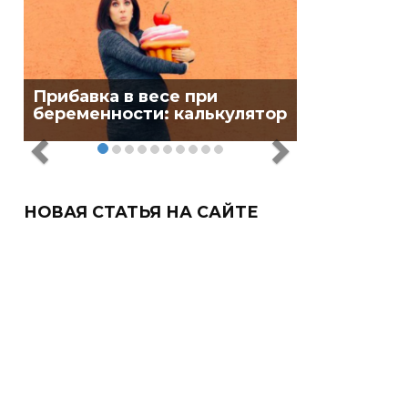
Прибавка в весе при
беременности: калькулятор
НОВАЯ СТАТЬЯ НА САЙТЕ