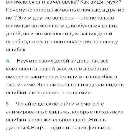
отличаются от глаз человека? Как видят мухи?
Почему некоторые животные ночные, а другие
нет? Эти и другие вопросы — это не только
отличные возможности для обучения ваших
детей, но и возможности для ваших детей
освобождаться от своих опасения по поводу
ошибок.
Научите своих детей видеть, как все
компоненты нашей экосистемы работают
вместе и какие роли тех или иных ошибок в
экосистеме. Это помогает вашим детям видеть
ошибки как хорошие, а не плохие.
Читайте детские книги и смотрите
анимированные фильмы, которые показывают
ошибки в положительном свете. Жизнь
Диснея A Bug’s — один из таких фильмов.