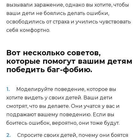
вызывали заражение, однако вы хотите, чтобы
ваши дети не боялись делать ошибки,
освободились от страха и учились чувствовать
себя комфортно.
Вот несколько советов,
которые помогут вашим детям
победить баг-фобию.
Моделируйте поведение, которое вы
хотите видеть у своих детей. Ваши дети
смотрят, что вы делаете. Они учатся у вас и
подражают вашему поведению. Если вы
боитесь ошибок, вероятно, они тоже будут.
Спросите своих детей, почему они боятся