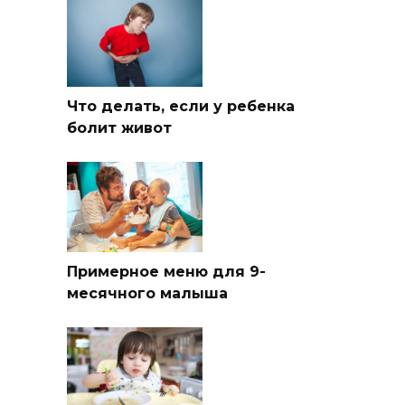
Что делать, если у ребенка
болит живот
Примерное меню для 9-
месячного малыша