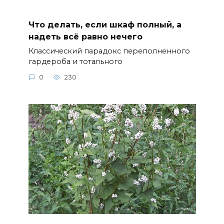
Что делать, если шкаф полный, а
надеть всё равно нечего
Классический парадокс переполненного
гардероба и тотального
0
230