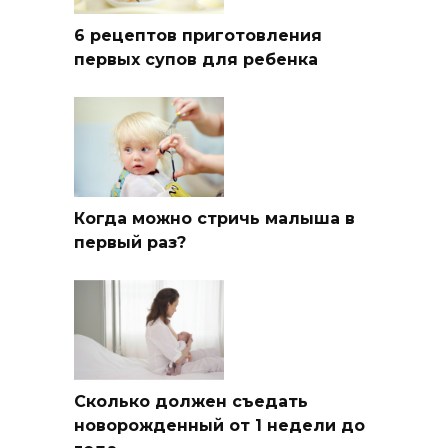
6 рецептов приготовления
первых супов для ребенка
Когда можно стричь малыша в
первый раз?
Сколько должен съедать
новорожденный от 1 недели до