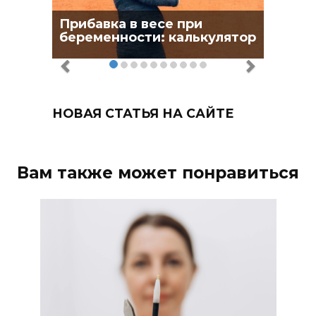
Прибавка в весе при
беременности: калькулятор
НОВАЯ СТАТЬЯ НА САЙТЕ
Вам также может понравиться