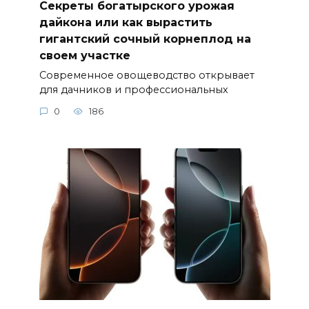
Секреты богатырского урожая
дайкона или как вырастить
гигантский сочный корнеплод на
своем участке
Современное овощеводство открывает
для дачников и профессиональных
0
186