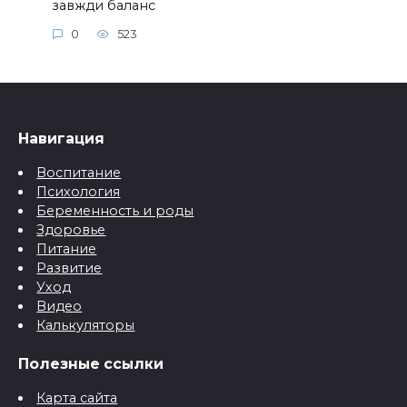
завжди баланс
0
523
Навигация
Воспитание
Психология
Беременность и роды
Здоровье
Питание
Развитие
Уход
Видео
Калькуляторы
Полезные ссылки
Карта сайта