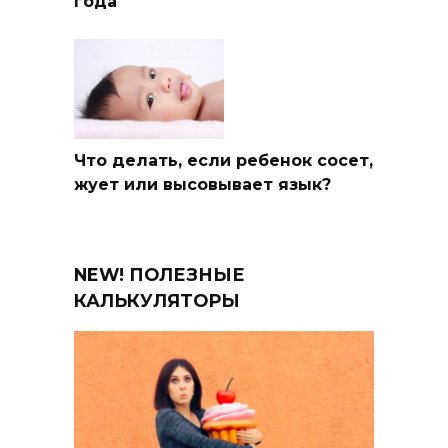
года
Что делать, если ребенок сосет,
жует или высовывает язык?
NEW! ПОЛЕЗНЫЕ
КАЛЬКУЛЯТОРЫ