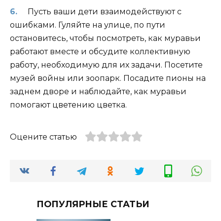
Пусть ваши дети взаимодействуют с
ошибками. Гуляйте на улице, по пути
остановитесь, чтобы посмотреть, как муравьи
работают вместе и обсудите коллективную
работу, необходимую для их задачи. Посетите
музей войны или зоопарк. Посадите пионы на
заднем дворе и наблюдайте, как муравьи
помогают цветению цветка.
Оцените статью
ПОПУЛЯРНЫЕ СТАТЬИ