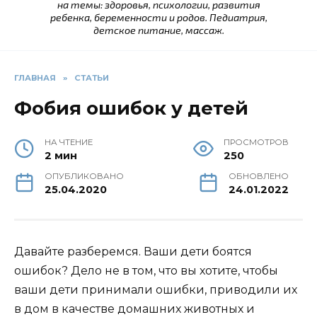
на темы: здоровья, психологии, развития
ребенка, беременности и родов. Педиатрия,
детское питание, массаж.
ГЛАВНАЯ
»
СТАТЬИ
Фобия ошибок у детей
НА ЧТЕНИЕ
ПРОСМОТРОВ
2 мин
250
ОПУБЛИКОВАНО
ОБНОВЛЕНО
25.04.2020
24.01.2022
Давайте разберемся. Ваши дети боятся
ошибок? Дело не в том, что вы хотите, чтобы
ваши дети принимали ошибки, приводили их
в дом в качестве домашних животных и