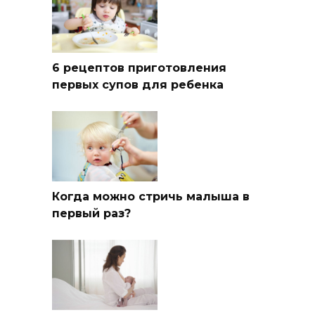
6 рецептов приготовления
первых супов для ребенка
Когда можно стричь малыша в
первый раз?