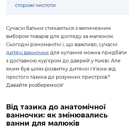
сторожі чистоти
Сучасні батьки стикаються з величезним
вибором товарів для догляду за малюком.
Сьогодні різноманітні і, що важливо, сучасні
дитячі ванночки
для купання можна придбати
з доставкою кур’єром до дверей у Києві. Але
яким був шлях розвитку дитячої гігієни від
простого тазика до розумних пристроїв?
Давайте розберемося!
Від тазика до анатомічної
ванночки: як змінювались
ванни для малюків