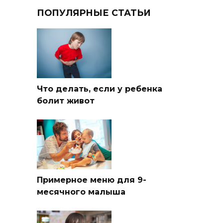
ПОПУЛЯРНЫЕ СТАТЬИ
Что делать, если у ребенка
болит живот
Примерное меню для 9-
месячного малыша