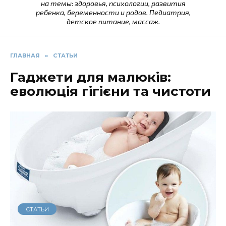
на темы: здоровья, психологии, развития
ребенка, беременности и родов. Педиатрия,
детское питание, массаж.
ГЛАВНАЯ
»
СТАТЬИ
Гаджети для малюків:
еволюція гігієни та чистоти
СТАТЬИ