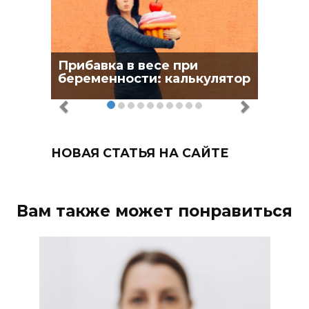
Прибавка в весе при
беременности: калькулятор
НОВАЯ СТАТЬЯ НА САЙТЕ
Вам также может понравиться