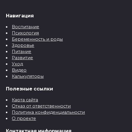
Навигация
Воспитание
Психология
Беременность и роды
Здоровье
Питание
Развитие
Уход
Видео
Калькуляторы
Полезные ссылки
Карта сайта
Отказ от ответственности
Политика конфиденциальности
О проекте
Контактная информация