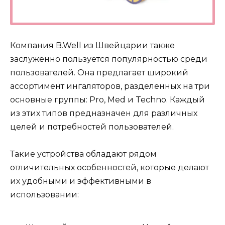
Компания B.Well из Швейцарии также
заслуженно пользуется популярностью среди
пользователей. Она предлагает широкий
ассортимент ингаляторов, разделенных на три
основные группы: Pro, Med и Techno. Каждый
из этих типов предназначен для различных
целей и потребностей пользователей.
Такие устройства обладают рядом
отличительных особенностей, которые делают
их удобными и эффективными в
использовании: