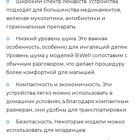
Широкий спектр лекарств. Устройства
подходят для большинства медикаментов,
включая муколитики, антибиотики и
гормональные препараты.
Низкий уровень шума. Это важная
особенность, особенно для ингаляций детям.
Уровень шума у моделей B.Well сопоставим с
обычным разговором, что делает процедуру
более комфортной для малышей.
Компактность и экономичность. Эти
устройства легко можно использовать в
домашних условиях, а благодаря компактным
размерам, они удобны для транспортировки.
Безопасность. Некоторые модели можно
использовать для младенцев.