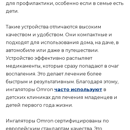
для профилактики, особенно если в семье есть
дети.
Такие устройства отличаются высоким
качеством и удобством. Они компактные и
подходят для использования дома, на даче, в
автомобиле или даже в путешествии.
Устройство эффективно распыляет
медикаменты, которые сразу попадают в очаг
воспаления. Это делает лечение более
быстрым и результативным. Благодаря этому,
ингаляторы Omron
часто используют
в
детских клиниках для лечения младенцев и
детей первого года жизни.
Ингаляторы Omron сертифицированы по
европейским стандартам качества. Это