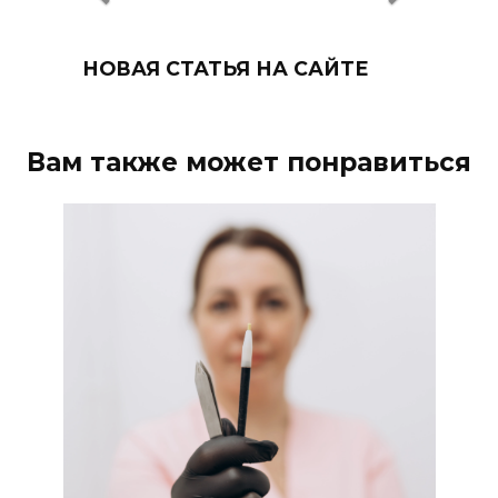
НОВАЯ СТАТЬЯ НА САЙТЕ
Вам также может понравиться