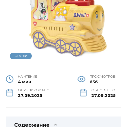
СТАТЬИ
НА ЧТЕНИЕ
ПРОСМОТРОВ
4 мин
636
ОПУБЛИКОВАНО
ОБНОВЛЕНО
27.09.2025
27.09.2025
Содержание