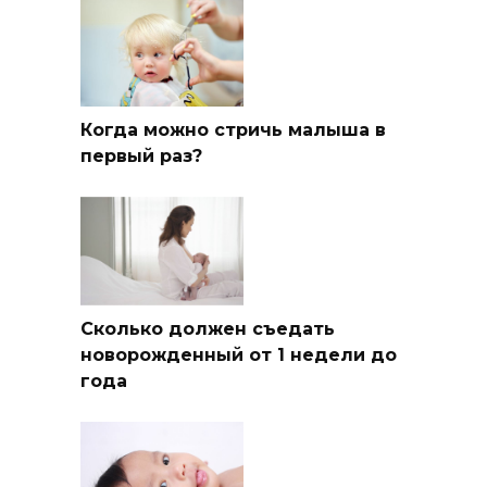
Когда можно стричь малыша в
первый раз?
Сколько должен съедать
новорожденный от 1 недели до
года