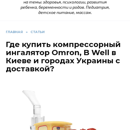
на темы: здоровья, психологии, развития
ребенка, беременности и родов. Педиатрия,
детское питание, массаж.
ГЛАВНАЯ
»
СТАТЬИ
Где купить компрессорный
ингалятор Omron, B Well в
Киеве и городах Украины с
доставкой?