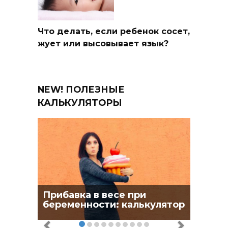
Что делать, если ребенок сосет,
жует или высовывает язык?
NEW! ПОЛЕЗНЫЕ
КАЛЬКУЛЯТОРЫ
Прибавка в весе при
беременности: калькулятор