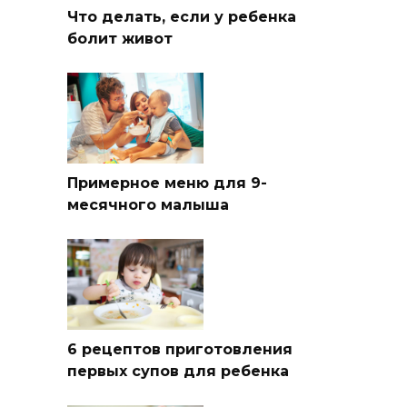
Что делать, если у ребенка
болит живот
Примерное меню для 9-
месячного малыша
6 рецептов приготовления
первых супов для ребенка