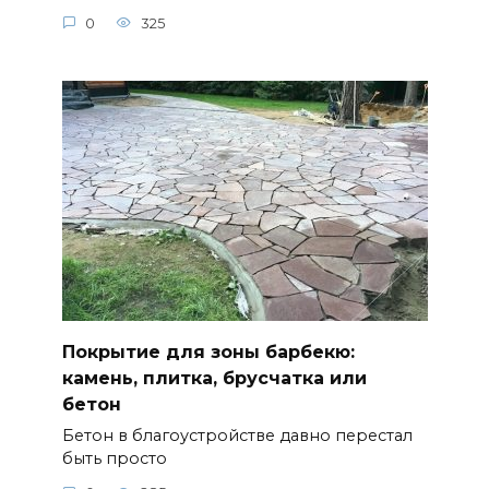
0
325
Покрытие для зоны барбекю:
камень, плитка, брусчатка или
бетон
Бетон в благоустройстве давно перестал
быть просто