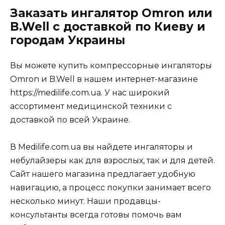
Заказать ингалятор Omron или
B.Well с доставкой по Киеву и
городам Украины
Вы можете купить компрессорные ингаляторы
Omron и B.Well в нашем интернет-магазине
https://medilife.com.ua. У нас широкий
ассортимент медицинской техники с
доставкой по всей Украине.
В Medilife.com.ua вы найдете ингаляторы и
небулайзеры как для взрослых, так и для детей.
Сайт нашего магазина предлагает удобную
навигацию, а процесс покупки занимает всего
несколько минут. Наши продавцы-
консультанты всегда готовы помочь вам