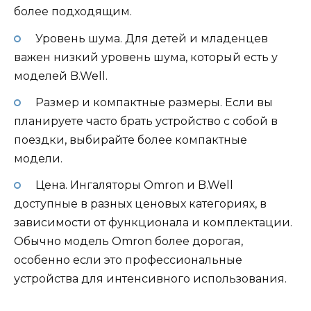
более подходящим.
Уровень шума. Для детей и младенцев
важен низкий уровень шума, который есть у
моделей B.Well.
Размер и компактные размеры. Если вы
планируете часто брать устройство с собой в
поездки, выбирайте более компактные
модели.
Цена. Ингаляторы Omron и B.Well
доступные в разных ценовых категориях, в
зависимости от функционала и комплектации.
Обычно модель Omron более дорогая,
особенно если это профессиональные
устройства для интенсивного использования.