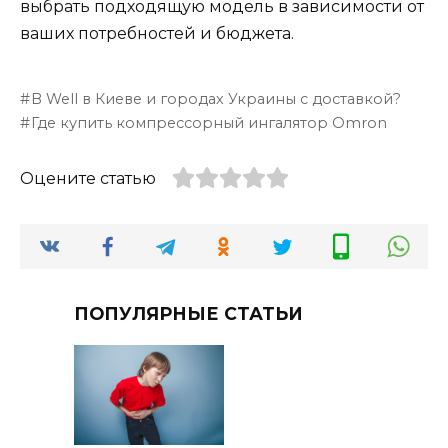
выбрать подходящую модель в зависимости от
ваших потребностей и бюджета.
B Well в Киеве и городах Украины с доставкой?
Где купить компрессорный ингалятор Omron
Оцените статью
ПОПУЛЯРНЫЕ СТАТЬИ