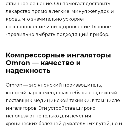
отличное решение. Он помогает доставить
лекарство прямо в легкие, минуя желудок и
кровь, что значительно ускоряет
восстановление и выздоровление. Главное
-правильно выбрать подходящий прибор.
Компрессорные ингаляторы
Omron — качество и
надежность
Omron — это японский производитель,
который зарекомендовал себя как надежный
поставщик медицинской техники, в том числе
ингаляторов. Эти устройства широко
используют не только для лечения
хронических болезней дыхательных путей, но и