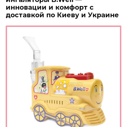
инновации и комфорт с
доставкой по Киеву и Украине