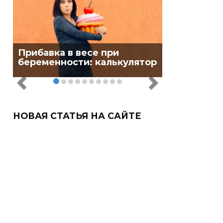
Прибавка в весе при
беременности: калькулятор
НОВАЯ СТАТЬЯ НА САЙТЕ