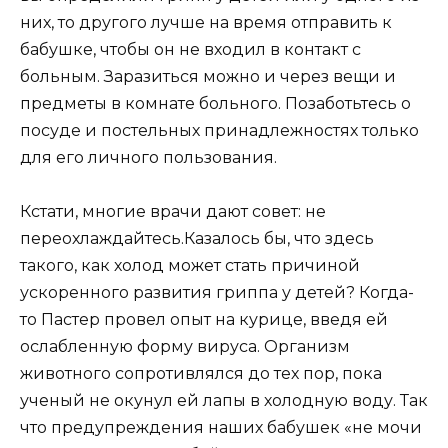
них, то другого лучше на время отправить к
бабушке, чтобы он не входил в контакт с
больным. Заразиться можно и через вещи и
предметы в комнате больного. Позаботьтесь о
посуде и постельных принадлежностях только
для его личного пользования.
Кстати, многие врачи дают совет: не
переохлаждайтесь.Казалось бы, что здесь
такого, как холод может стать причиной
ускоренного развития гриппа у детей? Когда-
то Пастер провел опыт на курице, введя ей
ослабленную форму вируса. Организм
животного сопротивлялся до тех пор, пока
ученый не окунул ей лапы в холодную воду. Так
что предупреждения наших бабушек «не мочи