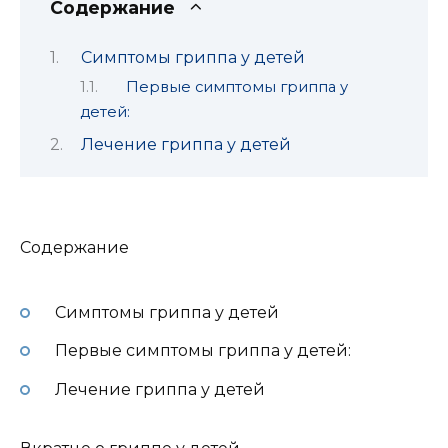
Содержание
Симптомы гриппа у детей
Первые симптомы гриппа у
детей:
Лечение гриппа у детей
Содержание
Симптомы гриппа у детей
Первые симптомы гриппа у детей:
Лечение гриппа у детей