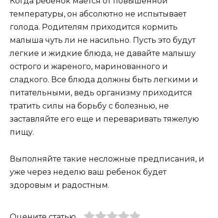
Когда ребенок мается от повышенной
температуры, он абсолютно не испытывает
голода. Родителям приходится кормить
малыша чуть ли не насильно. Пусть это будут
легкие и жидкие блюда, не давайте малышу
острого и жареного, маринованного и
сладкого. Все блюда должны быть легкими и
питательными, ведь организму приходится
тратить силы на борьбу с болезнью, не
заставляйте его еще и переваривать тяжелую
пищу.
Выполняйте такие несложные предписания, и
уже через неделю ваш ребенок будет
здоровым и радостным.
Оцените статью