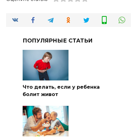
ПОПУЛЯРНЫЕ СТАТЬИ
Что делать, если у ребенка
болит живот