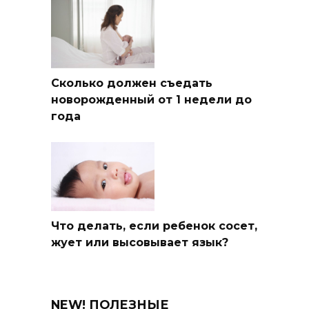
Сколько должен съедать
новорожденный от 1 недели до
года
Что делать, если ребенок сосет,
жует или высовывает язык?
NEW! ПОЛЕЗНЫЕ