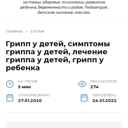
на темы: здоровья, психологии, развития
ребенка, беременности и родов. Педиатрия,
детское питание, массаж.
ГЛАВНАЯ
»
СТАТЬИ
Грипп у детей, симптомы
гриппа у детей, лечение
гриппа у детей, грипп у
ребенка
НА ЧТЕНИЕ
ПРОСМОТРОВ
5 мин
274
ОПУБЛИКОВАНО
ОБНОВЛЕНО
27.01.2020
24.01.2022