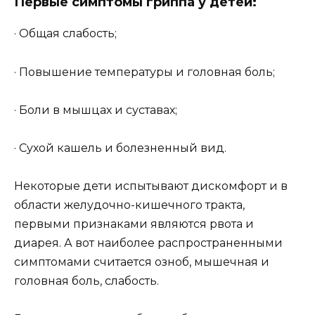
Первые симптомы гриппа у детей:
· Общая слабость;
· Повышение температуры и головная боль;
· Боли в мышцах и суставах;
· Сухой кашель и болезненный вид.
Некоторые дети испытывают дискомфорт и в
области желудочно-кишечного тракта,
первыми признаками являются рвота и
диарея. А вот наиболее распространенными
симптомами считается озноб, мышечная и
головная боль, слабость.