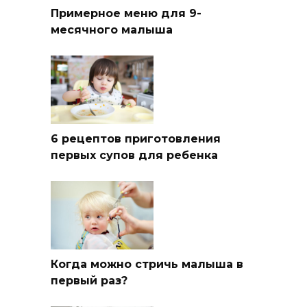
Примерное меню для 9-
месячного малыша
6 рецептов приготовления
первых супов для ребенка
Когда можно стричь малыша в
первый раз?