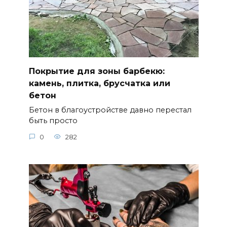
Покрытие для зоны барбекю:
камень, плитка, брусчатка или
бетон
Бетон в благоустройстве давно перестал
быть просто
0
282