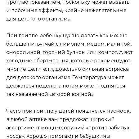
противопоказанием, поскольку может вызвать
и побочные эффекты, крайне нежелательные
для детского организма.
При гриппе ребенку нужно давать как можно
больше питья: чай с лимоном, медом, малиной,
смородиной, горячий бульон или компот. А вот
холодные обертывания, которые рекомендуют
многие целители, довольно сильная встряска
для детского организма. Температура может
держаться неделю, а потом может подняться
так называемой «второй волной».
Часто при гриппе у детей появляется насморк,
в любой аптеке вам предложат широкий
ассортимент мощных оружий «против забитых
носов». Хорошо помогают и бабушкины