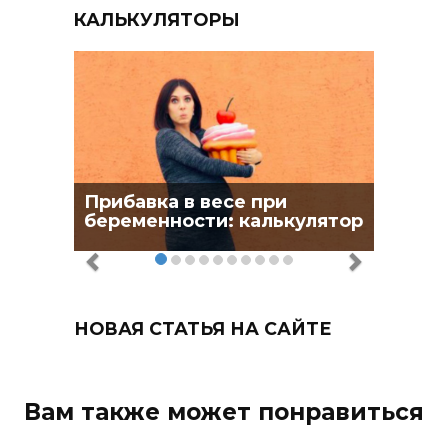
КАЛЬКУЛЯТОРЫ
Прибавка в весе при
беременности: калькулятор
НОВАЯ СТАТЬЯ НА САЙТЕ
Вам также может понравиться