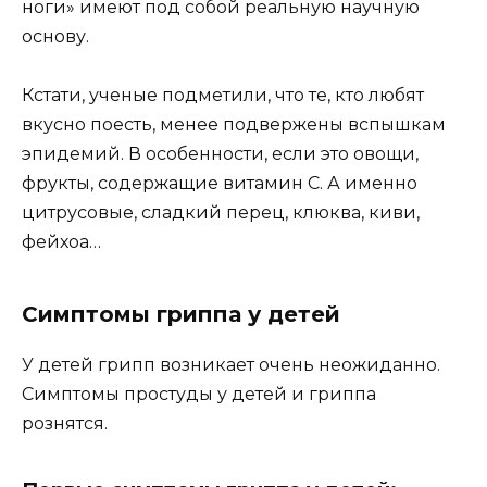
ноги» имеют под собой реальную научную
основу.
Кстати, ученые подметили, что те, кто любят
вкусно поесть, менее подвержены вспышкам
эпидемий. В особенности, если это овощи,
фрукты, содержащие витамин С. А именно
цитрусовые, сладкий перец, клюква, киви,
фейхоа…
Симптомы гриппа у детей
У детей грипп возникает очень неожиданно.
Симптомы простуды у детей и гриппа
рознятся.