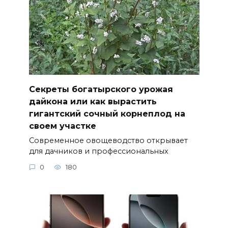
Секреты богатырского урожая
дайкона или как вырастить
гигантский сочный корнеплод на
своем участке
Современное овощеводство открывает
для дачников и профессиональных
0
180